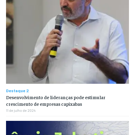
Destaque 2
Desenvolvimento de lideranças pode estimular
crescimento de empresas capixabas
11 de julho de 2024