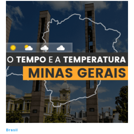
Brasil