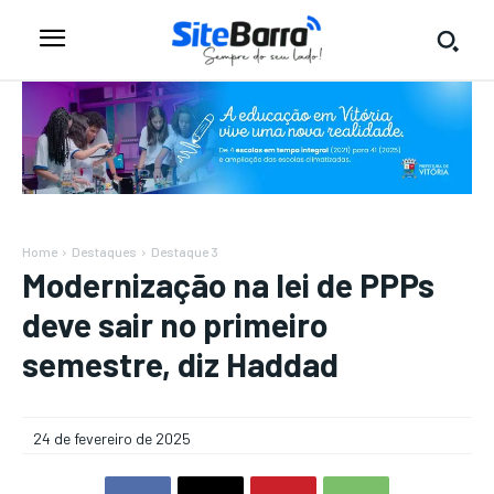
Home
Destaques
Destaque 3
Modernização na lei de PPPs
deve sair no primeiro
semestre, diz Haddad
24 de fevereiro de 2025