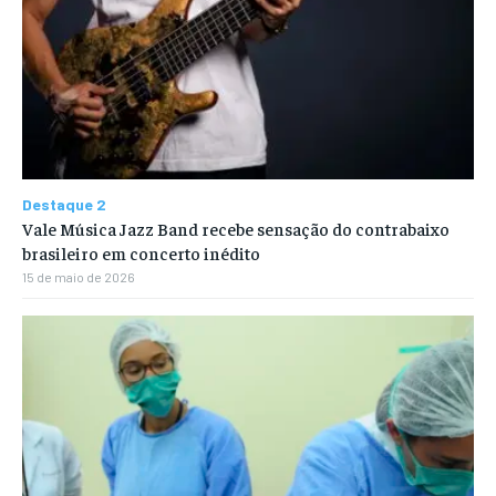
Destaque 2
Vale Música Jazz Band recebe sensação do contrabaixo
brasileiro em concerto inédito
15 de maio de 2026