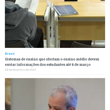
Brasil
Sistemas de ensino que ofertam o ensino médio devem
enviar informações dos estudantes até 8 de março
29 de fevereiro de 2024