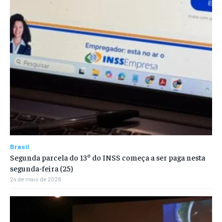
Brasil
Segunda parcela do 13º do INSS começa a ser paga nesta
segunda-feira (25)
24 de maio de 2026