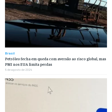
Brasil
Petróleo fecha em queda com aversão ao risco global, mas
PMI nos EUA limita perdas
5 de agosto de 2024