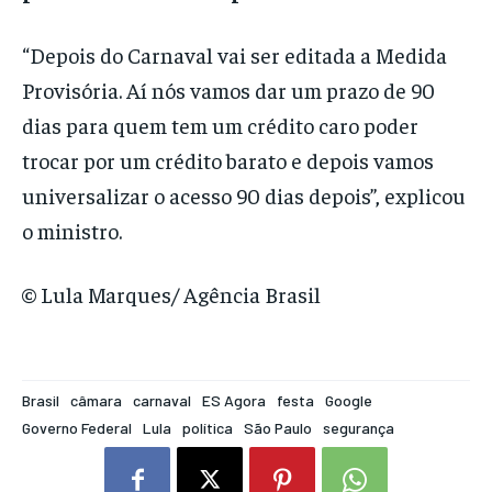
“Depois do Carnaval vai ser editada a Medida
Provisória. Aí nós vamos dar um prazo de 90
dias para quem tem um crédito caro poder
trocar por um crédito barato e depois vamos
universalizar o acesso 90 dias depois”, explicou
o ministro.
© Lula Marques/ Agência Brasil
Brasil
câmara
carnaval
ES Agora
festa
Google
Governo Federal
Lula
política
São Paulo
segurança