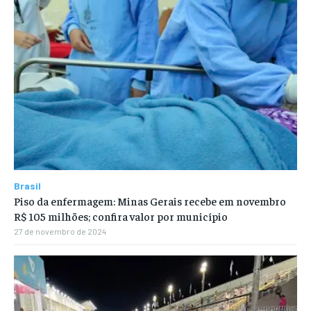
Brasil
Piso da enfermagem: Minas Gerais recebe em novembro
R$ 105 milhões; confira valor por município
27 de novembro de 2024