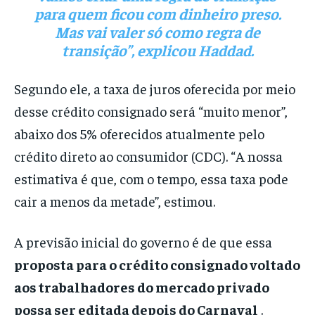
para quem ficou com dinheiro preso.
Mas vai valer só como regra de
transição”, explicou Haddad.
Segundo ele, a taxa de juros oferecida por meio
desse crédito consignado será “muito menor”,
abaixo dos 5% oferecidos atualmente pelo
crédito direto ao consumidor (CDC). “A nossa
estimativa é que, com o tempo, essa taxa pode
cair a menos da metade”, estimou.
A previsão inicial do governo é de que essa
proposta para o crédito consignado voltado
aos trabalhadores do mercado privado
possa ser editada depois do Carnaval
.