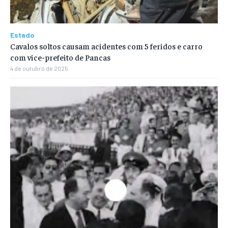
Estado
Cavalos soltos causam acidentes com 5 feridos e carro
com vice-prefeito de Pancas
4 de outubro de 2025