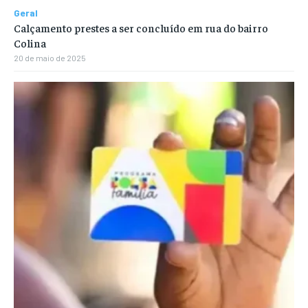
Geral
Calçamento prestes a ser concluído em rua do bairro
Colina
20 de maio de 2025