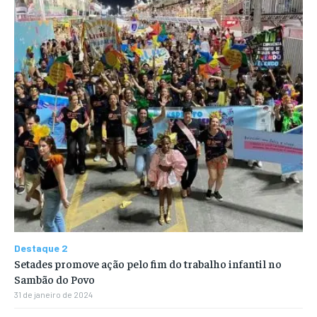
Destaque 2
Setades promove ação pelo fim do trabalho infantil no
Sambão do Povo
31 de janeiro de 2024