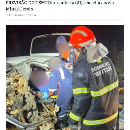
PREVISÃO DO TEMPO: terça-feira (21) sem chuvas em
Minas Gerais
20 de maio de 2024