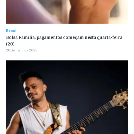
Brasil
Bolsa Família: pagamentos começam nesta quarta-feira
(20)
20 de maio de 2026