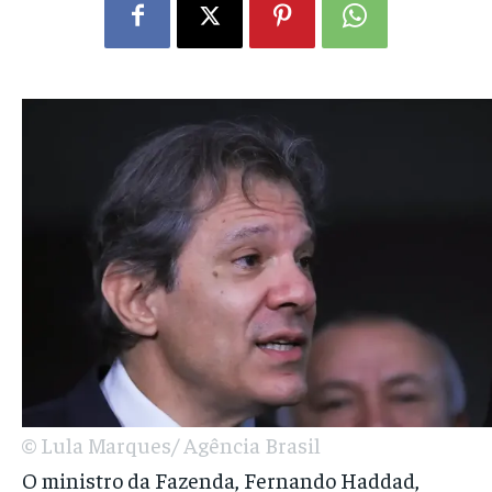
© Lula Marques/ Agência Brasil
O ministro da Fazenda, Fernando Haddad,