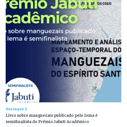
Destaque 2
Livro sobre manguezais publicado pelo Iema é
semifinalista do Prêmio Jabuti Acadêmico