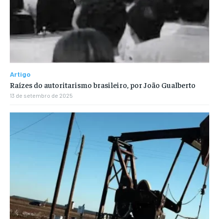
Artigo
Raízes do autoritarismo brasileiro, por João Gualberto
13 de setembro de 2025