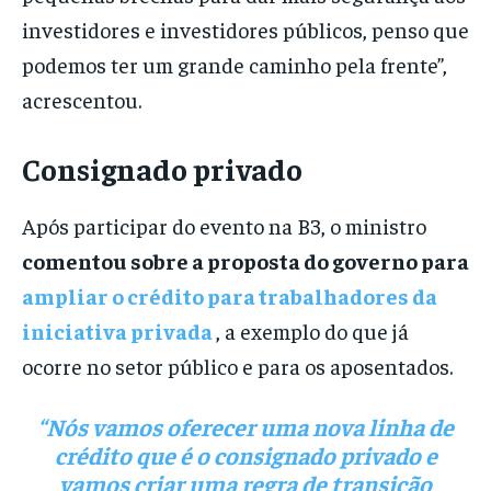
investidores e investidores públicos, penso que
podemos ter um grande caminho pela frente”,
acrescentou.
Consignado privado
Após participar do evento na B3, o ministro
comentou sobre a proposta do governo para
ampliar o crédito para trabalhadores da
iniciativa privada
, a exemplo do que já
ocorre no setor público e para os aposentados.
“Nós vamos oferecer uma nova linha de
crédito que é o consignado privado e
vamos criar uma regra de transição