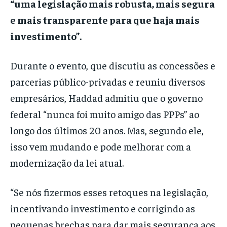
“uma legislação mais robusta, mais segura
e mais transparente para que haja mais
investimento”.
Durante o evento, que discutiu as concessões e
parcerias público-privadas e reuniu diversos
empresários, Haddad admitiu que o governo
federal “nunca foi muito amigo das PPPs” ao
longo dos últimos 20 anos. Mas, segundo ele,
isso vem mudando e pode melhorar com a
modernização da lei atual.
“Se nós fizermos esses retoques na legislação,
incentivando investimento e corrigindo as
pequenas brechas para dar mais segurança aos