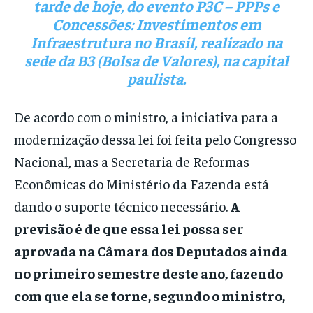
tarde de hoje, do evento P3C – PPPs e
Concessões: Investimentos em
Infraestrutura no Brasil, realizado na
sede da B3 (Bolsa de Valores), na capital
paulista.
De acordo com o ministro, a iniciativa para a
modernização dessa lei foi feita pelo Congresso
Nacional, mas a Secretaria de Reformas
Econômicas do Ministério da Fazenda está
dando o suporte técnico necessário.
A
previsão é de que essa lei possa ser
aprovada na Câmara dos Deputados ainda
no primeiro semestre deste ano, fazendo
com que ela se torne, segundo o ministro,