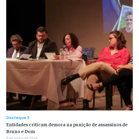
Destaque 3
Entidades criticam demora na punição de assassinos de
Bruno e Dom
5 de junho de 2024