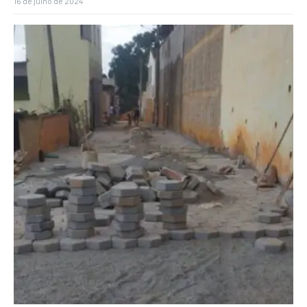
16 de julho de 2024