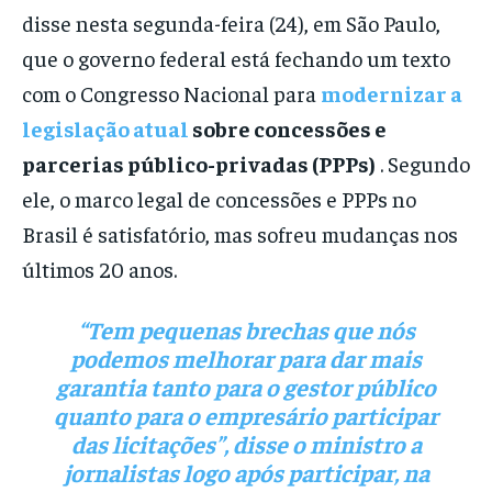
disse nesta segunda-feira (24), em São Paulo,
que o governo federal está fechando um texto
com o Congresso Nacional para
modernizar a
legislação atual
sobre concessões e
parcerias público-privadas (PPPs)
. Segundo
ele, o marco legal de concessões e PPPs no
Brasil é satisfatório, mas sofreu mudanças nos
últimos 20 anos.
“Tem pequenas brechas que nós
podemos melhorar para dar mais
garantia tanto para o gestor público
quanto para o empresário participar
das licitações”, disse o ministro a
jornalistas logo após participar, na