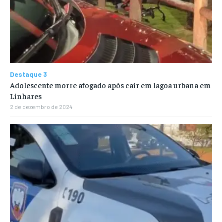
Destaque 3
Adolescente morre afogado após cair em lagoa urbana em
Linhares
2 de dezembro de 2024