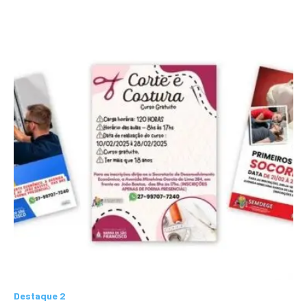
Destaque 2