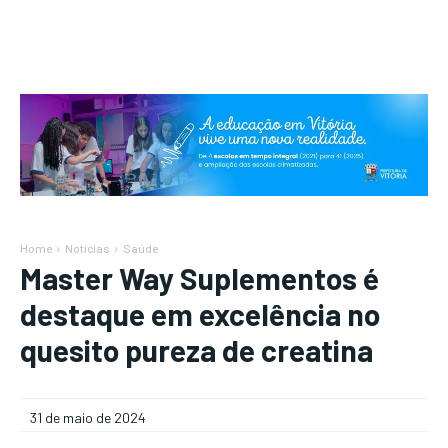
Home
Notícias
Saúde
Master Way Suplementos é
destaque em excelência no
quesito pureza de creatina
31 de maio de 2024