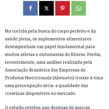
Na corrida pela busca do corpo perfeito e da
saúde plena, os suplementos alimentares
desempenham um papel fundamental para
muitos atletas e entusiastas do fitness. Porém,
recentemente, uma análise realizada pela
Associação Brasileira das Empresas de
Produtos Nutricionais (Abenutri) trouxe à tona
uma preocupação séria: a qualidade das
creatinas disponíveis no mercado.
O estudo revelou que dezenas de marcas