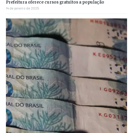
Prefeitura oferece cursos gratuitos a população
14 de janeiro de 2025