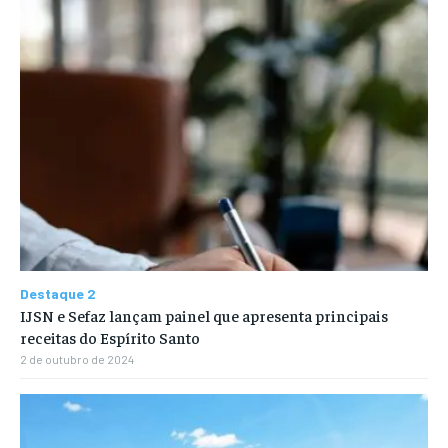
Destaque 2
IJSN e Sefaz lançam painel que apresenta principais
receitas do Espírito Santo
2 de outubro de 2024