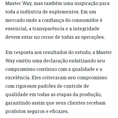
Master Way, mas também uma inspiração para
toda a indústria de suplementos. Em um
mercado onde a confiança do consumidor é
essencial, a transparência e a integridade
devem estar no cerne de todas as operações.
Em resposta aos resultados do estudo, a Master
Way emitiu uma declaração enfatizando seu
compromisso contínuo com a qualidade e a
excelência. Eles reiteraram seu compromisso
com rigorosos padrões de controle de
qualidade em todas as etapas da produção,
garantindo assim que seus clientes recebam
produtos seguros e eficazes.