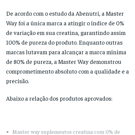
De acordo com o estudo da Abenutri, a Master
Way foi a única marca a atingir o índice de 0%
de variação em sua creatina, garantindo assim
100% de pureza do produto. Enquanto outras
marcas lutavam para alcançar a marca mínima
de 80% de pureza, a Master Way demonstrou
comprometimento absoluto com a qualidade e a
precisão.
Abaixo a relação dos produtos aprovados:
Master way suplementos creatina com 0% de