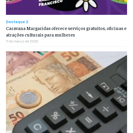
Destaque 2
Caravana Margaridas oferece serviços gratuitos, oficinas e
atrações culturais para mulheres
11 de março de 2026