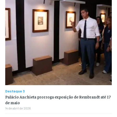
Destaque 3
Palácio Anchieta prorroga exposição de Rembrandt até 17
de maio
14 de abril de 2026