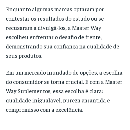
Enquanto algumas marcas optaram por
contestar os resultados do estudo ou se
recusaram a divulgá-los, a Master Way
escolheu enfrentar o desafio de frente,
demonstrando sua confiança na qualidade de
seus produtos.
Em um mercado inundado de opções, a escolha
do consumidor se torna crucial. E com a Master
Way Suplementos, essa escolha é clara:
qualidade inigualável, pureza garantida e
compromisso com a excelência.