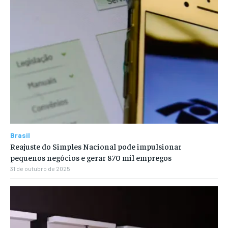
Brasil
Reajuste do Simples Nacional pode impulsionar
pequenos negócios e gerar 870 mil empregos
31 de outubro de 2025