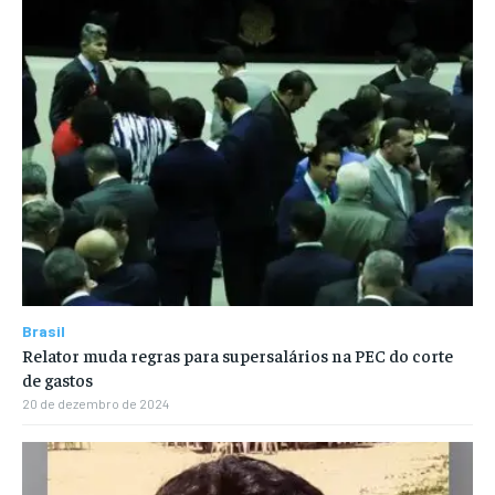
Brasil
Relator muda regras para supersalários na PEC do corte
de gastos
20 de dezembro de 2024