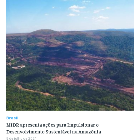
Brasil
MIDR apresenta ações para Impulsionar o
Desenvolvimento Sustentável na Amazônia
8 de julho de 2024