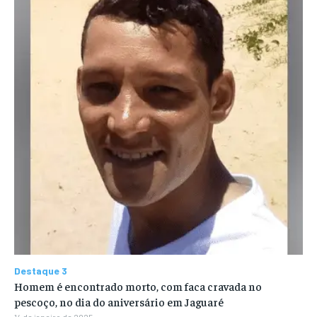
Destaque 3
Homem é encontrado morto, com faca cravada no
pescoço, no dia do aniversário em Jaguaré