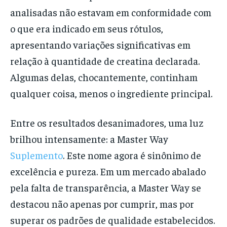
analisadas não estavam em conformidade com
o que era indicado em seus rótulos,
apresentando variações significativas em
relação à quantidade de creatina declarada.
Algumas delas, chocantemente, continham
qualquer coisa, menos o ingrediente principal.
Entre os resultados desanimadores, uma luz
brilhou intensamente: a Master Way
Suplemento
. Este nome agora é sinônimo de
excelência e pureza. Em um mercado abalado
pela falta de transparência, a Master Way se
destacou não apenas por cumprir, mas por
superar os padrões de qualidade estabelecidos.