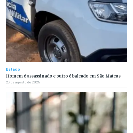
Estado
Homem é assassinado e outro é baleado em São Mateus
23 de agosto de 2025