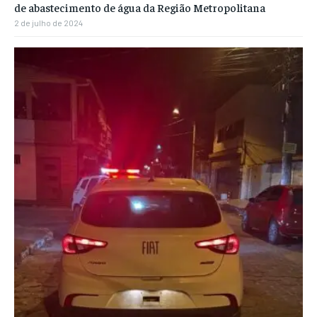
de abastecimento de água da Região Metropolitana
2 de julho de 2024