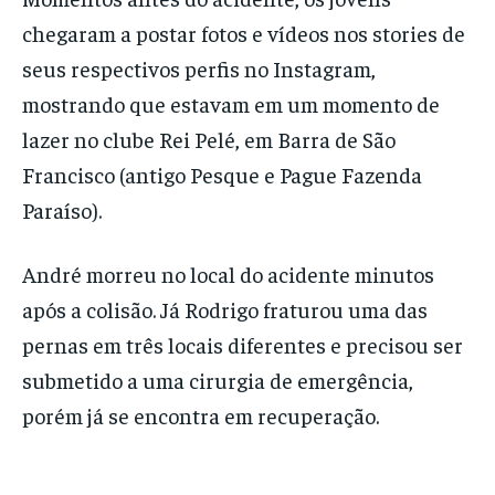
chegaram a postar fotos e vídeos nos stories de
seus respectivos perfis no Instagram,
mostrando que estavam em um momento de
lazer no clube Rei Pelé, em Barra de São
Francisco (antigo Pesque e Pague Fazenda
Paraíso).
André morreu no local do acidente minutos
após a colisão. Já Rodrigo fraturou uma das
pernas em três locais diferentes e precisou ser
submetido a uma cirurgia de emergência,
porém já se encontra em recuperação.