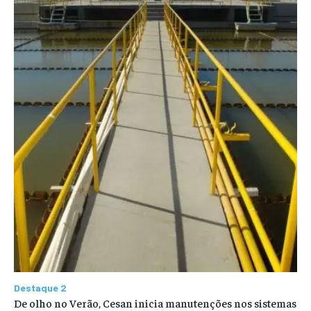
Destaque 2
De olho no Verão, Cesan inicia manutenções nos sistemas