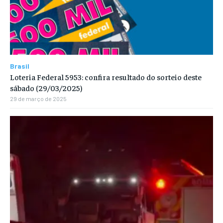
Brasil
Loteria Federal 5953: confira resultado do sorteio deste
sábado (29/03/2025)
29 de março de 2025