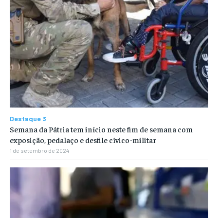
Destaque 3
Semana da Pátria tem início neste fim de semana com
exposição, pedalaço e desfile cívico-militar
1 de setembro de 2024