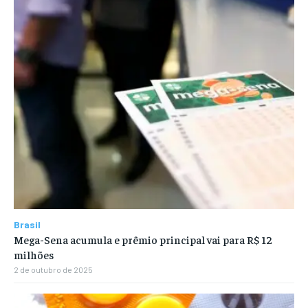
Brasil
Mega-Sena acumula e prêmio principal vai para R$ 12
milhões
2 de outubro de 2025