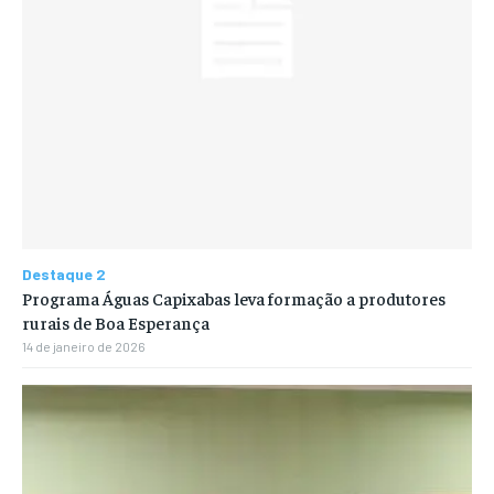
Destaque 2
Programa Águas Capixabas leva formação a produtores
rurais de Boa Esperança
14 de janeiro de 2026