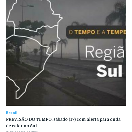
Brasil
PREVISÃO DO TEMPO: sábado (17) com alerta para onda
de calor no Sul
16 de agosto de 2024