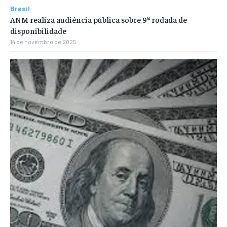
Brasil
ANM realiza audiência pública sobre 9ª rodada de
disponibilidade
14 de novembro de 2025