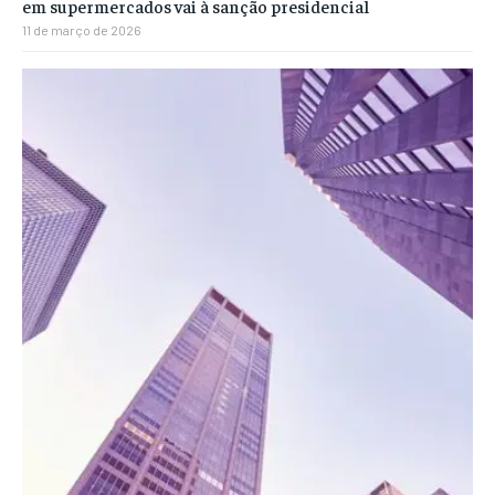
em supermercados vai à sanção presidencial
11 de março de 2026