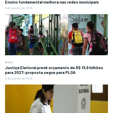
Ensino fundamental melhora nas redes municipais
8 de agosto de 2026
Brasil
Justiça Eleitoral prevê orçamento de R$ 13,9 bilhões
para 2027; proposta segue para PLOA
8 de agosto de 2026