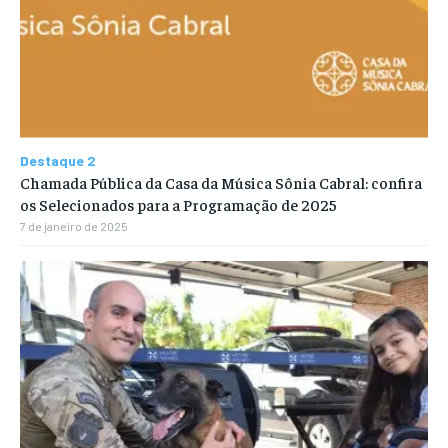
Destaque 2
Chamada Pública da Casa da Música Sônia Cabral: confira
os Selecionados para a Programação de 2025
7 de janeiro de 2025