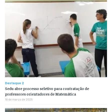
Destaque 2
Sedu abre processo seletivo para contratação de
professores orientadores de Matemática
18 de março de 2025