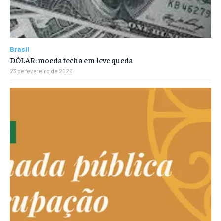
Brasil
DÓLAR: moeda fecha em leve queda
23 de fevereiro de 2026