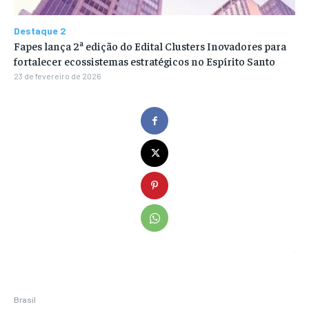
Destaque 2
Fapes lança 2ª edição do Edital Clusters Inovadores para
fortalecer ecossistemas estratégicos no Espírito Santo
23 de fevereiro de 2026
Brasil