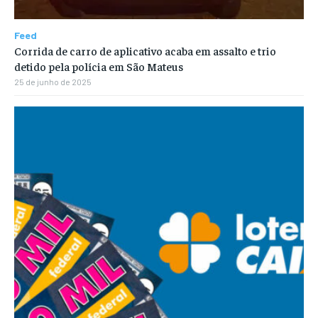
Feed
Corrida de carro de aplicativo acaba em assalto e trio
detido pela polícia em São Mateus
25 de junho de 2025