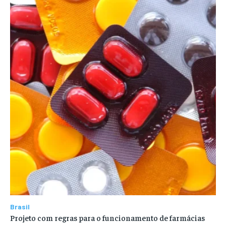
Brasil
Projeto com regras para o funcionamento de farmácias