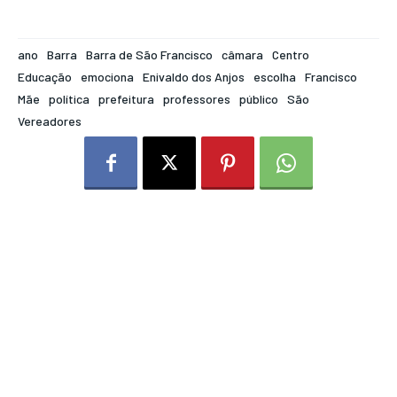
ano
Barra
Barra de São Francisco
câmara
Centro
Educação
emociona
Enivaldo dos Anjos
escolha
Francisco
Mãe
política
prefeitura
professores
público
São
Vereadores