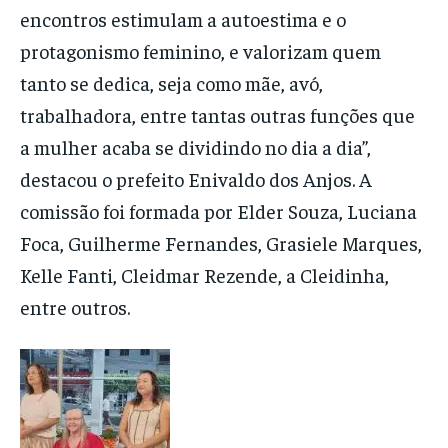
encontros estimulam a autoestima e o
protagonismo feminino, e valorizam quem
tanto se dedica, seja como mãe, avó,
trabalhadora, entre tantas outras funções que
a mulher acaba se dividindo no dia a dia”,
destacou o prefeito Enivaldo dos Anjos. A
comissão foi formada por Elder Souza, Luciana
Foca, Guilherme Fernandes, Grasiele Marques,
Kelle Fanti, Cleidmar Rezende, a Cleidinha,
entre outros.