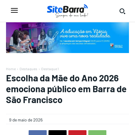
Home
Destaques
Destaque 1
Escolha da Mãe do Ano 2026
emociona público em Barra de
São Francisco
9 de maio de 2026