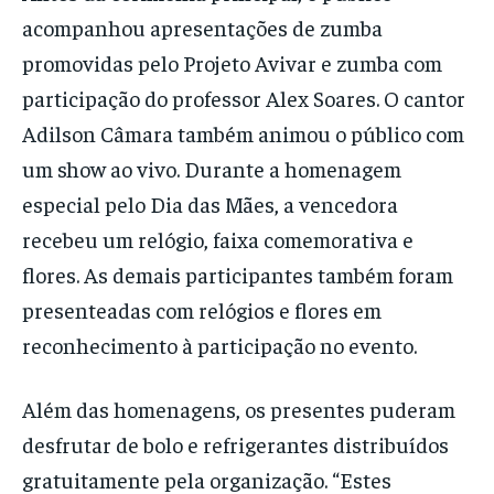
acompanhou apresentações de zumba
promovidas pelo Projeto Avivar e zumba com
participação do professor Alex Soares. O cantor
Adilson Câmara também animou o público com
um show ao vivo. Durante a homenagem
especial pelo Dia das Mães, a vencedora
recebeu um relógio, faixa comemorativa e
flores. As demais participantes também foram
presenteadas com relógios e flores em
reconhecimento à participação no evento.
Além das homenagens, os presentes puderam
desfrutar de bolo e refrigerantes distribuídos
gratuitamente pela organização. “Estes