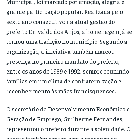
Municipal, foi marcado por emoção, alegria e
grande participação popular. Realizada pelo
sexto ano consecutivo na atual gestão do
prefeito Enivaldo dos Anjos, a homenagem já se
tornou uma tradição no município. Segundo a
organização, a iniciativa também marcou
presença no primeiro mandato do prefeito,
entre os anos de 1989 e 1992, sempre reunindo
famílias em um clima de confraternização e
reconhecimento às mães francisquenses.
O secretário de Desenvolvimento Econômico e
Geração de Emprego, Guilherme Fernandes,
representou o prefeito durante a solenidade. O
evento também contou com a presença de