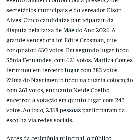
secretários municipais e do vereador Elson
Alves. Cinco candidatas participaram da
disputa pela faixa de Mãe do Ano 2026. A
grande vencedora foi Edite Grosman, que
conquistou 650 votos. Em segundo lugar ficou
Sônia Fernandes, com 621 votos. Marilza Gomes
terminou em terceiro lugar com 383 votos.
Zilma do Nascimento ficou na quarta colocação
com 261 votos, enquanto Neide Coelho
encerrou a votação em quinto lugar com 243
votos. Ao todo, 2.158 pessoas participaram da
escolha via redes sociais.
Antes da cerimônia principal, o público