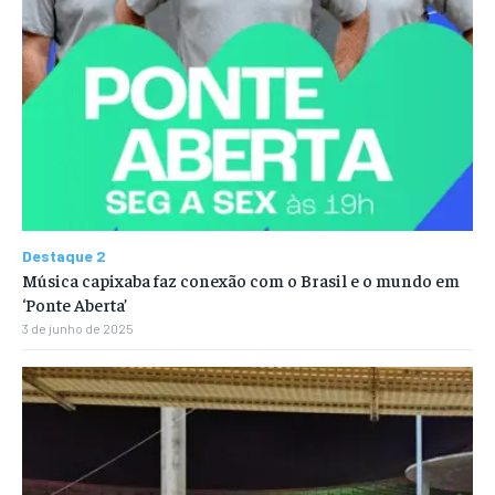
Destaque 2
Música capixaba faz conexão com o Brasil e o mundo em
‘Ponte Aberta’
3 de junho de 2025