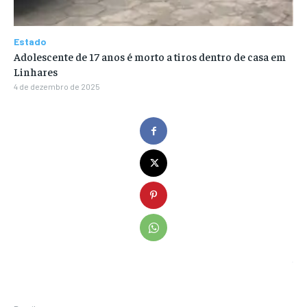
Estado
Adolescente de 17 anos é morto a tiros dentro de casa em
Linhares
4 de dezembro de 2025