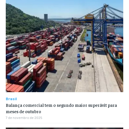
Brasil
Balança comercial tem o segundo maior superávit para
meses de outubro
7 de novembro de 2025