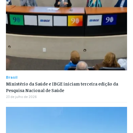
Brasil
Ministério da Saúde e IBGE iniciam terceira edição da
Pesquisa Nacional de Saúde
23 de julho de 2026