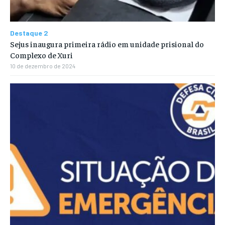
Destaque 2
Sejus inaugura primeira rádio em unidade prisional do
Complexo de Xuri
10 de dezembro de 2024