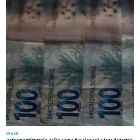
Brasil
Reforma tributária: saiba como funcionará a fase de testes