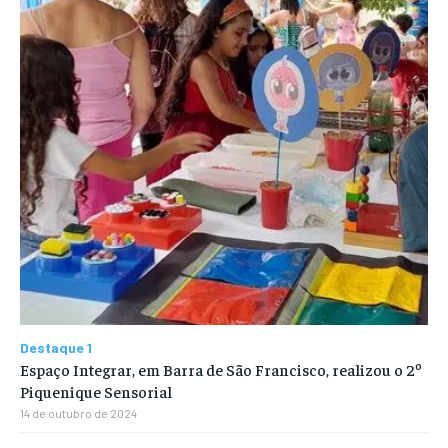
Destaque 1
Espaço Integrar, em Barra de São Francisco, realizou o 2º
Piquenique Sensorial
14 de outubro de 2024