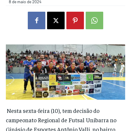
8 de maio de 2024
Nesta sexta-feira (10), tem decisão do
campeonato Regional de Futsal Unibarra no
Ginásio de Esportes Antônio Valli, no bairro