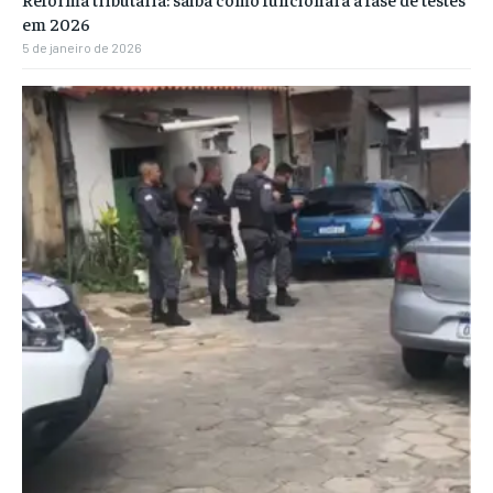
em 2026
5 de janeiro de 2026