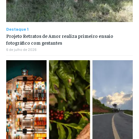
Destaque 1
Projeto Retratos de Amor realiza primeiro ensaio
fotográfico com gestantes
6 de julho de 2026