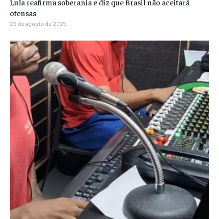
Lula reafirma soberania e diz que Brasil não aceitará
ofensas
26 de agosto de 2025