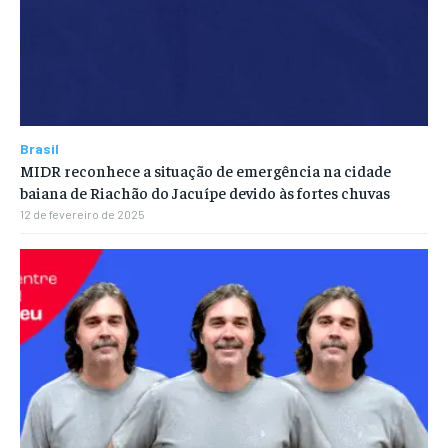
Brasil
MIDR reconhece a situação de emergência na cidade
baiana de Riachão do Jacuípe devido às fortes chuvas
12 de fevereiro de 2025