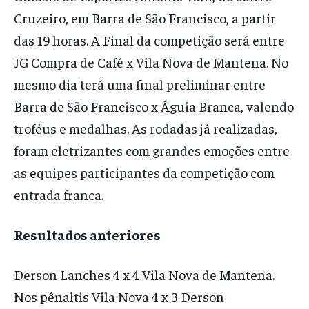
Cruzeiro, em Barra de São Francisco, a partir
das 19 horas. A Final da competição será entre
JG Compra de Café x Vila Nova de Mantena. No
mesmo dia terá uma final preliminar entre
Barra de São Francisco x Águia Branca, valendo
troféus e medalhas. As rodadas já realizadas,
foram eletrizantes com grandes emoções entre
as equipes participantes da competição com
entrada franca.
Resultados anteriores
Derson Lanches 4 x 4 Vila Nova de Mantena.
Nos pênaltis Vila Nova 4 x 3 Derson