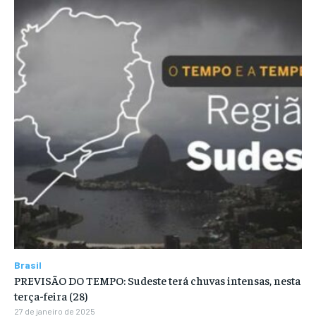
Brasil
PREVISÃO DO TEMPO: Sudeste terá chuvas intensas, nesta
terça-feira (28)
27 de janeiro de 2025