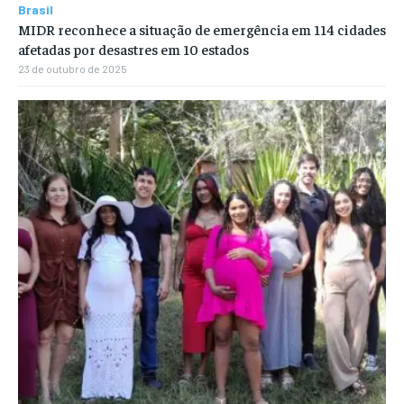
Brasil
MIDR reconhece a situação de emergência em 114 cidades
afetadas por desastres em 10 estados
23 de outubro de 2025