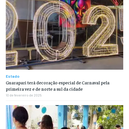
Estado
Guarapari terá decoração especial de Carnaval pela
primeira vez e de norte a sul da cidade
10 de fevereiro de 2025