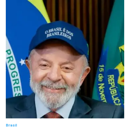
Brasil