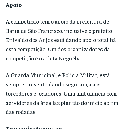
Apoio
A competição tem o apoio da prefeitura de
Barra de São Francisco, inclusive o prefeito
Enivaldo dos Anjos está dando apoio total há
esta competição. Um dos organizadores da
competição é o atleta Neguéba.
A Guarda Municipal, e Polícia Militar, está
sempre presente dando segurança aos
torcedores e jogadores. Uma ambulância com
servidores da área faz plantão do início ao fim
das rodadas.
Transmissão ao vivo