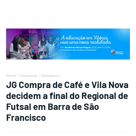
Home
Destaques
Destaque 2
JG Compra de Café e Vila Nova
decidem a final do Regional de
Futsal em Barra de São
Francisco