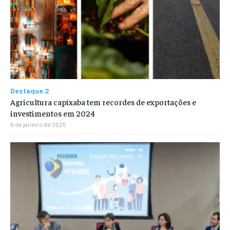
Destaque 2
Agricultura capixaba tem recordes de exportações e
investimentos em 2024
6 de janeiro de 2025