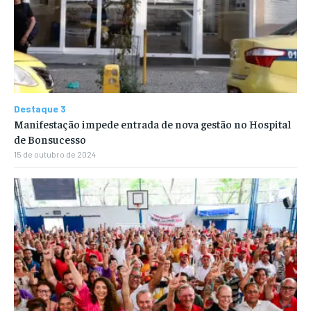
Destaque 3
Manifestação impede entrada de nova gestão no Hospital
de Bonsucesso
15 de outubro de 2024