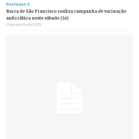
Destaque 2
Barra de São Francisco realiza campanha de vacinação
antirrábica neste sábado (16)
12 de agosto de 2025