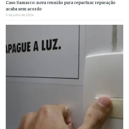
Caso Samarco: nova reunião para repactuar reparação
acaba sem acordo
5 de julho de 2024