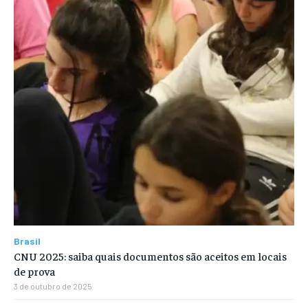
Brasil
CNU 2025: saiba quais documentos são aceitos em locais
de prova
3 de outubro de 2025