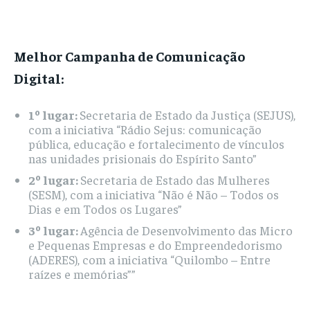
Melhor Campanha de Comunicação
Digital:
1º lugar:
Secretaria de Estado da Justiça (SEJUS),
com a iniciativa “Rádio Sejus: comunicação
pública, educação e fortalecimento de vínculos
nas unidades prisionais do Espírito Santo”
2º lugar:
Secretaria de Estado das Mulheres
(SESM), com a iniciativa “Não é Não – Todos os
Dias e em Todos os Lugares”
3º lugar:
Agência de Desenvolvimento das Micro
e Pequenas Empresas e do Empreendedorismo
(ADERES), com a iniciativa “Quilombo – Entre
raízes e memórias””