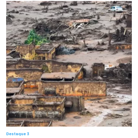
Destaque 3