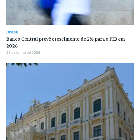
Brasil
Banco Central prevê crescimento de 2% para o PIB em
2026
26 de junho de 2026