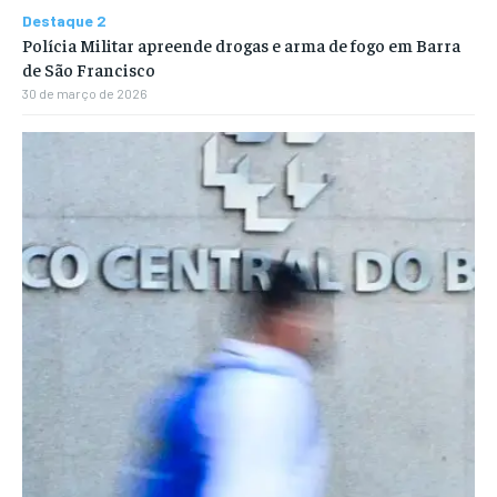
Destaque 2
Polícia Militar apreende drogas e arma de fogo em Barra
de São Francisco
30 de março de 2026