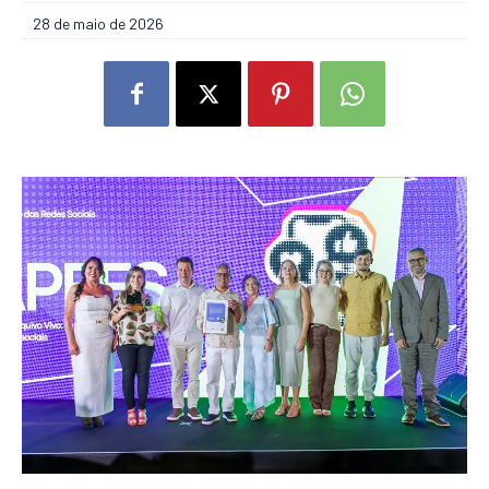
28 de maio de 2026