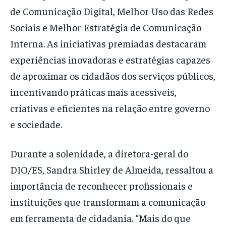
de Comunicação Digital, Melhor Uso das Redes
Sociais e Melhor Estratégia de Comunicação
Interna. As iniciativas premiadas destacaram
experiências inovadoras e estratégias capazes
de aproximar os cidadãos dos serviços públicos,
incentivando práticas mais acessíveis,
criativas e eficientes na relação entre governo
e sociedade.
Durante a solenidade, a diretora-geral do
DIO/ES, Sandra Shirley de Almeida, ressaltou a
importância de reconhecer profissionais e
instituições que transformam a comunicação
em ferramenta de cidadania. “Mais do que