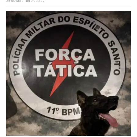
26 de setembro de 2024