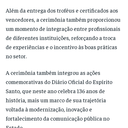
Além da entrega dos troféus e certificados aos
vencedores, a cerimônia também proporcionou
um momento de integração entre profissionais
de diferentes instituições, reforçando a troca
de experiências e o incentivo às boas práticas
no setor.
A cerimônia também integrou as ações
comemorativas do Diário Oficial do Espírito
Santo, que neste ano celebra 136 anos de
história, mais um marco de sua trajetória
voltada à modernização, inovação e
fortalecimento da comunicação pública no
Estado.