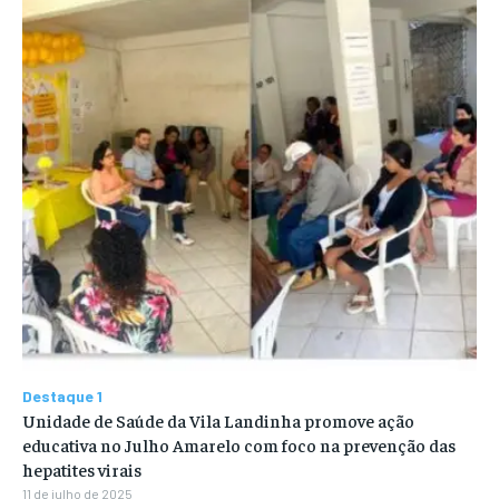
Destaque 1
Unidade de Saúde da Vila Landinha promove ação
educativa no Julho Amarelo com foco na prevenção das
hepatites virais
11 de julho de 2025