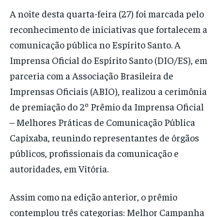
A noite desta quarta-feira (27) foi marcada pelo
reconhecimento de iniciativas que fortalecem a
comunicação pública no Espírito Santo. A
Imprensa Oficial do Espírito Santo (DIO/ES), em
parceria com a Associação Brasileira de
Imprensas Oficiais (ABIO), realizou a cerimônia
de premiação do 2º Prêmio da Imprensa Oficial
– Melhores Práticas de Comunicação Pública
Capixaba, reunindo representantes de órgãos
públicos, profissionais da comunicação e
autoridades, em Vitória.
Assim como na edição anterior, o prêmio
contemplou três categorias: Melhor Campanha