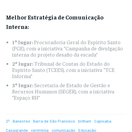
Melhor Estratégia de Comunicação
Interna:
1º lugar:
Procuradoria Geral do Espírito Santo
(PGE), com a iniciativa “Campanha de divulgação
interna do projeto desafio da escada”
2º lugar:
Tribunal de Contas do Estado do
Espírito Santo (TCEES), com a iniciativa “TCE
Informa”
3º lugar:
Secretaria de Estado de Gestão e
Recursos Humanos (SEGER), com a iniciativa
“Espaço RH”
2º
Banestes
Barra de São Francisco
brilham
Capixaba
Casagrande
cerimônia
comunicação
Educação