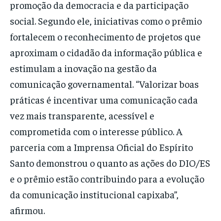
promoção da democracia e da participação
social. Segundo ele, iniciativas como o prêmio
fortalecem o reconhecimento de projetos que
aproximam o cidadão da informação pública e
estimulam a inovação na gestão da
comunicação governamental. “Valorizar boas
práticas é incentivar uma comunicação cada
vez mais transparente, acessível e
comprometida com o interesse público. A
parceria com a Imprensa Oficial do Espírito
Santo demonstrou o quanto as ações do DIO/ES
e o prêmio estão contribuindo para a evolução
da comunicação institucional capixaba”,
afirmou.