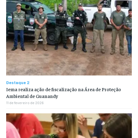
Destaque 2
Iema realiza ação de fiscalização na Área de Proteção
Ambiental de Guanandy
11 de fevereiro de 2026