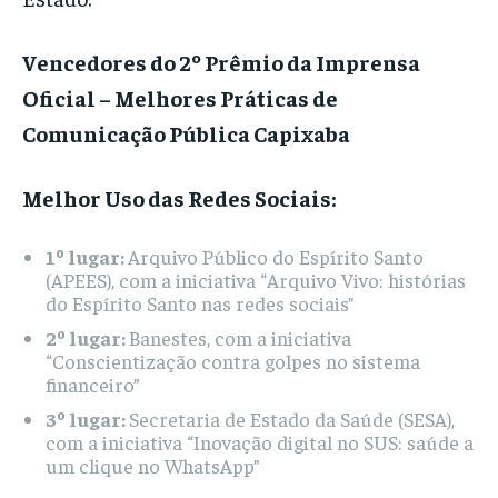
Vencedores do 2º Prêmio da Imprensa
Oficial – Melhores Práticas de
Comunicação Pública Capixaba
Melhor Uso das Redes Sociais:
1º lugar:
Arquivo Público do Espírito Santo
(APEES), com a iniciativa “Arquivo Vivo: histórias
do Espírito Santo nas redes sociais”
2º lugar:
Banestes, com a iniciativa
“Conscientização contra golpes no sistema
financeiro”
3º lugar:
Secretaria de Estado da Saúde (SESA),
com a iniciativa “Inovação digital no SUS: saúde a
um clique no WhatsApp”