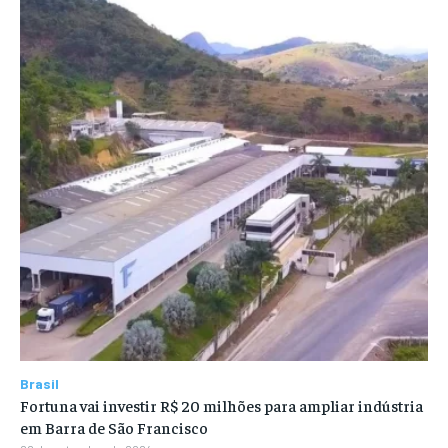
Brasil
Fortuna vai investir R$ 20 milhões para ampliar indústria
em Barra de São Francisco