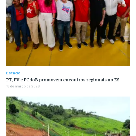
Estado
PT, PV e PCdoB promovem encontros regionais no ES
18 de março de 2026