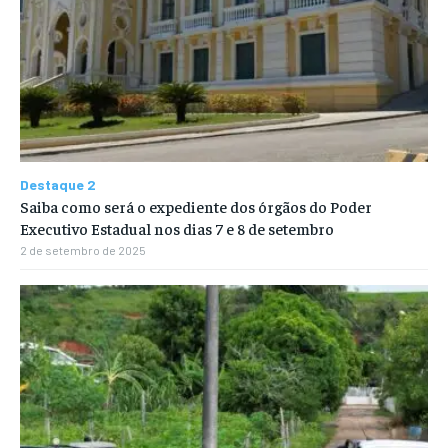
Destaque 2
Saiba como será o expediente dos órgãos do Poder
Executivo Estadual nos dias 7 e 8 de setembro
2 de setembro de 2025