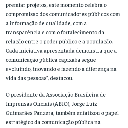
premiar projetos, este momento celebra o
compromisso dos comunicadores públicos com
a informação de qualidade, com a
transparência e com o fortalecimento da
relação entre o poder público e a população.
Cada iniciativa apresentada demonstra que a
comunicação pública capixaba segue
evoluindo, inovando e fazendo a diferença na
vida das pessoas”, destacou.
O presidente da Associação Brasileira de
Imprensas Oficiais (ABIO), Jorge Luiz
Guimarães Panzera, também enfatizou o papel
estratégico da comunicação pública na