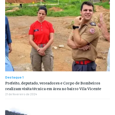
Destaque 1
Prefeito, deputado, vereadores e Corpo de Bombeiros
realizam visita técnica em área no bairro Vila Vicente
21 de fevereiro de 2024