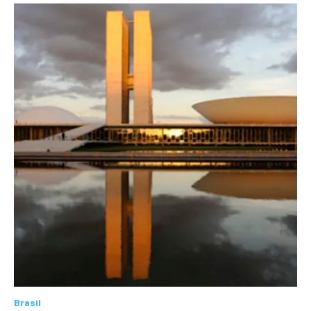
Brasil