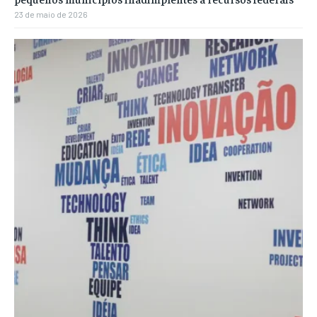
23 de maio de 2026