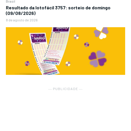
Brasil
Resultado da lotofácil 3757: sorteio de domingo
(09/08/2026)
8 de agosto de 2026
― PUBLICIDADE ―