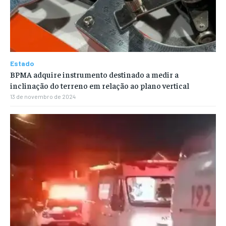
Estado
BPMA adquire instrumento destinado a medir a
inclinação do terreno em relação ao plano vertical
13 de novembro de 2024