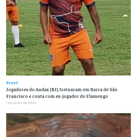
Brasil
Jogadores do Audax (RJ), treinaram em Barra de São
Francisco e conta com ex-jogador do Flamengo
1 de junho de 2024