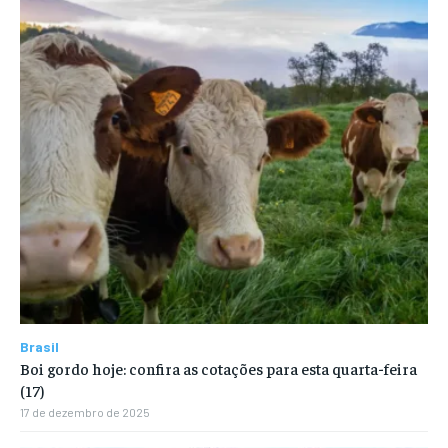
Brasil
Boi gordo hoje: confira as cotações para esta quarta-feira
(17)
17 de dezembro de 2025