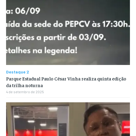
Destaque 2
Parque Estadual Paulo César Vinha realiza quinta edição
da trilha noturna
4 de setembro de 2025