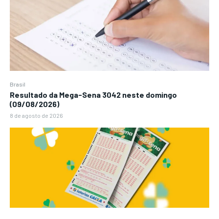
Brasil
Resultado da Mega-Sena 3042 neste domingo
(09/08/2026)
8 de agosto de 2026