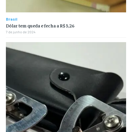
Brasil
Dólar tem queda e fecha a R$ 5,26
7 de junho de 2024