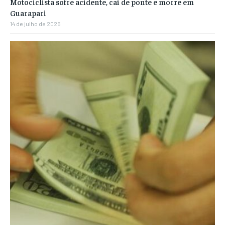
Motociclista sofre acidente, cai de ponte e morre em
Guarapari
14 de julho de 2025