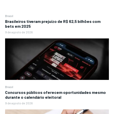
Brasil
Brasileiros tiveram prejuízo de R$ 62,5 bilhões com
bets em 2025
9 de agosto de 2026
Brasil
Concursos públicos oferecem oportunidades mesmo
durante o calendário eleitoral
9 de agosto de 2026