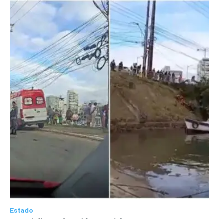
Estado