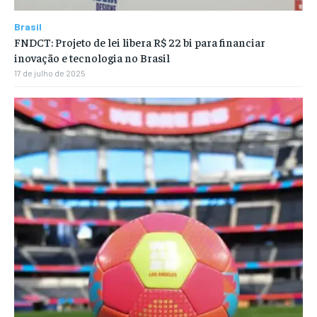
Brasil
FNDCT: Projeto de lei libera R$ 22 bi para financiar
inovação e tecnologia no Brasil
17 de julho de 2025