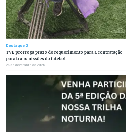
Destaque 2
TVE prorroga prazo de requerimento para a contratação
para transmissões do futebol
23 de dezembro de 2025