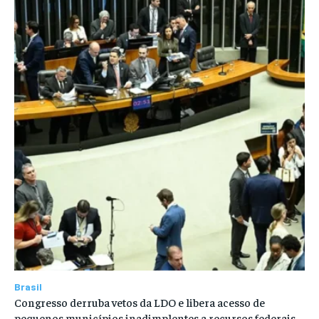
Brasil
Congresso derruba vetos da LDO e libera acesso de
pequenos municípios inadimplentes a recursos federais