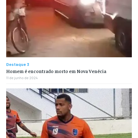
Destaque 3
Homem é encontrado morto em Nova Venécia
11 de junho de 2024