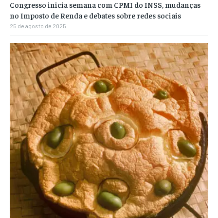
Congresso inicia semana com CPMI do INSS, mudanças
no Imposto de Renda e debates sobre redes sociais
25 de agosto de 2025