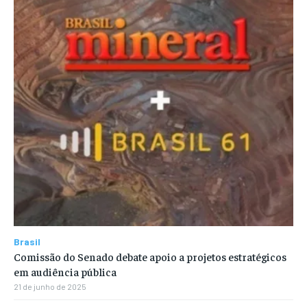
Brasil
Comissão do Senado debate apoio a projetos estratégicos
em audiência pública
21 de junho de 2025