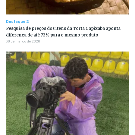
Destaque 2
Pesquisa de preços dos itens da Torta Capixaba aponta
diferença de até 73% para o mesmo produto
30 de março de 2026