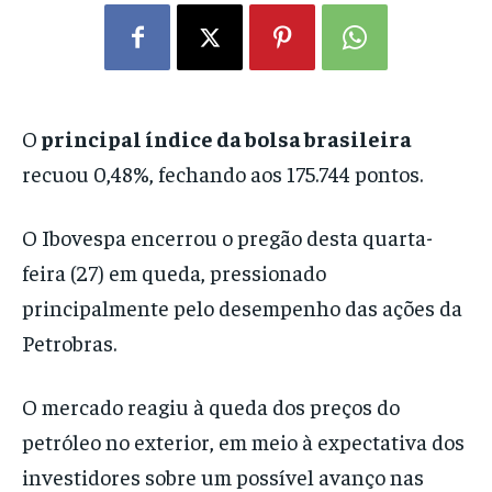
O
principal índice da bolsa brasileira
recuou 0,48%, fechando aos 175.744 pontos.
O Ibovespa encerrou o pregão desta quarta-
feira (27) em queda, pressionado
principalmente pelo desempenho das ações da
Petrobras.
O mercado reagiu à queda dos preços do
petróleo no exterior, em meio à expectativa dos
investidores sobre um possível avanço nas