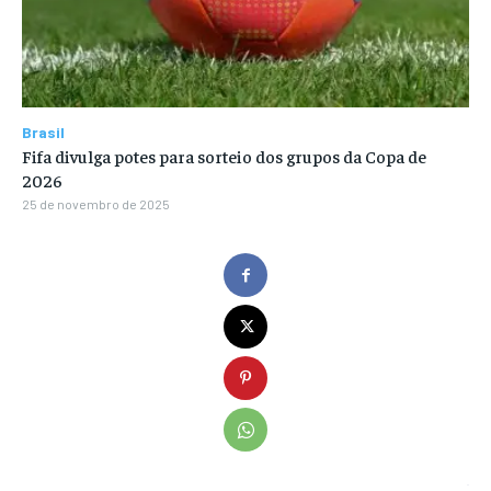
Brasil
Fifa divulga potes para sorteio dos grupos da Copa de
2026
25 de novembro de 2025