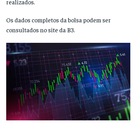
realizados.
Os dados completos da bolsa podem ser
consultados no site da B3.