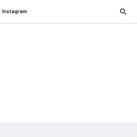
Instagram