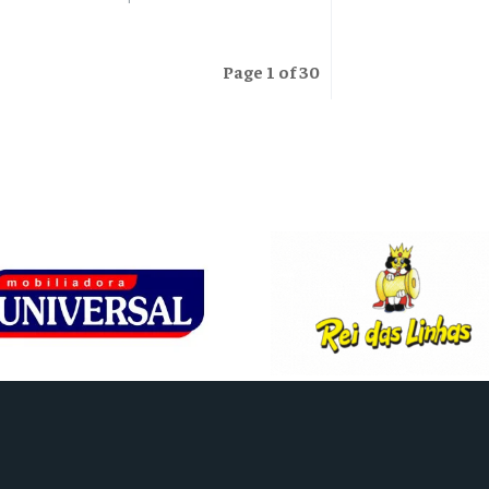
Page 1 of 30