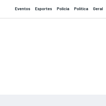
Eventos
Esportes
Polícia
Política
Geral