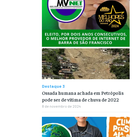
Destaque 3
Ossada humana achada em Petrópolis
pode ser de vítima de chuva de 2022
8 de novembro de 2024