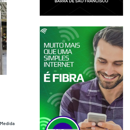
Medida