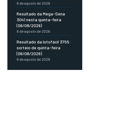
6 de agosto de 2026
Resultado da Mega-Sena
3041 nesta quinta-feira
(06/08/2026)
6 de agosto de 2026
Resultado da lotofácil 3755:
sorteio de quinta-feira
(06/08/2026)
6 de agosto de 2026