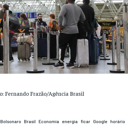
o: Fernando Frazão/Agência Brasil
Bolsonaro
Brasil
Economia
energia
ficar
Google
horário