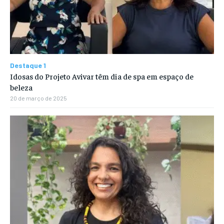
Destaque 1
Idosas do Projeto Avivar têm dia de spa em espaço de
beleza
20 de março de 2025