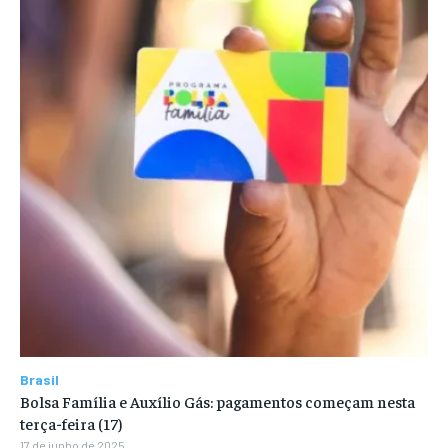
Brasil
Bolsa Família e Auxílio Gás: pagamentos começam nesta
terça-feira (17)
17 de junho de 2025