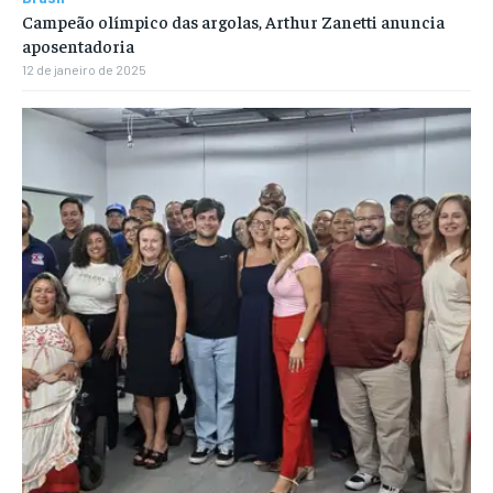
Campeão olímpico das argolas, Arthur Zanetti anuncia
aposentadoria
12 de janeiro de 2025