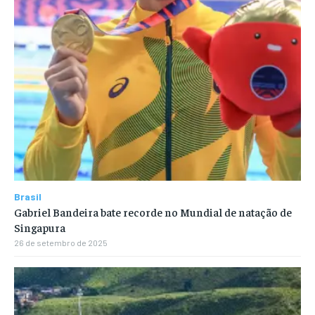
Brasil
Gabriel Bandeira bate recorde no Mundial de natação de
Singapura
26 de setembro de 2025