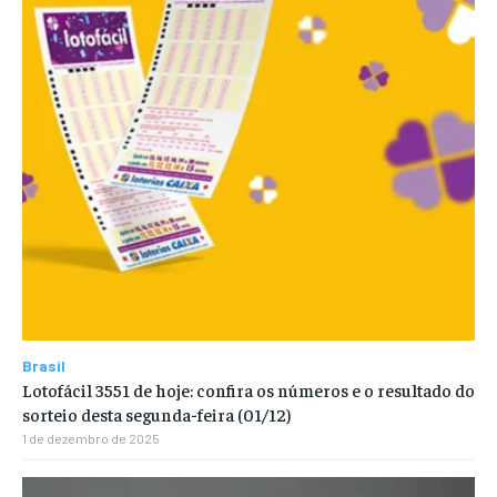
Brasil
Lotofácil 3551 de hoje: confira os números e o resultado do
sorteio desta segunda-feira (01/12)
1 de dezembro de 2025