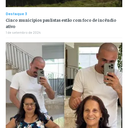
Destaque 3
Cinco municípios paulistas estão com foco de incêndio
ativo
1 de setembro de 2024