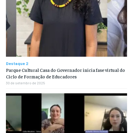
Destaque 2
Parque Cultural Casa do Governador inicia fase virtual do
Ciclo de Formação de Educadores
30 de setembro de 2025