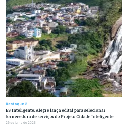
Destaque 2
ES Inteligente: Alegre lança edital para selecionar
fornecedora de serviços do Projeto Cidade Inteligente
29 de julho de 2025