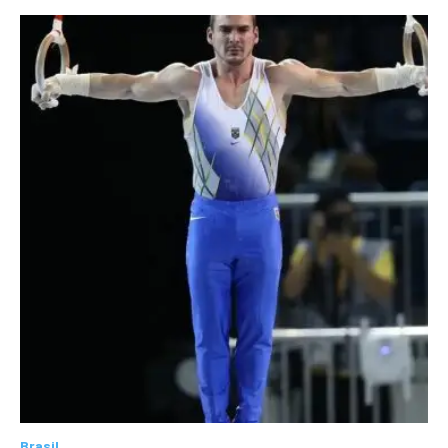
Brasil