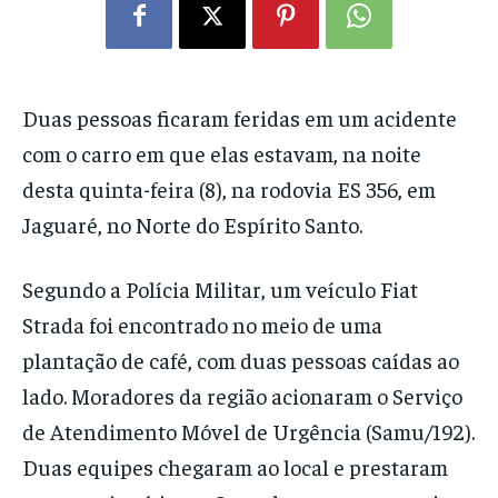
Duas pessoas ficaram feridas em um acidente
com o carro em que elas estavam, na noite
desta quinta-feira (8), na rodovia ES 356, em
Jaguaré, no Norte do Espírito Santo.
Segundo a Polícia Militar, um veículo Fiat
Strada foi encontrado no meio de uma
plantação de café, com duas pessoas caídas ao
lado. Moradores da região acionaram o Serviço
de Atendimento Móvel de Urgência (Samu/192).
Duas equipes chegaram ao local e prestaram