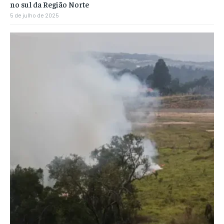
no sul da Região Norte
5 de julho de 2025