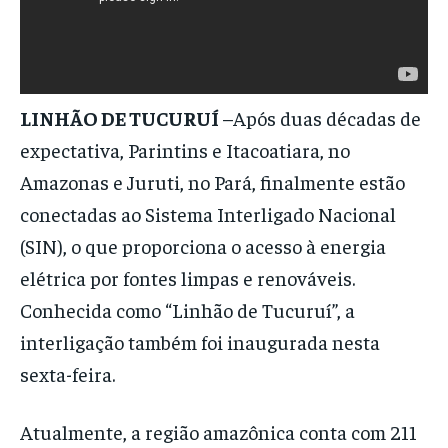
LINHÃO DE TUCURUÍ
–Após duas décadas de
expectativa, Parintins e Itacoatiara, no
Amazonas e Juruti, no Pará, finalmente estão
conectadas ao Sistema Interligado Nacional
(SIN), o que proporciona o acesso à energia
elétrica por fontes limpas e renováveis.
Conhecida como “Linhão de Tucuruí”, a
interligação também foi inaugurada nesta
sexta-feira.
Atualmente, a região amazônica conta com 211