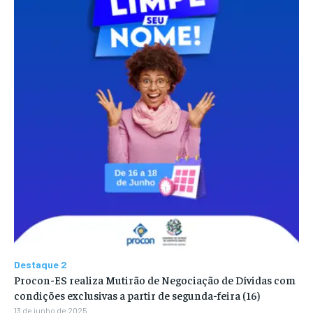
Destaque 2
Procon-ES realiza Mutirão de Negociação de Dívidas com
condições exclusivas a partir de segunda-feira (16)
13 de junho de 2025