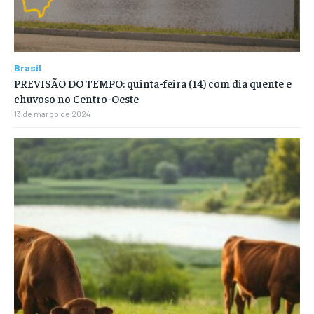
Brasil
PREVISÃO DO TEMPO: quinta-feira (14) com dia quente e
chuvoso no Centro-Oeste
13 de março de 2024