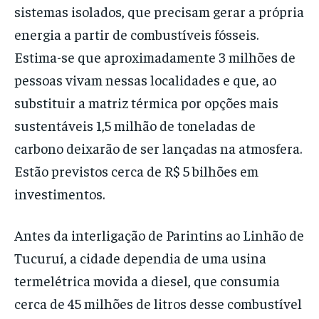
sistemas isolados, que precisam gerar a própria
energia a partir de combustíveis fósseis.
Estima-se que aproximadamente 3 milhões de
pessoas vivam nessas localidades e que, ao
substituir a matriz térmica por opções mais
sustentáveis 1,5 milhão de toneladas de
carbono deixarão de ser lançadas na atmosfera.
Estão previstos cerca de R$ 5 bilhões em
investimentos.
Antes da interligação de Parintins ao Linhão de
Tucuruí, a cidade dependia de uma usina
termelétrica movida a diesel, que consumia
cerca de 45 milhões de litros desse combustível