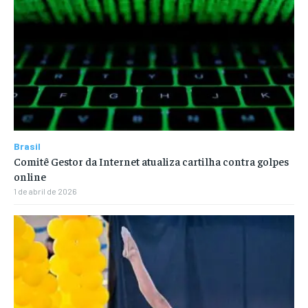
Brasil
Comitê Gestor da Internet atualiza cartilha contra golpes
online
1 de abril de 2026