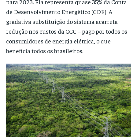
para 2023. Ela representa quase 35% da Conta
de Desenvolvimento Energético (CDE). A
gradativa substituição do sistema acarreta
redução nos custos da CCC – pago por todos os
consumidores de energia elétrica, o que
beneficia todos os brasileiros.