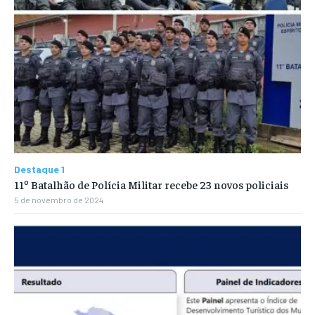
Destaque 1
11º Batalhão de Polícia Militar recebe 23 novos policiais
5 de novembro de 2024