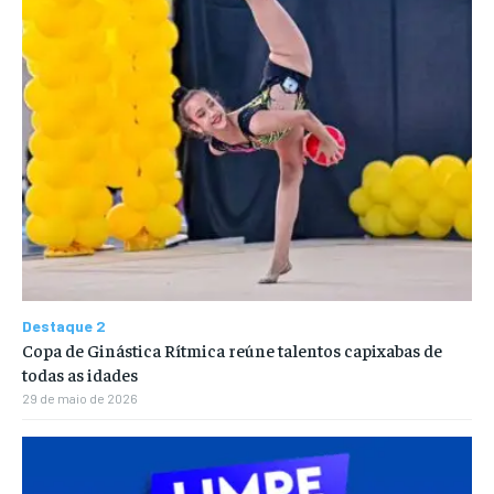
Destaque 2
Copa de Ginástica Rítmica reúne talentos capixabas de
todas as idades
29 de maio de 2026