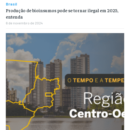
Brasil
Produção de bioinsumos pode se tornar ilegal em 2025,
entenda
6 de novembro de 2024