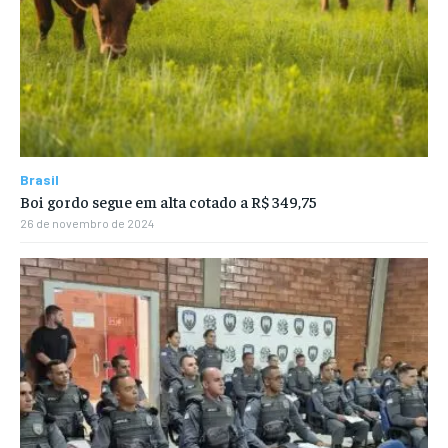
Brasil
Boi gordo segue em alta cotado a R$ 349,75
26 de novembro de 2024