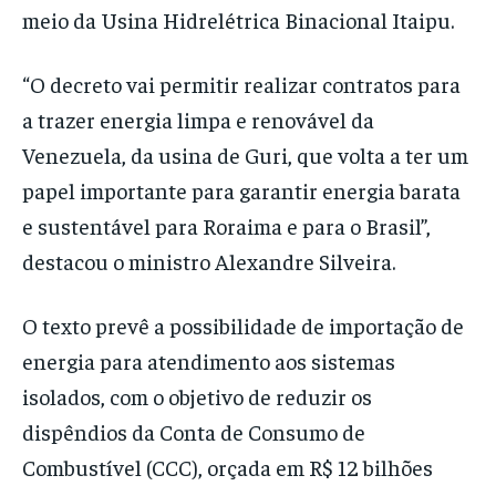
meio da Usina Hidrelétrica Binacional Itaipu.
“O decreto vai permitir realizar contratos para
a trazer energia limpa e renovável da
Venezuela, da usina de Guri, que volta a ter um
papel importante para garantir energia barata
e sustentável para Roraima e para o Brasil”,
destacou o ministro Alexandre Silveira.
O texto prevê a possibilidade de importação de
energia para atendimento aos sistemas
isolados, com o objetivo de reduzir os
dispêndios da Conta de Consumo de
Combustível (CCC), orçada em R$ 12 bilhões