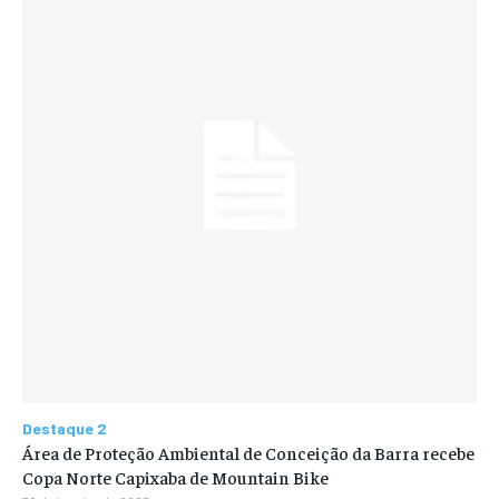
Destaque 2
Área de Proteção Ambiental de Conceição da Barra recebe
Copa Norte Capixaba de Mountain Bike