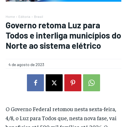
Home
Editoria
Brasil
Governo retoma Luz para
Todos e interliga municípios do
Norte ao sistema elétrico
4 de agosto de 2023
O Governo Federal retomou nesta sexta-feira,
4/8, o Luz para Todos que, nesta nova fase, vai
beneficiar até 500 mil famílias até 2026. O