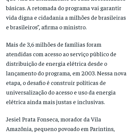
básicas. A retomada do programa vai garantir
vida digna e cidadania a milhões de brasileiras
e brasileiros”, afirma o ministro.
Mais de 3,6 milhões de famílias foram
atendidas com acesso ao serviço público de
distribuição de energia elétrica desde o
lançamento do programa, em 2003. Nessa nova
etapa, o desafio é construir políticas de
universalização do acesso e uso da energia
elétrica ainda mais justas e inclusivas.
Jesiel Prata Fonseca, morador da Vila
Amazônia, pequeno povoado em Parintins,