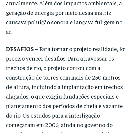
anualmente. Além dos impactos ambientais, a
geração de energia por meio dessa matriz
causava poluição sonora e lançava fuligem no
ar.
DESAFIOS
– Para tornar o projeto realidade, foi
preciso vencer desafios. Para atravessar os
trechos de rio, o projeto contou com a
construção de torres com mais de 250 metros
de altura, incluindo a implantação em trechos
alagados, o que exigiu fundações especiais e
planejamento dos períodos de cheia e vazante
do rio. Os estudos para a interligação
começaram em 2006, ainda no governo do