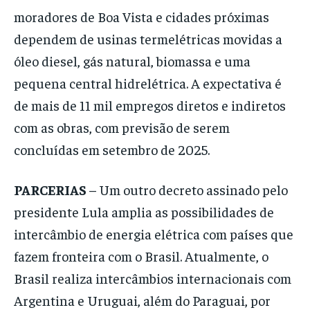
moradores de Boa Vista e cidades próximas
dependem de usinas termelétricas movidas a
óleo diesel, gás natural, biomassa e uma
pequena central hidrelétrica. A expectativa é
de mais de 11 mil empregos diretos e indiretos
com as obras, com previsão de serem
concluídas em setembro de 2025.
PARCERIAS
– Um outro decreto assinado pelo
presidente Lula amplia as possibilidades de
intercâmbio de energia elétrica com países que
fazem fronteira com o Brasil. Atualmente, o
Brasil realiza intercâmbios internacionais com
Argentina e Uruguai, além do Paraguai, por