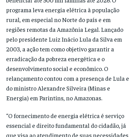
programa leva energia elétrica à população
rural, em especial no Norte do país e em
regiões remotas da Amazônia Legal. Lançado
pelo presidente Luiz Inácio Lula da Silva em
2003, a ação tem como objetivo garantir a
erradicação da pobreza energética e o
desenvolvimento social e econômico. O
relançamento contou com a presença de Lula e
do ministro Alexandre Silveira (Minas e
Energia) em Parintins, no Amazonas.
“O fornecimento de energia elétrica é serviço
essencial e direito fundamental do cidadão, já
que visa ao atendimento de suas necessidades