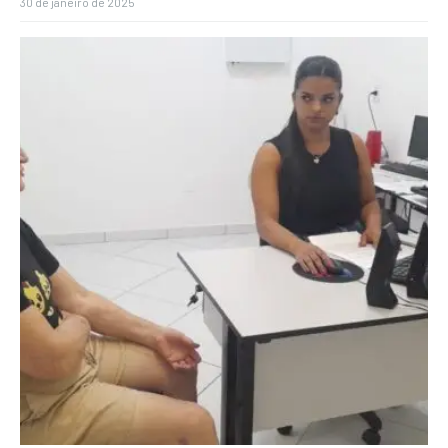
30 de janeiro de 2025