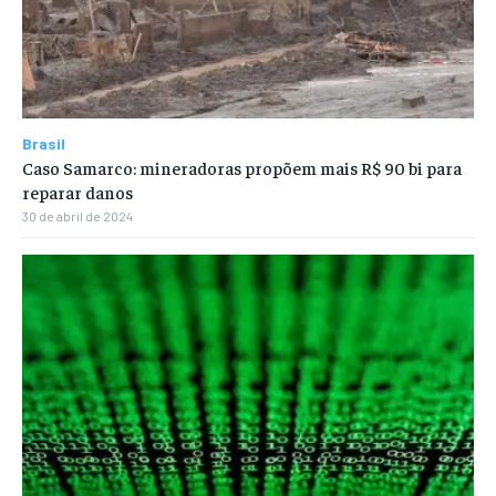
Brasil
Caso Samarco: mineradoras propõem mais R$ 90 bi para
reparar danos
30 de abril de 2024