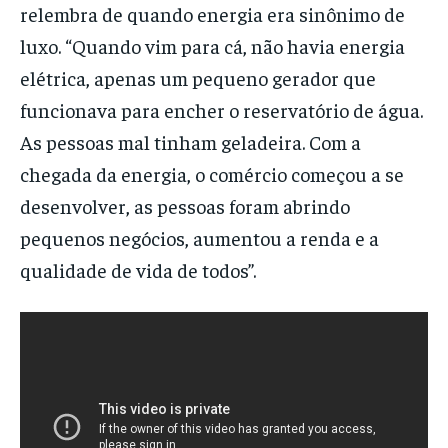
relembra de quando energia era sinônimo de
luxo. “Quando vim para cá, não havia energia
elétrica, apenas um pequeno gerador que
funcionava para encher o reservatório de água.
As pessoas mal tinham geladeira. Com a
chegada da energia, o comércio começou a se
desenvolver, as pessoas foram abrindo
pequenos negócios, aumentou a renda e a
qualidade de vida de todos”.