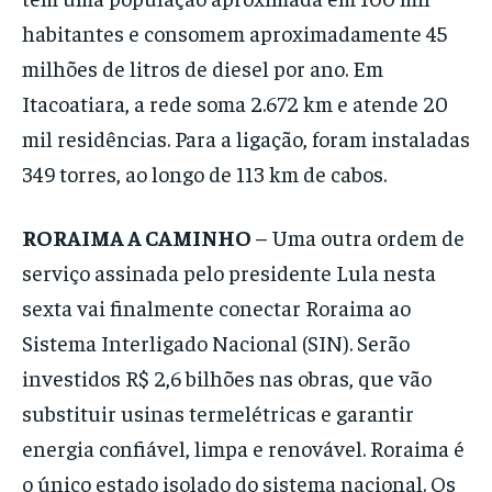
habitantes e consomem aproximadamente 45
milhões de litros de diesel por ano. Em
Itacoatiara, a rede soma 2.672 km e atende 20
mil residências. Para a ligação, foram instaladas
349 torres, ao longo de 113 km de cabos.
RORAIMA A CAMINHO
– Uma outra ordem de
serviço assinada pelo presidente Lula nesta
sexta vai finalmente conectar Roraima ao
Sistema Interligado Nacional (SIN). Serão
investidos R$ 2,6 bilhões nas obras, que vão
substituir usinas termelétricas e garantir
energia confiável, limpa e renovável. Roraima é
o único estado isolado do sistema nacional. Os