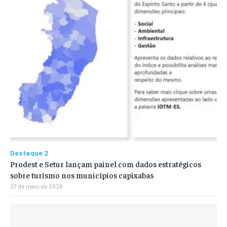
Destaque 2
Prodest e Setur lançam painel com dados estratégicos
sobre turismo nos municípios capixabas
27 de maio de 2026