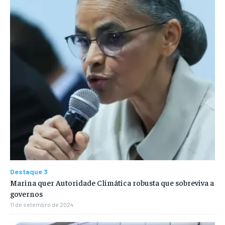
Destaque 3
Marina quer Autoridade Climática robusta que sobreviva a
governos
11 de setembro de 2024