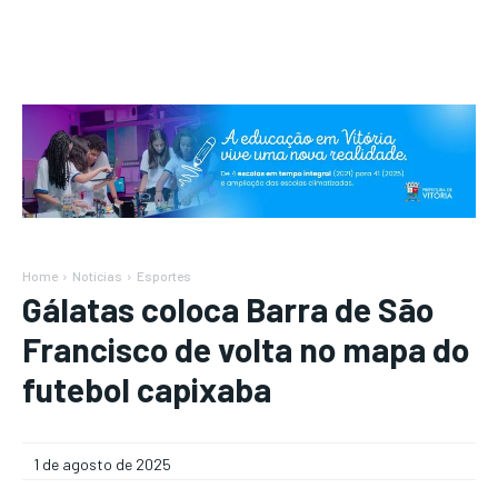
Home
Notícias
Esportes
Gálatas coloca Barra de São
Francisco de volta no mapa do
futebol capixaba
1 de agosto de 2025