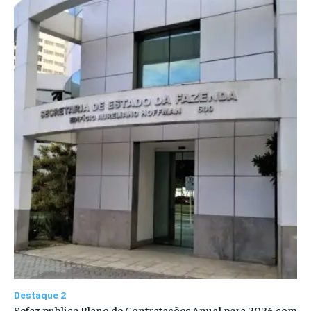
Destaque 2
Sefaz publica Plano de Contratações Anual para 2026 com