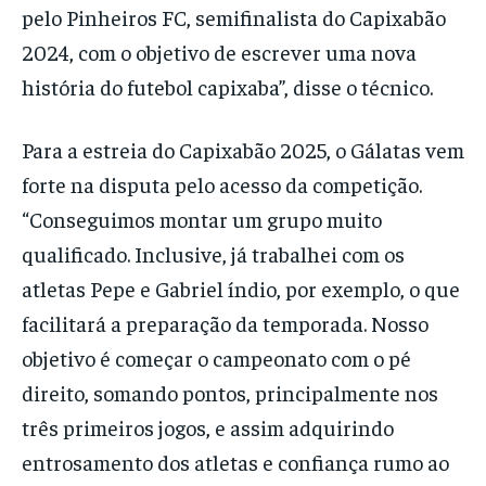
pelo Pinheiros FC, semifinalista do Capixabão
2024, com o objetivo de escrever uma nova
história do futebol capixaba”, disse o técnico.
Para a estreia do Capixabão 2025, o Gálatas vem
forte na disputa pelo acesso da competição.
“Conseguimos montar um grupo muito
qualificado. Inclusive, já trabalhei com os
atletas Pepe e Gabriel índio, por exemplo, o que
facilitará a preparação da temporada. Nosso
objetivo é começar o campeonato com o pé
direito, somando pontos, principalmente nos
três primeiros jogos, e assim adquirindo
entrosamento dos atletas e confiança rumo ao