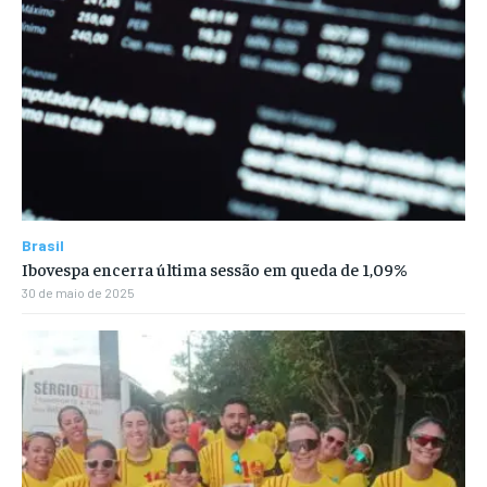
Brasil
Ibovespa encerra última sessão em queda de 1,09%
30 de maio de 2025