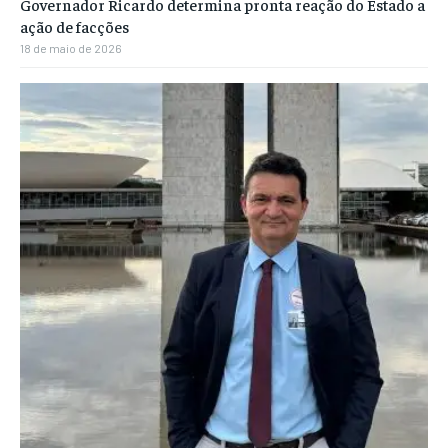
Governador Ricardo determina pronta reação do Estado a
ação de facções
18 de maio de 2026