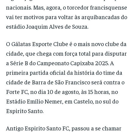
nacionais. Mas, agora, o torcedor francisquense
vai ter motivos para voltar às arquibancadas do
estádio Joaquim Alves de Souza.
O Gálatas Esporte Clube é o mais novo clube da
cidade, que chega com força total para disputar
a Série B do Campeonato Capixaba 2025. A
primeira partida oficial da história do time da
cidade de Barra de São Francisco será contra o
Forte FC, no dia 10 de agosto, às 15 horas, no
Estádio Emílio Nemer, em Castelo, no sul do
Espirito Santo.
Antigo Espirito Santo FC, passou a se chamar