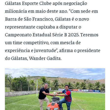
Gálatas Esporte Clube após negociação
milionária em maio deste ano. “Com sede em
Barra de São Francisco, Gálatas é o novo
representante capixaba a disputar o
Campeonato Estadual Série B 2025. Teremos
um time competitivo, com mescla de
experiência e juventude”, afirma o presidente
do Gálatas, Wander Gadita.