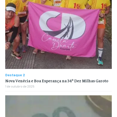
Destaque 2
Nova Venécia e Boa Esperança na 34ª Dez Milhas Garoto
1 de outubro de 2025