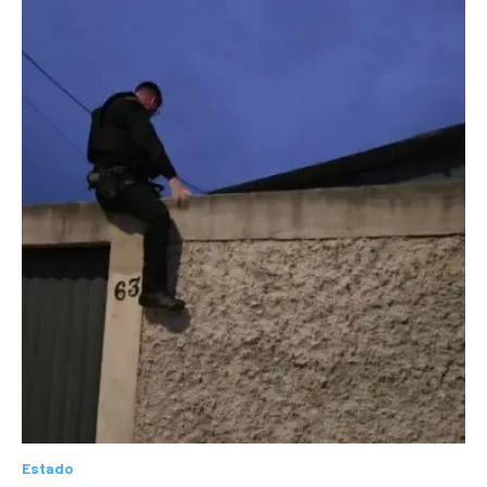
Estado