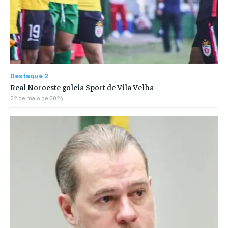
Destaque 2
Real Noroeste goleia Sport de Vila Velha
22 de maio de 2024