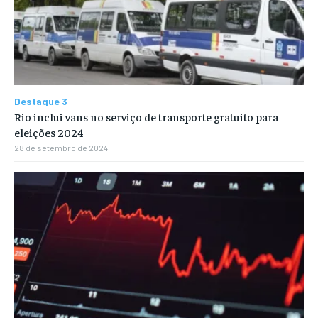
Destaque 3
Rio inclui vans no serviço de transporte gratuito para
eleições 2024
28 de setembro de 2024