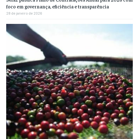
foco em governança, eficiência e transparência
28 de janeiro de 2026