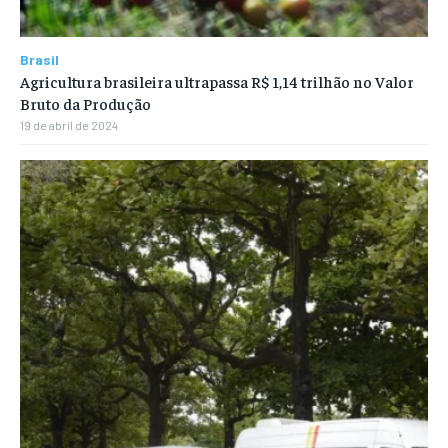
Brasil
Agricultura brasileira ultrapassa R$ 1,14 trilhão no Valor
Bruto da Produção
19 de abril de 2024