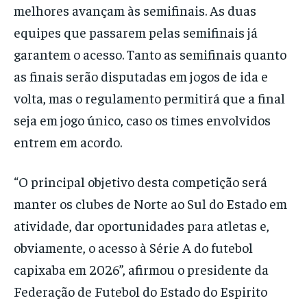
melhores avançam às semifinais. As duas
equipes que passarem pelas semifinais já
garantem o acesso. Tanto as semifinais quanto
as finais serão disputadas em jogos de ida e
volta, mas o regulamento permitirá que a final
seja em jogo único, caso os times envolvidos
entrem em acordo.
“O principal objetivo desta competição será
manter os clubes de Norte ao Sul do Estado em
atividade, dar oportunidades para atletas e,
obviamente, o acesso à Série A do futebol
capixaba em 2026”, afirmou o presidente da
Federação de Futebol do Estado do Espirito