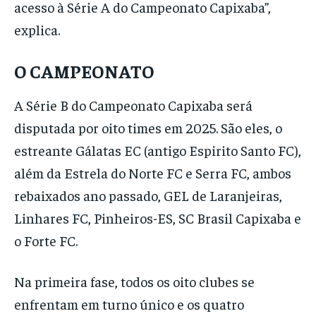
acesso à Série A do Campeonato Capixaba”,
explica.
O CAMPEONATO
A Série B do Campeonato Capixaba será
disputada por oito times em 2025. São eles, o
estreante Gálatas EC (antigo Espirito Santo FC),
além da Estrela do Norte FC e Serra FC, ambos
rebaixados ano passado, GEL de Laranjeiras,
Linhares FC, Pinheiros-ES, SC Brasil Capixaba e
o Forte FC.
Na primeira fase, todos os oito clubes se
enfrentam em turno único e os quatro