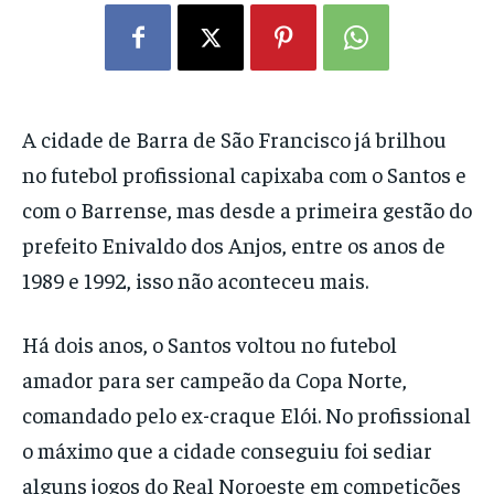
A cidade de Barra de São Francisco já brilhou
no futebol profissional capixaba com o Santos e
com o Barrense, mas desde a primeira gestão do
prefeito Enivaldo dos Anjos, entre os anos de
1989 e 1992, isso não aconteceu mais.
Há dois anos, o Santos voltou no futebol
amador para ser campeão da Copa Norte,
comandado pelo ex-craque Elói. No profissional
o máximo que a cidade conseguiu foi sediar
alguns jogos do Real Noroeste em competições