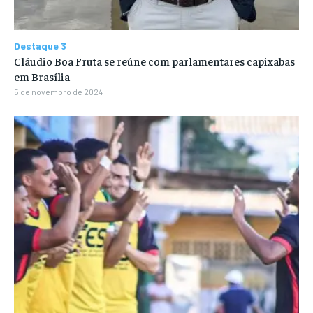
Destaque 3
Cláudio Boa Fruta se reúne com parlamentares capixabas
em Brasília
5 de novembro de 2024