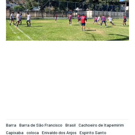
Barra
Barra de São Francisco
Brasil
Cachoeiro de Itapemirim
Capixaba
coloca
Enivaldo dos Anjos
Espírito Santo