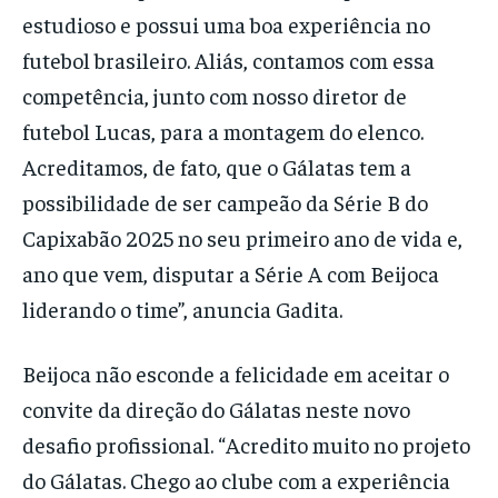
estudioso e possui uma boa experiência no
futebol brasileiro. Aliás, contamos com essa
competência, junto com nosso diretor de
futebol Lucas, para a montagem do elenco.
Acreditamos, de fato, que o Gálatas tem a
possibilidade de ser campeão da Série B do
Capixabão 2025 no seu primeiro ano de vida e,
ano que vem, disputar a Série A com Beijoca
liderando o time”, anuncia Gadita.
Beijoca não esconde a felicidade em aceitar o
convite da direção do Gálatas neste novo
desafio profissional. “Acredito muito no projeto
do Gálatas. Chego ao clube com a experiência