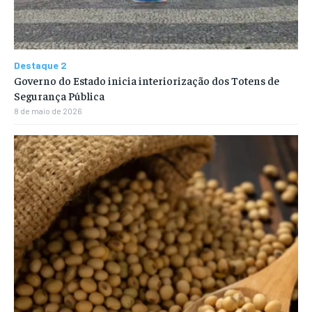
Destaque 2
Governo do Estado inicia interiorização dos Totens de
Segurança Pública
8 de maio de 2026