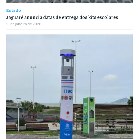
Estado
Jaguaré anuncia datas de entrega dos kits escolares
21 de janeiro de 2026