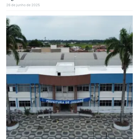
26 de junho de 2025