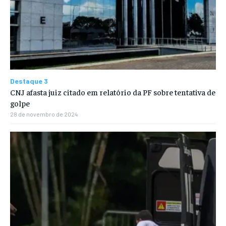
Destaque 3
CNJ afasta juiz citado em relatório da PF sobre tentativa de
golpe
28 de novembro de 2024