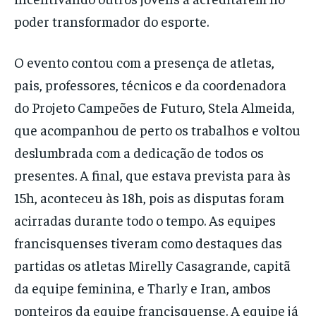
poder transformador do esporte.
O evento contou com a presença de atletas,
pais, professores, técnicos e da coordenadora
do Projeto Campeões de Futuro, Stela Almeida,
que acompanhou de perto os trabalhos e voltou
deslumbrada com a dedicação de todos os
presentes. A final, que estava prevista para às
15h, aconteceu às 18h, pois as disputas foram
acirradas durante todo o tempo. As equipes
francisquenses tiveram como destaques das
partidas os atletas Mirelly Casagrande, capitã
da equipe feminina, e Tharly e Iran, ambos
ponteiros da equipe francisquense. A equipe já