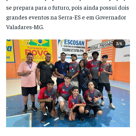
se prepara para o futuro, pois ainda possui dois
grandes eventos na Serra-ES e em Governador
Valadares-MG.