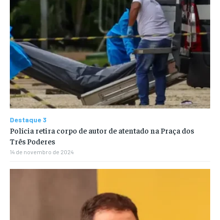
Destaque 3
Polícia retira corpo de autor de atentado na Praça dos
Três Poderes
14 de novembro de 2024