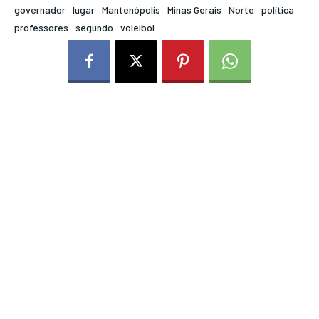
governador
lugar
Mantenópolis
Minas Gerais
Norte
política
professores
segundo
voleibol