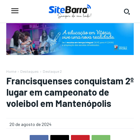
Home
Destaques
Destaque 2
Francisquenses conquistam 2º
lugar em campeonato de
voleibol em Mantenópolis
20 de agosto de 2024