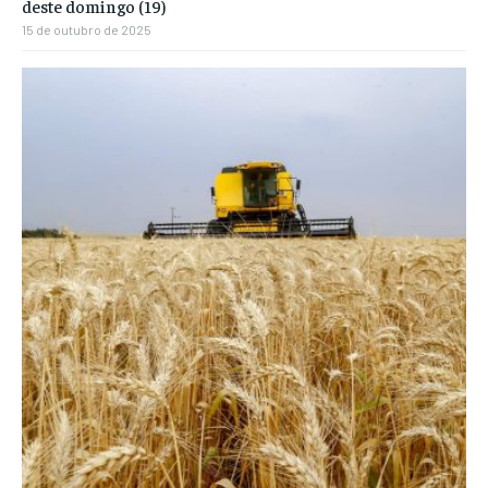
deste domingo (19)
15 de outubro de 2025