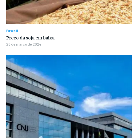
Brasil
Preço da soja em baixa
28 de março de 2024