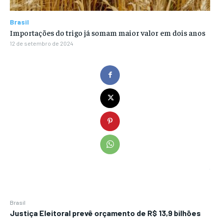
Brasil
Importações do trigo já somam maior valor em dois anos
12 de setembro de 2024
Brasil
Justiça Eleitoral prevê orçamento de R$ 13,9 bilhões