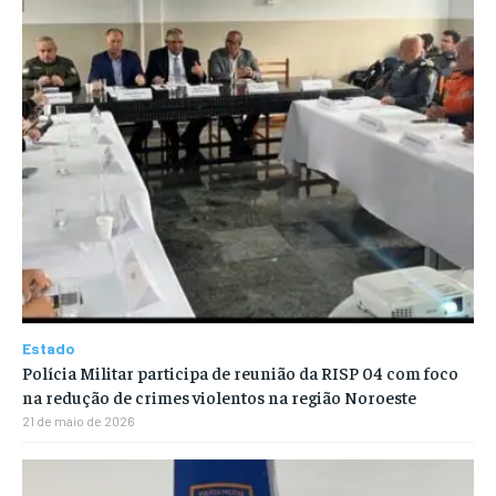
Estado
Polícia Militar participa de reunião da RISP 04 com foco
na redução de crimes violentos na região Noroeste
21 de maio de 2026