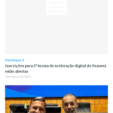
Destaque 2
Inscrições para 5ª turma de aceleração digital do Funses1
estão abertas
1 de março de 2024