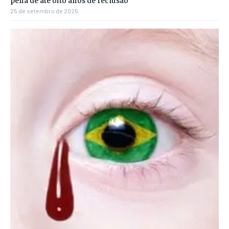
25 de setembro de 2025