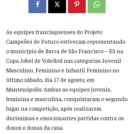
As equipes francisquenses do Projeto
Campeões de Futuro estiveram representando
o município de Barra de São Francisco – ES na
Copa Jobel de Voleibol nas categorias Juvenil
Masculino, Feminino e Infantil Feminino no
último sábado, dia 17 de agosto, em
Mantenópolis. Ambas as equipes juvenis,
feminina e masculina, conquistaram o segundo
lugar na competição, após realizarem
duríssimas e emocionantes partidas contra os
donos e donas da casa.