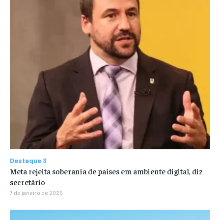
Destaque 3
Meta rejeita soberania de países em ambiente digital, diz
secretário
7 de janeiro de 2025