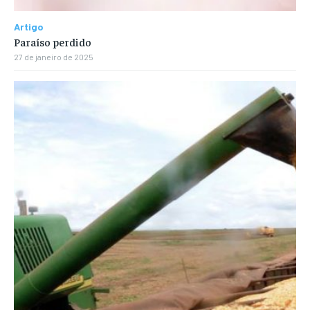
Artigo
Paraíso perdido
27 de janeiro de 2025