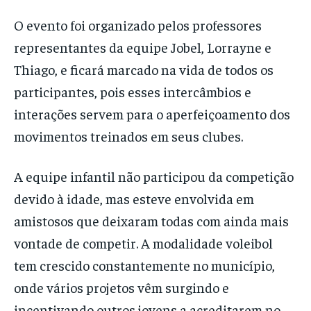
O evento foi organizado pelos professores
representantes da equipe Jobel, Lorrayne e
Thiago, e ficará marcado na vida de todos os
participantes, pois esses intercâmbios e
interações servem para o aperfeiçoamento dos
movimentos treinados em seus clubes.
A equipe infantil não participou da competição
devido à idade, mas esteve envolvida em
amistosos que deixaram todas com ainda mais
vontade de competir. A modalidade voleibol
tem crescido constantemente no município,
onde vários projetos vêm surgindo e
incentivando outros jovens a acreditarem no