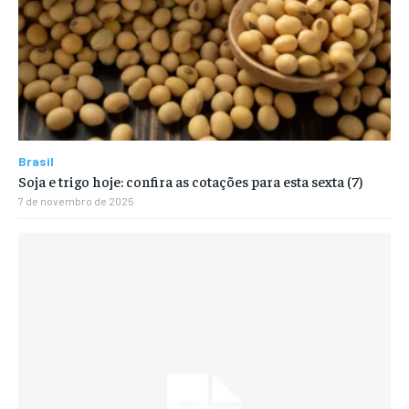
Brasil
Soja e trigo hoje: confira as cotações para esta sexta (7)
7 de novembro de 2025