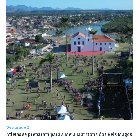
Destaque 2
Atletas se preparam para a Meia Maratona dos Reis Magos