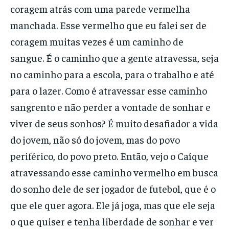
coragem atrás com uma parede vermelha
manchada. Esse vermelho que eu falei ser de
coragem muitas vezes é um caminho de
sangue. É o caminho que a gente atravessa, seja
no caminho para a escola, para o trabalho e até
para o lazer. Como é atravessar esse caminho
sangrento e não perder a vontade de sonhar e
viver de seus sonhos? É muito desafiador a vida
do jovem, não só do jovem, mas do povo
periférico, do povo preto. Então, vejo o Caíque
atravessando esse caminho vermelho em busca
do sonho dele de ser jogador de futebol, que é o
que ele quer agora. Ele já joga, mas que ele seja
o que quiser e tenha liberdade de sonhar e ver