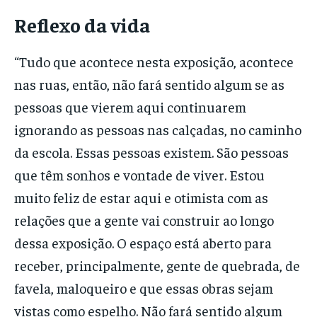
Reflexo da vida
“Tudo que acontece nesta exposição, acontece
nas ruas, então, não fará sentido algum se as
pessoas que vierem aqui continuarem
ignorando as pessoas nas calçadas, no caminho
da escola. Essas pessoas existem. São pessoas
que têm sonhos e vontade de viver. Estou
muito feliz de estar aqui e otimista com as
relações que a gente vai construir ao longo
dessa exposição. O espaço está aberto para
receber, principalmente, gente de quebrada, de
favela, maloqueiro e que essas obras sejam
vistas como espelho. Não fará sentido algum