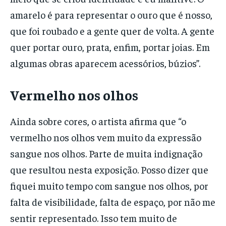
amarelo é para representar o ouro que é nosso,
que foi roubado e a gente quer de volta. A gente
quer portar ouro, prata, enfim, portar joias. Em
algumas obras aparecem acessórios, búzios”.
Vermelho nos olhos
Ainda sobre cores, o artista afirma que “o
vermelho nos olhos vem muito da expressão
sangue nos olhos. Parte de muita indignação
que resultou nesta exposição. Posso dizer que
fiquei muito tempo com sangue nos olhos, por
falta de visibilidade, falta de espaço, por não me
sentir representado. Isso tem muito de