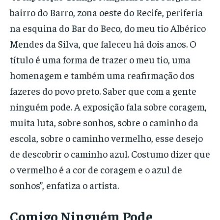
bairro do Barro, zona oeste do Recife, periferia
na esquina do Bar do Beco, do meu tio Albérico
Mendes da Silva, que faleceu há dois anos. O
título é uma forma de trazer o meu tio, uma
homenagem e também uma reafirmação dos
fazeres do povo preto. Saber que com a gente
ninguém pode. A exposição fala sobre coragem,
muita luta, sobre sonhos, sobre o caminho da
escola, sobre o caminho vermelho, esse desejo
de descobrir o caminho azul. Costumo dizer que
o vermelho é a cor de coragem e o azul de
sonhos”, enfatiza o artista.
Comigo Ninguém Pode