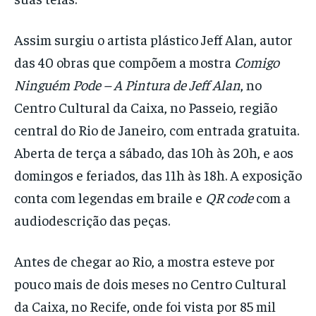
Assim surgiu o artista plástico Jeff Alan, autor
das 40 obras que compõem a mostra
Comigo
Ninguém Pode – A Pintura de Jeff Alan
, no
Centro Cultural da Caixa, no Passeio, região
central do Rio de Janeiro, com entrada gratuita.
Aberta de terça a sábado, das 10h às 20h, e aos
domingos e feriados, das 11h às 18h. A exposição
conta com legendas em braile e
QR code
com a
audiodescrição das peças.
Antes de chegar ao Rio, a mostra esteve por
pouco mais de dois meses no Centro Cultural
da Caixa, no Recife, onde foi vista por 85 mil