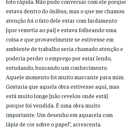
foto rápida. Não pude conversar com ele porque
estava dentro do ônibus, mas o que me chamou
atenção foi o fato dele estar com fardamento
[que remetia ao pai] e estava folheando uma
coisa e que provavelmente se estivesse em
ambiente de trabalho seria chamado atenção e
poderia perder o emprego por estar lendo,
estudando, buscando um conhecimento.
Aquele momento foi muito marcante para mim.
Gostaria que aquela obra estivesse aqui, mas
está muito longe [não revelou onde está]
porque foi vendida. É uma obra muito
importante. Um desenho em aquarela com
lápis de cor sobre o papel”, acrescenta.