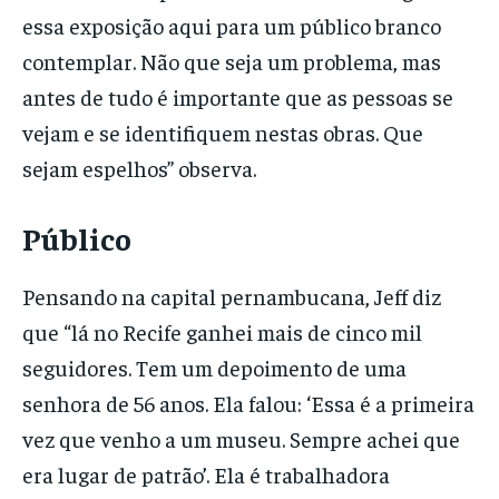
essa exposição aqui para um público branco
contemplar. Não que seja um problema, mas
antes de tudo é importante que as pessoas se
vejam e se identifiquem nestas obras. Que
sejam espelhos” observa.
Público
Pensando na capital pernambucana, Jeff diz
que “lá no Recife ganhei mais de cinco mil
seguidores. Tem um depoimento de uma
senhora de 56 anos. Ela falou: ‘Essa é a primeira
vez que venho a um museu. Sempre achei que
era lugar de patrão’. Ela é trabalhadora