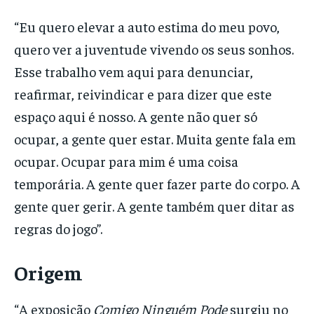
“Eu quero elevar a auto estima do meu povo,
quero ver a juventude vivendo os seus sonhos.
Esse trabalho vem aqui para denunciar,
reafirmar, reivindicar e para dizer que este
espaço aqui é nosso. A gente não quer só
ocupar, a gente quer estar. Muita gente fala em
ocupar. Ocupar para mim é uma coisa
temporária. A gente quer fazer parte do corpo. A
gente quer gerir. A gente também quer ditar as
regras do jogo”.
Origem
“A exposição
Comigo Ninguém Pode
surgiu no