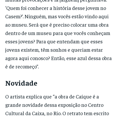
‘Quem foi conhecer a história desse jovem no
Casem?’. Ninguém, mas vocês estão vindo aqui
ao museu. Será que é preciso colocar uma obra
dentro de um museu para que vocês conheçam
esses jovens? Para que entendam que esses
jovens existem, têm sonhos e queriam estar
agora aqui conosco? Então, esse azul dessa obra
é de recomeço”.
Novidade
O artista explica que “a obra de Caíque é a
grande novidade dessa exposição no Centro
Cultural da Caixa, no Rio. O retrato tem escrito