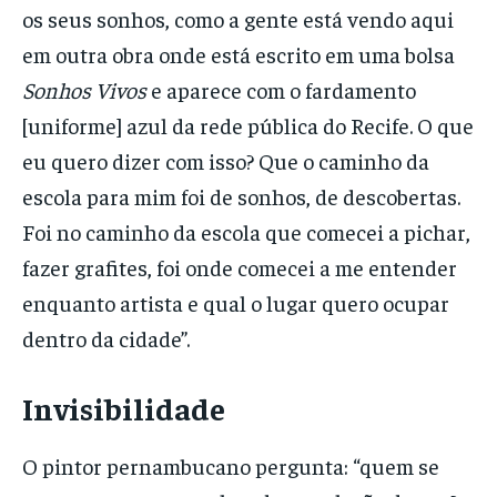
os seus sonhos, como a gente está vendo aqui
em outra obra onde está escrito em uma bolsa
Sonhos Vivos
e aparece com o fardamento
[uniforme] azul da rede pública do Recife. O que
eu quero dizer com isso? Que o caminho da
escola para mim foi de sonhos, de descobertas.
Foi no caminho da escola que comecei a pichar,
fazer grafites, foi onde comecei a me entender
enquanto artista e qual o lugar quero ocupar
dentro da cidade”.
Invisibilidade
O pintor pernambucano pergunta: “quem se