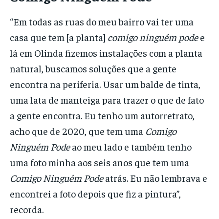
“Em todas as ruas do meu bairro vai ter uma
casa que tem [a planta]
comigo ninguém pode
e
lá em Olinda fizemos instalações com a planta
natural, buscamos soluções que a gente
encontra na periferia. Usar um balde de tinta,
uma lata de manteiga para trazer o que de fato
a gente encontra. Eu tenho um autorretrato,
acho que de 2020, que tem uma
Comigo
Ninguém Pode
ao meu lado e também tenho
uma foto minha aos seis anos que tem uma
Comigo Ninguém Pode
atrás. Eu não lembrava e
encontrei a foto depois que fiz a pintura”,
recorda.