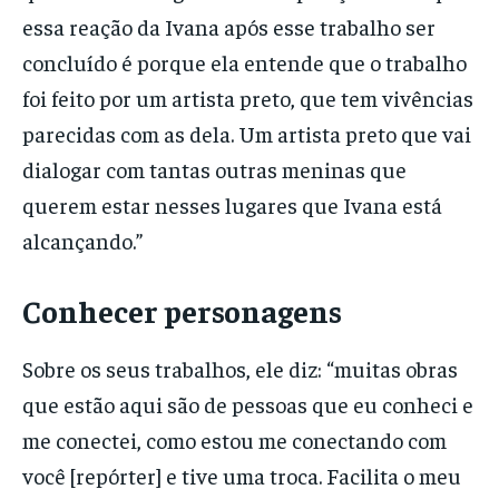
essa reação da Ivana após esse trabalho ser
concluído é porque ela entende que o trabalho
foi feito por um artista preto, que tem vivências
parecidas com as dela. Um artista preto que vai
dialogar com tantas outras meninas que
querem estar nesses lugares que Ivana está
alcançando.”
Conhecer personagens
Sobre os seus trabalhos, ele diz: “muitas obras
que estão aqui são de pessoas que eu conheci e
me conectei, como estou me conectando com
você [repórter] e tive uma troca. Facilita o meu