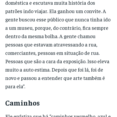
doméstica e escutava muita história dos
patrões indo viajar. Ela ganhou um convite. A
gente buscou esse público que nunca tinha ido
a um museu, porque, do contrário, fica sempre
dentro da mesma bolha. A gente chamou
pessoas que estavam atravessando a rua,
comerciantes, pessoas em situação de rua.
Pessoas que são a cara da exposição. Isso eleva
muito a auto estima. Depois que foi lá, foi de
novo e passou a entender que arte também é
para ela”.
Caminhos
Ele enfatiza que há “caminhos vermelho, azul e