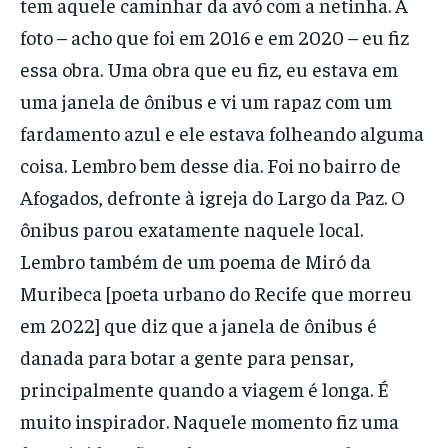
tem aquele caminhar da avó com a netinha. A
foto – acho que foi em 2016 e em 2020 – eu fiz
essa obra. Uma obra que eu fiz, eu estava em
uma janela de ônibus e vi um rapaz com um
fardamento azul e ele estava folheando alguma
coisa. Lembro bem desse dia. Foi no bairro de
Afogados, defronte à igreja do Largo da Paz. O
ônibus parou exatamente naquele local.
Lembro também de um poema de Miró da
Muribeca [poeta urbano do Recife que morreu
em 2022] que diz que a janela de ônibus é
danada para botar a gente para pensar,
principalmente quando a viagem é longa. É
muito inspirador. Naquele momento fiz uma