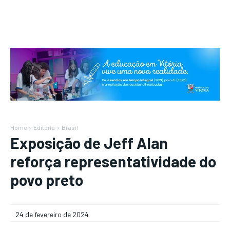
Home
Editoria
Brasil
Exposição de Jeff Alan
reforça representatividade do
povo preto
24 de fevereiro de 2024