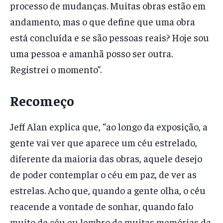
processo de mudanças. Muitas obras estão em
andamento, mas o que define que uma obra
está concluída e se são pessoas reais? Hoje sou
uma pessoa e amanhã posso ser outra.
Registrei o momento”.
Recomeço
Jeff Alan explica que, “ao longo da exposição, a
gente vai ver que aparece um céu estrelado,
diferente da maioria das obras, aquele desejo
de poder contemplar o céu em paz, de ver as
estrelas. Acho que, quando a gente olha, o céu
reacende a vontade de sonhar, quando falo
muito de céu eu lembro de muitas memórias da