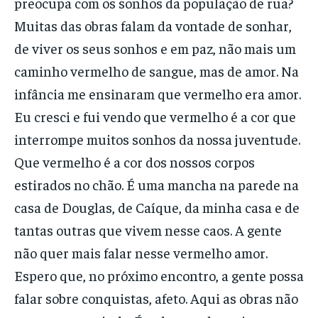
preocupa com os sonhos da população de rua?
Muitas das obras falam da vontade de sonhar,
de viver os seus sonhos e em paz, não mais um
caminho vermelho de sangue, mas de amor. Na
infância me ensinaram que vermelho era amor.
Eu cresci e fui vendo que vermelho é a cor que
interrompe muitos sonhos da nossa juventude.
Que vermelho é a cor dos nossos corpos
estirados no chão. É uma mancha na parede na
casa de Douglas, de Caíque, da minha casa e de
tantas outras que vivem nesse caos. A gente
não quer mais falar nesse vermelho amor.
Espero que, no próximo encontro, a gente possa
falar sobre conquistas, afeto. Aqui as obras não