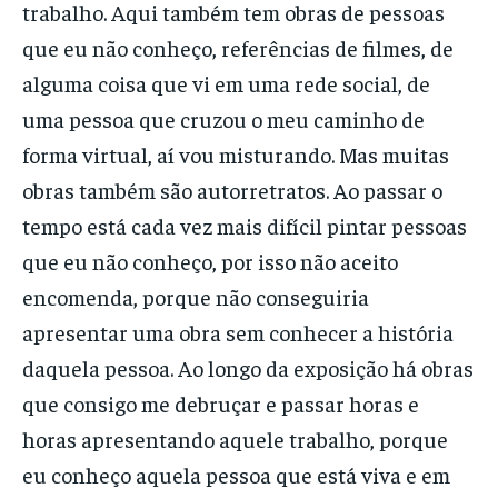
trabalho. Aqui também tem obras de pessoas
que eu não conheço, referências de filmes, de
alguma coisa que vi em uma rede social, de
uma pessoa que cruzou o meu caminho de
forma virtual, aí vou misturando. Mas muitas
obras também são autorretratos. Ao passar o
tempo está cada vez mais difícil pintar pessoas
que eu não conheço, por isso não aceito
encomenda, porque não conseguiria
apresentar uma obra sem conhecer a história
daquela pessoa. Ao longo da exposição há obras
que consigo me debruçar e passar horas e
horas apresentando aquele trabalho, porque
eu conheço aquela pessoa que está viva e em