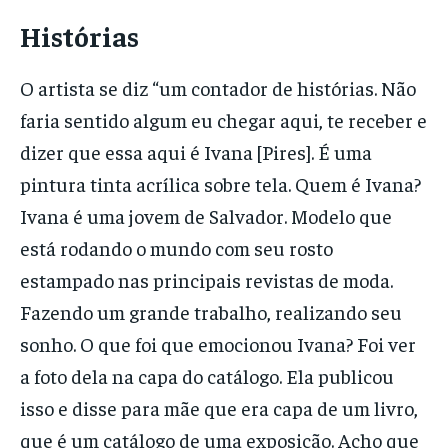
Histórias
O artista se diz “um contador de histórias. Não
faria sentido algum eu chegar aqui, te receber e
dizer que essa aqui é Ivana [Pires]. É uma
pintura tinta acrílica sobre tela. Quem é Ivana?
Ivana é uma jovem de Salvador. Modelo que
está rodando o mundo com seu rosto
estampado nas principais revistas de moda.
Fazendo um grande trabalho, realizando seu
sonho. O que foi que emocionou Ivana? Foi ver
a foto dela na capa do catálogo. Ela publicou
isso e disse para mãe que era capa de um livro,
que é um catálogo de uma exposição. Acho que