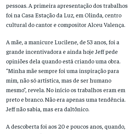
pessoas. A primeira apresentação dos trabalhos
foi na Casa Estação da Luz, em Olinda, centro
cultural do cantor e compositor Alceu Valença.
A mãe, a manicure Lucilene, de 53 anos, foi a
grande incentivadora e ainda hoje Jeff pede
opiniões dela quando está criando uma obra.
“Minha mãe sempre foi uma inspiração para
mim, não só artística, mas de ser humano
mesmo”, revela. No início os trabalhos eram em
preto e branco. Não era apenas uma tendência.
Jeff não sabia, mas era daltônico.
A descoberta foi aos 20 e poucos anos, quando,