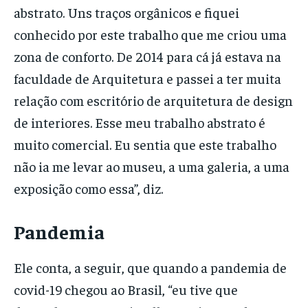
abstrato. Uns traços orgânicos e fiquei
conhecido por este trabalho que me criou uma
zona de conforto. De 2014 para cá já estava na
faculdade de Arquitetura e passei a ter muita
relação com escritório de arquitetura de design
de interiores. Esse meu trabalho abstrato é
muito comercial. Eu sentia que este trabalho
não ia me levar ao museu, a uma galeria, a uma
exposição como essa”, diz.
Pandemia
Ele conta, a seguir, que quando a pandemia de
covid-19 chegou ao Brasil, “eu tive que