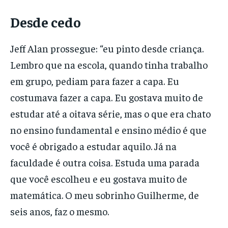
Desde cedo
Jeff Alan prossegue: “eu pinto desde criança.
Lembro que na escola, quando tinha trabalho
em grupo, pediam para fazer a capa. Eu
costumava fazer a capa. Eu gostava muito de
estudar até a oitava série, mas o que era chato
no ensino fundamental e ensino médio é que
você é obrigado a estudar aquilo. Já na
faculdade é outra coisa. Estuda uma parada
que você escolheu e eu gostava muito de
matemática. O meu sobrinho Guilherme, de
seis anos, faz o mesmo.