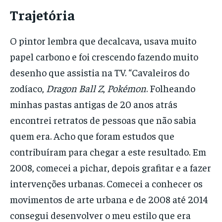
Trajetória
O pintor lembra que decalcava, usava muito
papel carbono e foi crescendo fazendo muito
desenho que assistia na TV. “Cavaleiros do
zodíaco,
Dragon Ball Z
,
Pokémon
. Folheando
minhas pastas antigas de 20 anos atrás
encontrei retratos de pessoas que não sabia
quem era. Acho que foram estudos que
contribuíram para chegar a este resultado. Em
2008, comecei a pichar, depois grafitar e a fazer
intervenções urbanas. Comecei a conhecer os
movimentos de arte urbana e de 2008 até 2014
consegui desenvolver o meu estilo que era