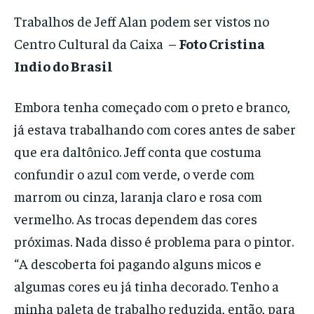
Trabalhos de Jeff Alan podem ser vistos no
Centro Cultural da Caixa –
Foto Cristina
Indio do Brasil
Embora tenha começado com o preto e branco,
já estava trabalhando com cores antes de saber
que era daltônico. Jeff conta que costuma
confundir o azul com verde, o verde com
marrom ou cinza, laranja claro e rosa com
vermelho. As trocas dependem das cores
próximas. Nada disso é problema para o pintor.
“A descoberta foi pagando alguns micos e
algumas cores eu já tinha decorado. Tenho a
minha paleta de trabalho reduzida, então, para