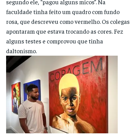
segundo ele, “pagou alguns micos”. Na
faculdade tinha feito um quadro com fundo
rosa, que descreveu como vermelho. Os colegas
apontaram que estava trocando as cores. Fez
alguns testes e comprovou que tinha
daltonismo.