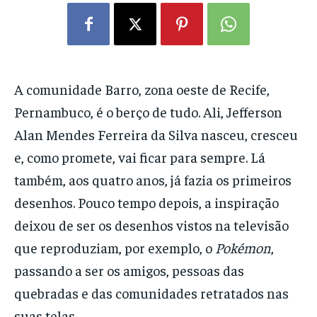
A comunidade Barro, zona oeste de Recife,
Pernambuco, é o berço de tudo. Ali, Jefferson
Alan Mendes Ferreira da Silva nasceu, cresceu
e, como promete, vai ficar para sempre. Lá
também, aos quatro anos, já fazia os primeiros
desenhos. Pouco tempo depois, a inspiração
deixou de ser os desenhos vistos na televisão
que reproduziam, por exemplo, o
Pokémon
,
passando a ser os amigos, pessoas das
quebradas e das comunidades retratados nas
suas telas.