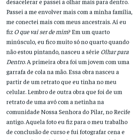
desacelerar e passei a olhar mais para dentro.
Passei a me envolver mais com a minha família,
me conectei mais com meus ancestrais. Aí eu
fiz
O que vai ser de mim
? Em um quarto
minúsculo, eu fico muito só no quarto quando
não estou pintando, nasceu a série
Olhar para
Dentro
. A primeira obra foi um jovem com uma
garrafa de cola na mão. Essa obra nasceu a
partir de um retrato que eu tinha no meu
celular. Lembro de outra obra que foi de um
retrato de uma avó com a netinha na
comunidade Nossa Senhora do Pilar, no Recife
antigo. Aquela foto eu fiz para o meu trabalho
de conclusão de curso e fui fotografar cena e