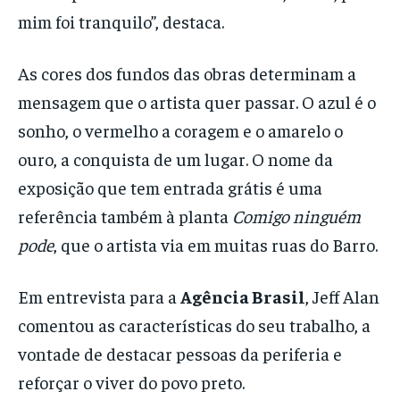
mim foi tranquilo”, destaca.
As cores dos fundos das obras determinam a
mensagem que o artista quer passar. O azul é o
sonho, o vermelho a coragem e o amarelo o
ouro, a conquista de um lugar. O nome da
exposição que tem entrada grátis é uma
referência também à planta
Comigo ninguém
pode
, que o artista via em muitas ruas do Barro.
Em entrevista para a
Agência Brasil
, Jeff Alan
comentou as características do seu trabalho, a
vontade de destacar pessoas da periferia e
reforçar o viver do povo preto.