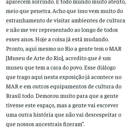
aparecem sorrindo. É todo mundo muito atento,
meio que penetra. Acho que isso vem muito do
estranhamento de visitar ambientes de cultura
e não me ver representado ao longo de todos
esses anos. Hoje a coisa já está mudando.
Pronto, aqui mesmo no Rio a gente tem o MAR
[Museu de Arte do Rio], acredito que é um
museu que tem a cara do povo. Esse diálogo
que trago aqui nesta exposição já acontece no
MAR e em outros equipamentos de cultura do
Brasil todo. Demorou muito para que a gente
tivesse este espaço, mas a gente vai escrever
uma outra história que não vai desrespeitar o
que nossos ancestrais fizeram”.