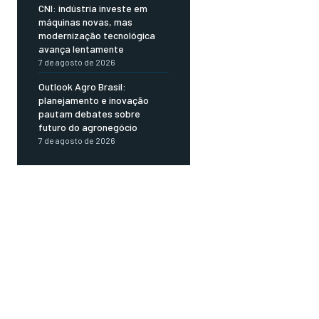
CNI: indústria investe em
máquinas novas, mas
modernização tecnológica
avança lentamente
7 de agosto de 2026
Outlook Agro Brasil:
planejamento e inovação
pautam debates sobre
futuro do agronegócio
7 de agosto de 2026