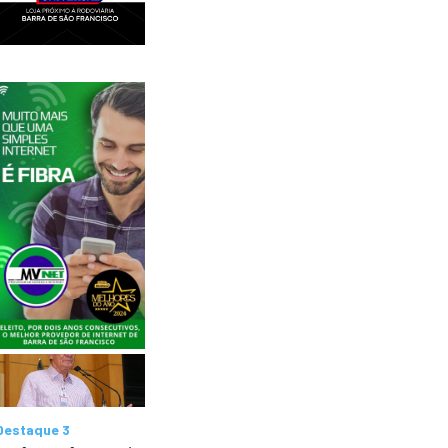
Destaque 3