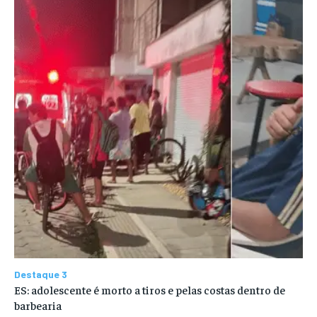
Destaque 3
ES: adolescente é morto a tiros e pelas costas dentro de
barbearia