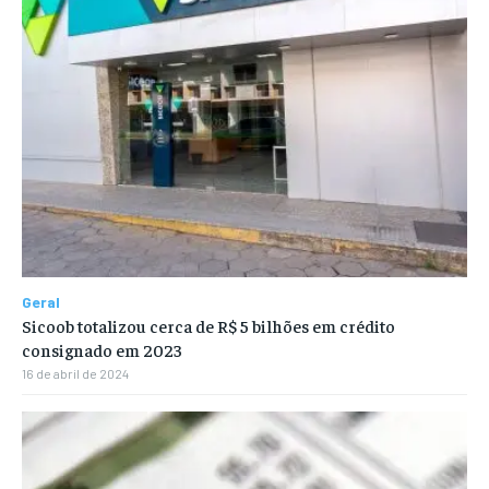
Geral
Sicoob totalizou cerca de R$ 5 bilhões em crédito
consignado em 2023
16 de abril de 2024