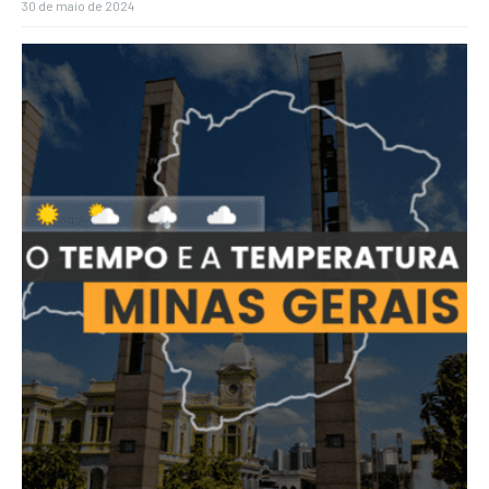
30 de maio de 2024