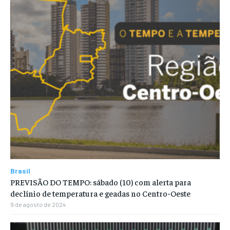
Brasil
PREVISÃO DO TEMPO: sábado (10) com alerta para
declínio de temperatura e geadas no Centro-Oeste
9 de agosto de 2024