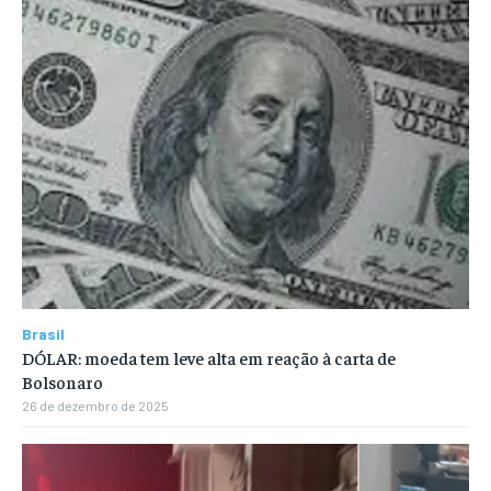
Brasil
DÓLAR: moeda tem leve alta em reação à carta de
Bolsonaro
26 de dezembro de 2025