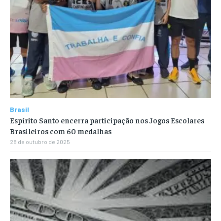
Brasil
Espírito Santo encerra participação nos Jogos Escolares
Brasileiros com 60 medalhas
28 de outubro de 2025