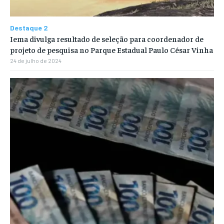
Destaque 2
Iema divulga resultado de seleção para coordenador de
projeto de pesquisa no Parque Estadual Paulo César Vinha
24 de julho de 2024