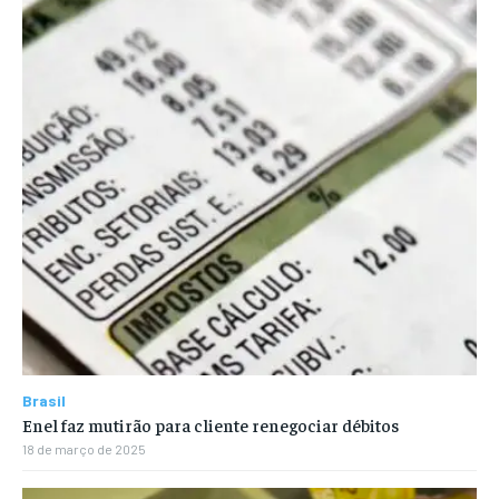
Brasil
Enel faz mutirão para cliente renegociar débitos
18 de março de 2025