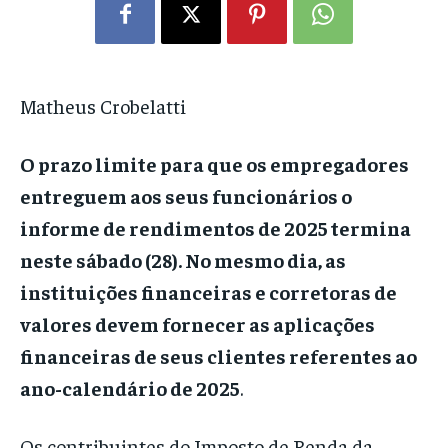
Matheus Crobelatti
O prazo limite para que os empregadores
entreguem aos seus funcionários o
informe de rendimentos de 2025 termina
neste sábado (28). No mesmo dia, as
instituições financeiras e corretoras de
valores devem fornecer as aplicações
financeiras de seus clientes referentes ao
ano-calendário de 2025
.
Os contribuintes do Imposto de Renda da