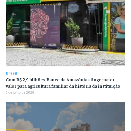
Brasil
Com R$ 2,9 bilhões, Banco da Amazônia atinge maior
valor para agricultura familiar da história da instituição
3 de julho de 2026