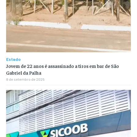
Estado
Jovem de 22 anos é assassinado a tiros em bar de São
Gabriel da Palha
8 de setembro de 2025