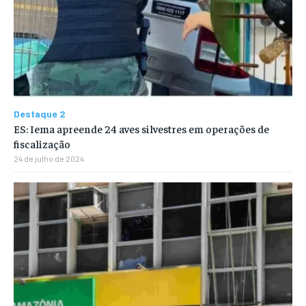
Destaque 2
ES: Iema apreende 24 aves silvestres em operações de
fiscalização
24 de julho de 2024