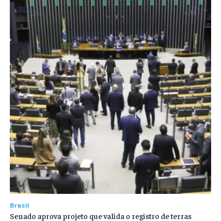
Brasil
Senado aprova projeto que valida o registro de terras