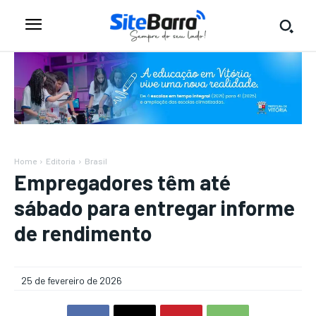
Home
Editoria
Brasil
Empregadores têm até
sábado para entregar informe
de rendimento
25 de fevereiro de 2026