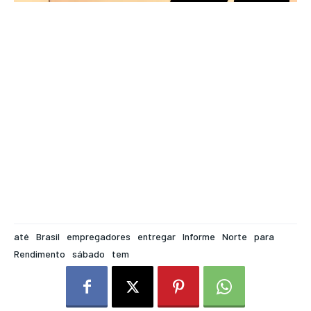
até
Brasil
empregadores
entregar
Informe
Norte
para
Rendimento
sábado
tem