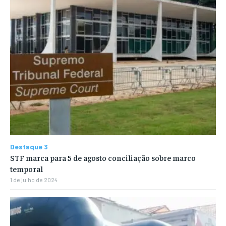
Destaque 3
STF marca para 5 de agosto conciliação sobre marco
temporal
1 de julho de 2024