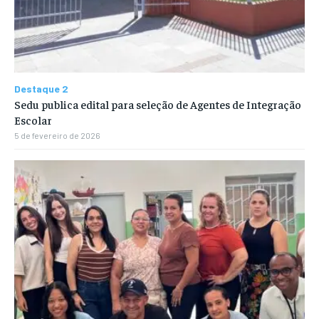
Destaque 2
Sedu publica edital para seleção de Agentes de Integração
Escolar
5 de fevereiro de 2026