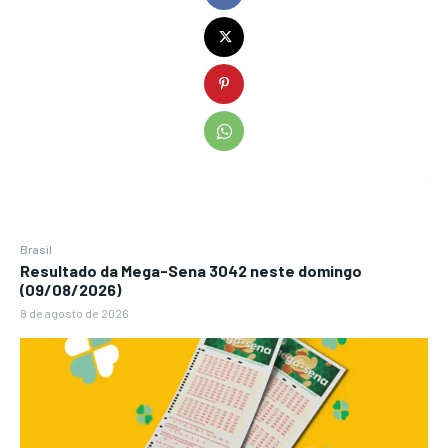
Brasil
Resultado da Mega-Sena 3042 neste domingo
(09/08/2026)
8 de agosto de 2026