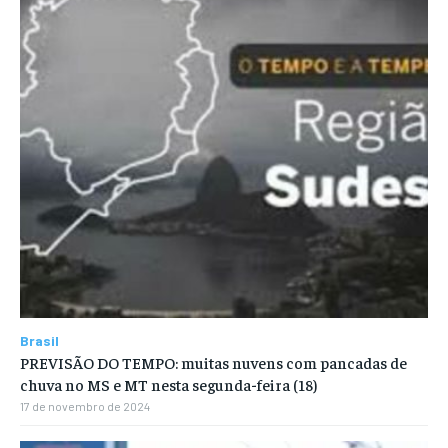
Brasil
PREVISÃO DO TEMPO: muitas nuvens com pancadas de
chuva no MS e MT nesta segunda-feira (18)
17 de novembro de 2024