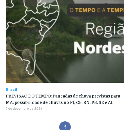
Brasil
PREVISÃO DO TEMPO: Pancadas de chuva previstas para
MA; possibilidade de chuvas no PI, CE, RN, PB, SE e AL
7 de dezembro de 2024