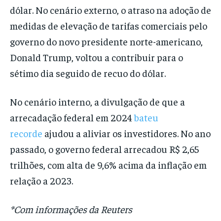
dólar. No cenário externo, o atraso na adoção de
medidas de elevação de tarifas comerciais pelo
governo do novo presidente norte-americano,
Donald Trump, voltou a contribuir para o
sétimo dia seguido de recuo do dólar.
No cenário interno, a divulgação de que a
arrecadação federal em 2024
bateu
recorde
ajudou a aliviar os investidores. No ano
passado, o governo federal arrecadou R$ 2,65
trilhões, com alta de 9,6% acima da inflação em
relação a 2023.
*Com informações da Reuters