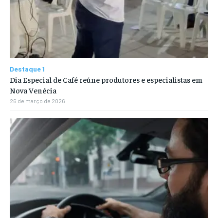
Destaque 1
Dia Especial de Café reúne produtores e especialistas em
Nova Venécia
26 de março de 2026