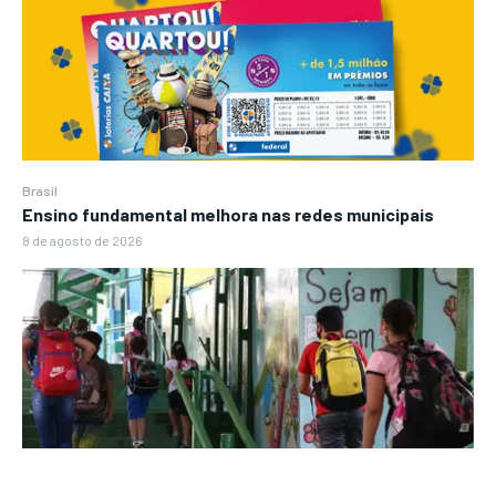
Brasil
Ensino fundamental melhora nas redes municipais
8 de agosto de 2026