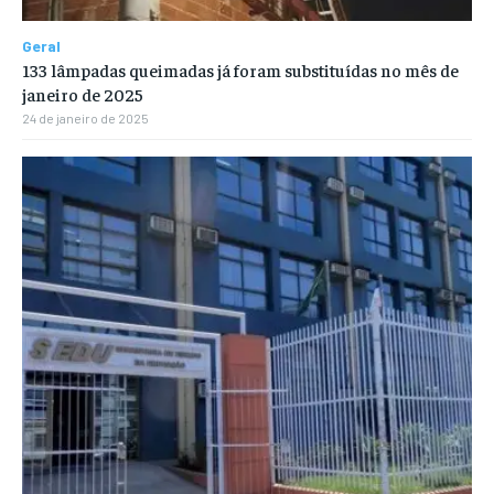
Geral
133 lâmpadas queimadas já foram substituídas no mês de
janeiro de 2025
24 de janeiro de 2025