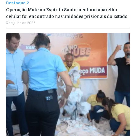
Destaque 2
Operação Mute no Espírito Santo: nenhum aparelho
celular foi encontrado nas unidades prisionais do Estado
3 de julho de 2025