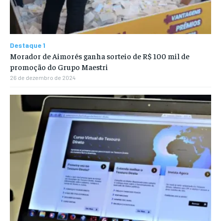
Destaque 1
Morador de Aimorés ganha sorteio de R$ 100 mil de
promoção do Grupo Maestri
26 de dezembro de 2024