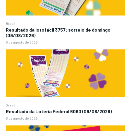
Brasil
Resultado da lotofácil 3757: sorteio de domingo
(09/08/2026)
8 de agosto de 2026
Brasil
Resultado da Loteria Federal 6090 (09/08/2026)
8 de agosto de 2026