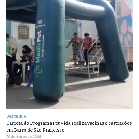
Destaque 1
Carreta do Programa Pet Vida realiza vacinas e castrações
em Barra de São Francisco
30 de março de 2026