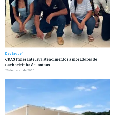
Destaque 1
CRAS Itinerante leva atendimentos a moradores de
Cachoeirinha de Itaúnas
20 de março de 2026