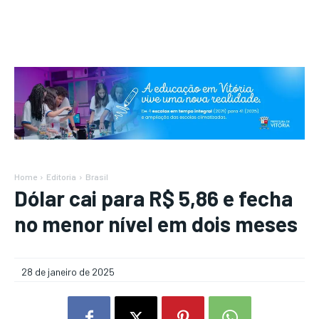
Home
Editoria
Brasil
Dólar cai para R$ 5,86 e fecha
no menor nível em dois meses
28 de janeiro de 2025