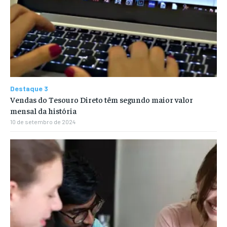
Destaque 3
Vendas do Tesouro Direto têm segundo maior valor
mensal da história
10 de setembro de 2024