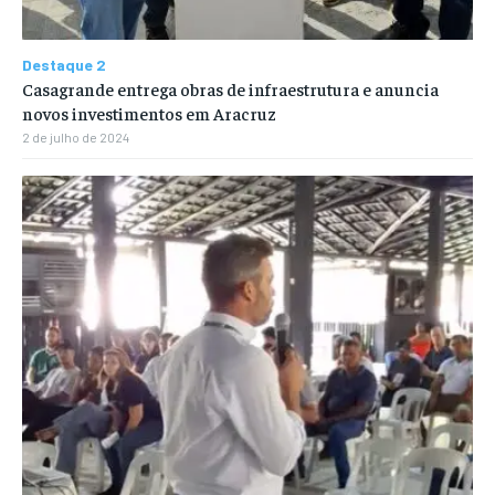
Destaque 2
Casagrande entrega obras de infraestrutura e anuncia
novos investimentos em Aracruz
2 de julho de 2024