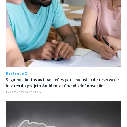
Destaque 2
Seguem abertas as inscrições para cadastro de reserva de
tutores do projeto Ambientes Sociais de Inovação
15 de fevereiro de 2024