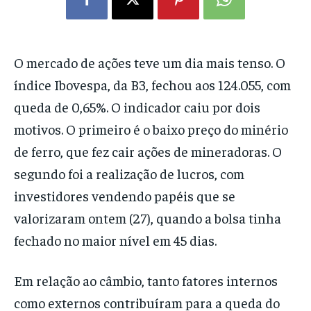
O mercado de ações teve um dia mais tenso. O
índice Ibovespa, da B3, fechou aos 124.055, com
queda de 0,65%. O indicador caiu por dois
motivos. O primeiro é o baixo preço do minério
de ferro, que fez cair ações de mineradoras. O
segundo foi a realização de lucros, com
investidores vendendo papéis que se
valorizaram ontem (27), quando a bolsa tinha
fechado no maior nível em 45 dias.
Em relação ao câmbio, tanto fatores internos
como externos contribuíram para a queda do