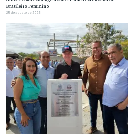
Brasileiro Feminino
25 de agosto de 2025