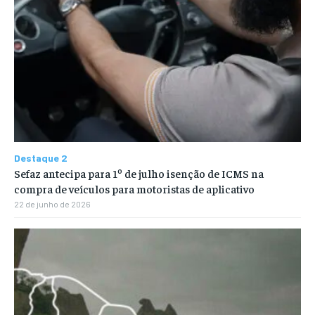
Destaque 2
Sefaz antecipa para 1º de julho isenção de ICMS na
compra de veículos para motoristas de aplicativo
22 de junho de 2026