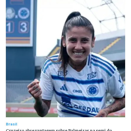
Brasil
Cruzeiro abre vantagem sobre Palmeiras na semi do