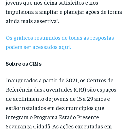
jovens que nos deixa satisfeitos e nos
impulsiona a ampliar e planejar ações de forma
ainda mais assertiva”.
Os gráficos resumidos de todas as respostas
podem ser acessados aqui.
Sobre os CRJs
Inaugurados a partir de 2021, os Centros de
Referência das Juventudes (CRJ) são espaços
de acolhimento de jovens de 15 a 29 anos e
estão instalados em dez municípios que
integram o Programa Estado Presente
Segurança Cidadã. As ações executadas em