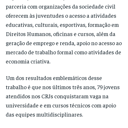
parceria com organizações da sociedade civil
oferecem às juventudes o acesso a atividades
educativas, culturais, esportivas, formação em
Direitos Humanos, oficinas e cursos, além da
geração de emprego e renda, apoio no acesso ao
mercado de trabalho formal como atividades de
economia criativa.
Um dos resultados emblemáticos desse
trabalho é que nos últimos três anos, 79 jovens
atendidos nos CRJs conquistaram vaga na
universidade e em cursos técnicos com apoio
das equipes multidisciplinares.