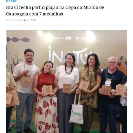
Brasil
Brasil fecha participação na Copa do Mundo de
Canoagem com 7 medalhas
17 de maio de 2026