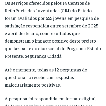
Os serviços oferecidos pelos 14 Centros de
Referência das Juventudes (CRJ) do Estado
foram avaliados por 655 jovens em pesquisa de
satisfação respondida entre setembro de 2025
e abril deste ano, com resultados que
demonstram o impacto positivo deste projeto
que faz parte do eixo social do Programa Estado
Presente: Segurança Cidadã.
Até o momento, todas as 12 perguntas do
questionário receberam respostas
majoritariamente positivas.
A pesquisa foi respondida em formato digital,
de forma anônima e com acesso restrito aos