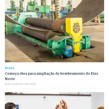
Brasil
Começa obra para ampliação do bombeamento do Eixo
Norte
6 de novembro de 2025