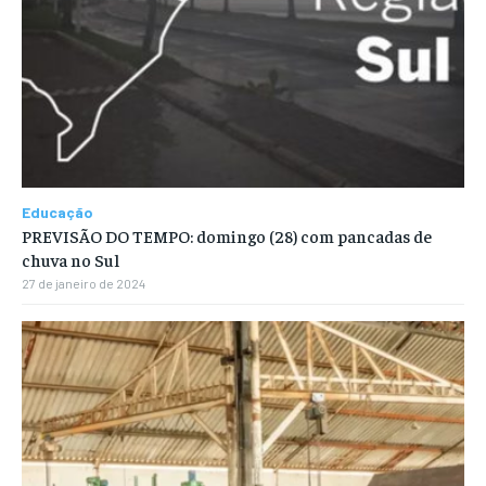
Educação
PREVISÃO DO TEMPO: domingo (28) com pancadas de
chuva no Sul
27 de janeiro de 2024