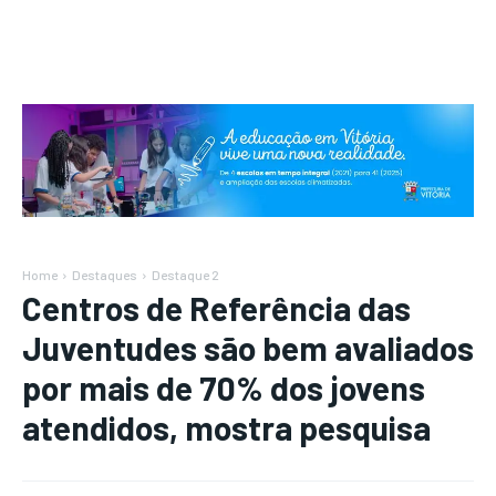
Home
Destaques
Destaque 2
Centros de Referência das
Juventudes são bem avaliados
por mais de 70% dos jovens
atendidos, mostra pesquisa