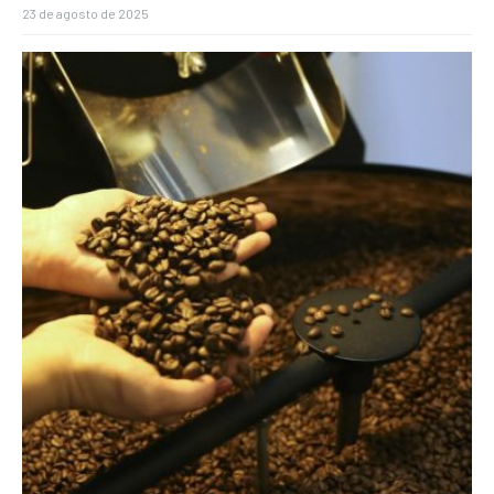
23 de agosto de 2025