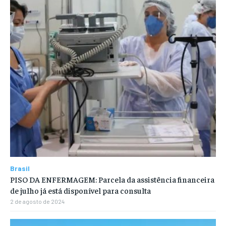
Brasil
PISO DA ENFERMAGEM: Parcela da assistência financeira
de julho já está disponível para consulta
2 de agosto de 2024