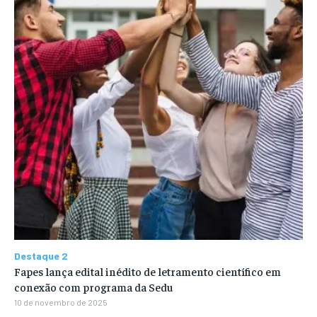
Destaque 2
Fapes lança edital inédito de letramento científico em
conexão com programa da Sedu
10 de novembro de 2025