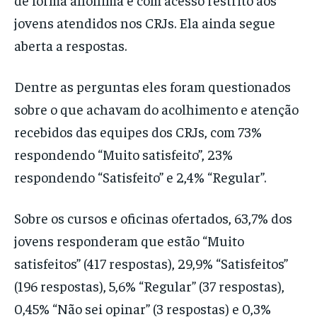
jovens atendidos nos CRJs. Ela ainda segue
aberta a respostas.
Dentre as perguntas eles foram questionados
sobre o que achavam do acolhimento e atenção
recebidos das equipes dos CRJs, com 73%
respondendo “Muito satisfeito”, 23%
respondendo “Satisfeito” e 2,4% “Regular”.
Sobre os cursos e oficinas ofertados, 63,7% dos
jovens responderam que estão “Muito
satisfeitos” (417 respostas), 29,9% “Satisfeitos”
(196 respostas), 5,6% “Regular” (37 respostas),
0,45% “Não sei opinar” (3 respostas) e 0,3%