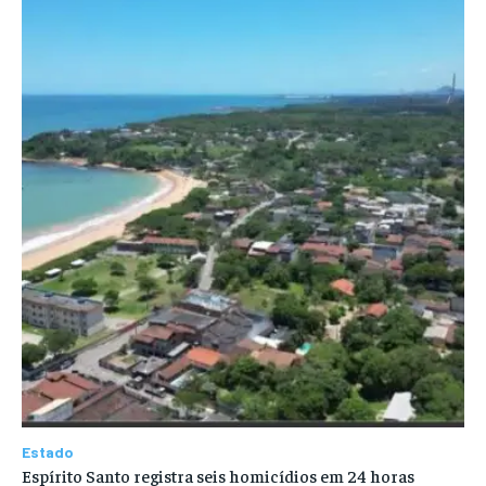
Estado
Espírito Santo registra seis homicídios em 24 horas