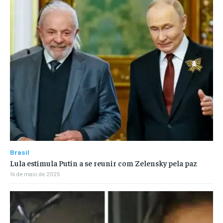
Brasil
Lula estimula Putin a se reunir com Zelensky pela paz
14 de maio de 2025