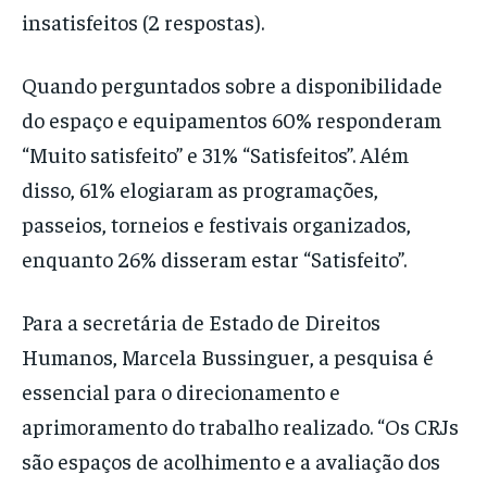
insatisfeitos (2 respostas).
Quando perguntados sobre a disponibilidade
do espaço e equipamentos 60% responderam
“Muito satisfeito” e 31% “Satisfeitos”. Além
disso, 61% elogiaram as programações,
passeios, torneios e festivais organizados,
enquanto 26% disseram estar “Satisfeito”.
Para a secretária de Estado de Direitos
Humanos, Marcela Bussinguer, a pesquisa é
essencial para o direcionamento e
aprimoramento do trabalho realizado. “Os CRJs
são espaços de acolhimento e a avaliação dos