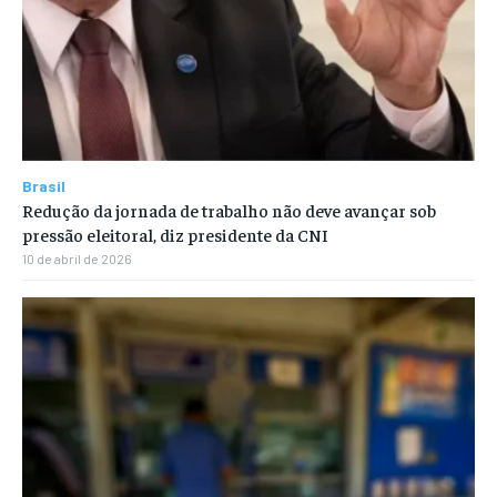
Brasil
Redução da jornada de trabalho não deve avançar sob
pressão eleitoral, diz presidente da CNI
10 de abril de 2026