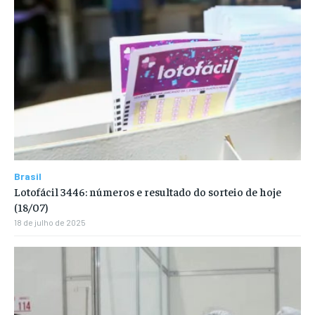
Brasil
Lotofácil 3446: números e resultado do sorteio de hoje
(18/07)
18 de julho de 2025