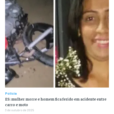
Polícia
ES: mulher morre e homem fica ferido em acidente entre
carro e moto
3 de outubro de 2025