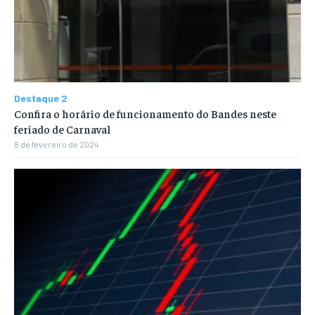
Destaque 2
Confira o horário de funcionamento do Bandes neste
feriado de Carnaval
8 de fevereiro de 2024