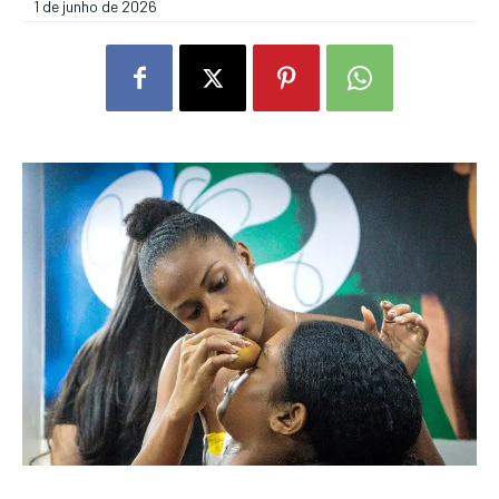
1 de junho de 2026