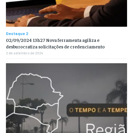
Destaque 2
02/09/2024 13h27 Nova ferramenta agiliza e
desburocratiza solicitações de credenciamento
2 de setembro de 2024