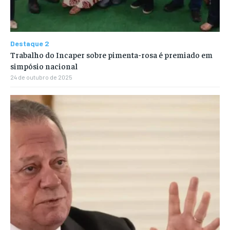
Destaque 2
Trabalho do Incaper sobre pimenta-rosa é premiado em
simpósio nacional
24 de outubro de 2025