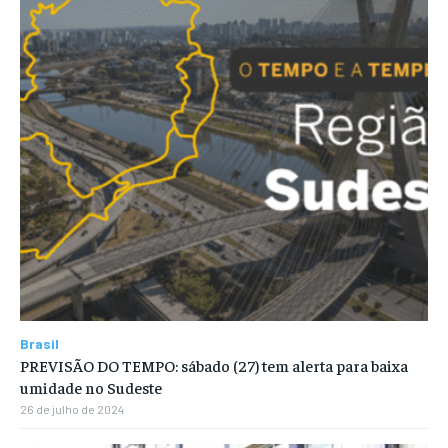
Brasil
PREVISÃO DO TEMPO: sábado (27) tem alerta para baixa
umidade no Sudeste
26 de julho de 2024