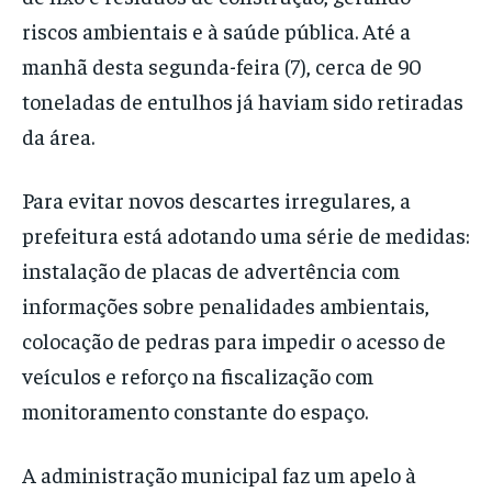
riscos ambientais e à saúde pública. Até a
manhã desta segunda-feira (7), cerca de 90
toneladas de entulhos já haviam sido retiradas
da área.
Para evitar novos descartes irregulares, a
prefeitura está adotando uma série de medidas:
instalação de placas de advertência com
informações sobre penalidades ambientais,
colocação de pedras para impedir o acesso de
veículos e reforço na fiscalização com
monitoramento constante do espaço.
A administração municipal faz um apelo à