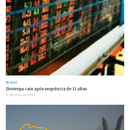
Brasil
Ibovespa caiu após sequência de 11 altas
17 de julho de 2024