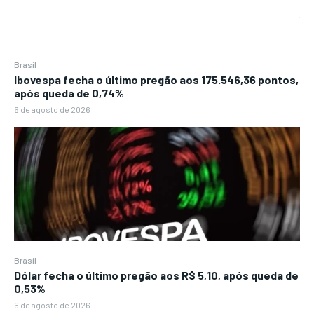
Brasil
Ibovespa fecha o último pregão aos 175.546,36 pontos,
após queda de 0,74%
6 de agosto de 2026
Brasil
Dólar fecha o último pregão aos R$ 5,10, após queda de
0,53%
6 de agosto de 2026