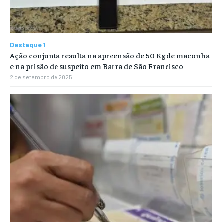
Destaque 1
Ação conjunta resulta na apreensão de 50 Kg de maconha
e na prisão de suspeito em Barra de São Francisco
2 de setembro de 2025