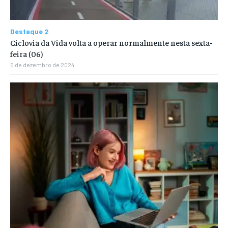
Destaque 2
Ciclovia da Vida volta a operar normalmente nesta sexta-
feira (06)
5 de dezembro de 2024