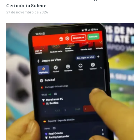
Cerimônia Solene
27 de novembro de 2024