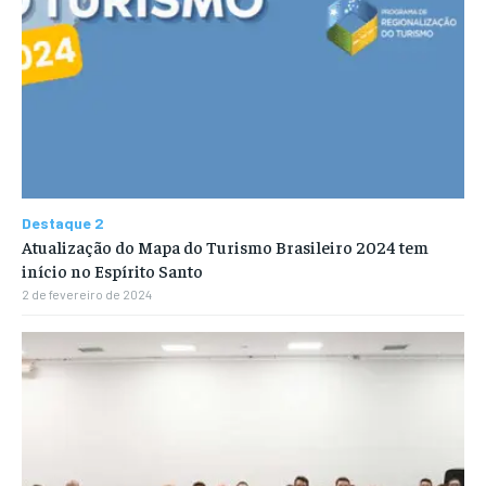
Destaque 2
Atualização do Mapa do Turismo Brasileiro 2024 tem
início no Espírito Santo
2 de fevereiro de 2024