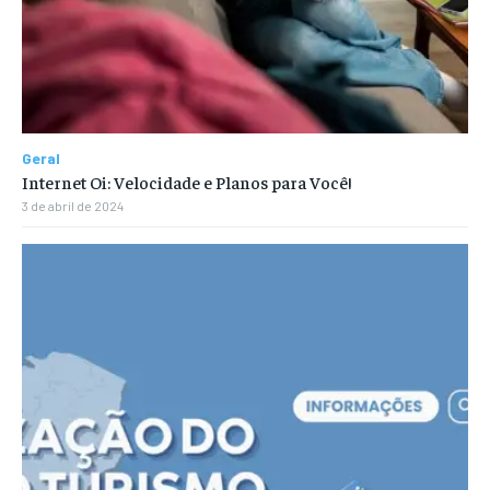
Geral
Internet Oi: Velocidade e Planos para Você!
3 de abril de 2024