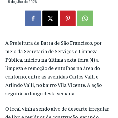
8 de julho de 2025
A Prefeitura de Barra de São Francisco, por
meio da Secretaria de Serviços e Limpeza
Pública, iniciou na última sexta-feira (4) a
limpeza e remoção de entulhos na área do
contorno, entre as avenidas Carlos Valli e
Arlindo Valli, no bairro Vila Vicente. A ação
seguirá ao longo desta semana.
O local vinha sendo alvo de descarte irregular
de lixo e resíduos de construção, gerando