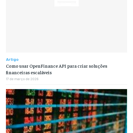
Artigo
Como usar OpenFinance API para criar soluções
financeiras escaláveis
17 de março de 2026