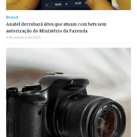
Brasil
Anatel derrubará sites que atuam com bets sem
autorização do Ministério da Fazenda
4 de outubro de 2024