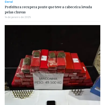
Geral
Prefeitura recupera ponte que teve a cabeceira levada
pelas chuvas
14 de janeiro de 2025