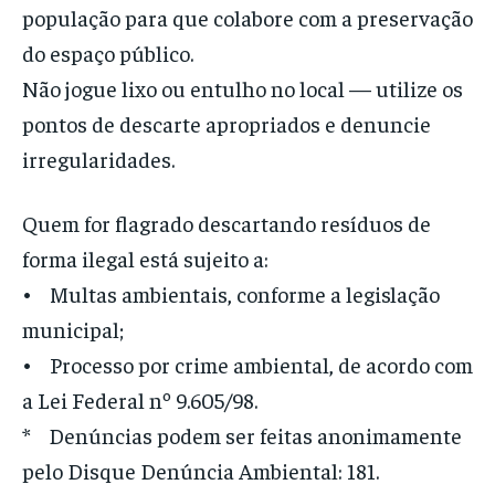
população para que colabore com a preservação
do espaço público.
Não jogue lixo ou entulho no local — utilize os
pontos de descarte apropriados e denuncie
irregularidades.
Quem for flagrado descartando resíduos de
forma ilegal está sujeito a:
• Multas ambientais, conforme a legislação
municipal;
• Processo por crime ambiental, de acordo com
a Lei Federal nº 9.605/98.
* Denúncias podem ser feitas anonimamente
pelo Disque Denúncia Ambiental: 181.