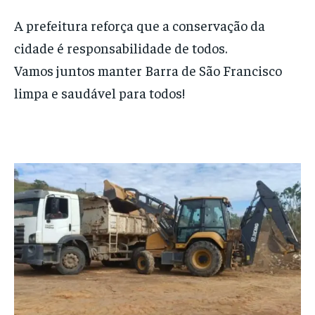
A prefeitura reforça que a conservação da
cidade é responsabilidade de todos.
Vamos juntos manter Barra de São Francisco
limpa e saudável para todos!