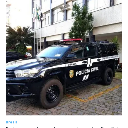
Brasil
Pastor procurado por estupro de vulnerável em Rondônia