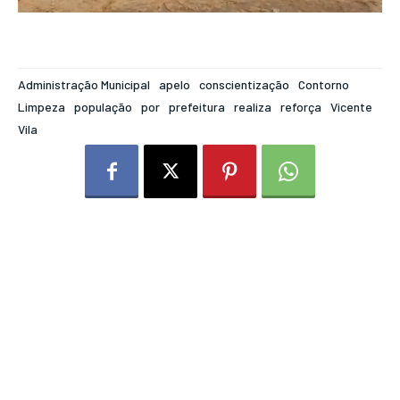
Administração Municipal
apelo
conscientização
Contorno
Limpeza
população
por
prefeitura
realiza
reforça
Vicente
Vila