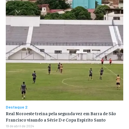
Destaque 2
Real Noroeste treina pela segunda vez em Barra de São
Francisco visando a Série D e Copa Espirito Santo
19 de abril de 2024