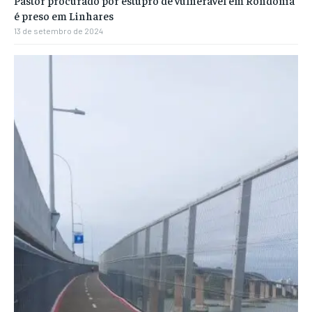
é preso em Linhares
13 de setembro de 2024