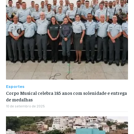
Esportes
Corpo Musical celebra 185 anos com solenidade e entrega
de medalhas
10 de setembro de 2025