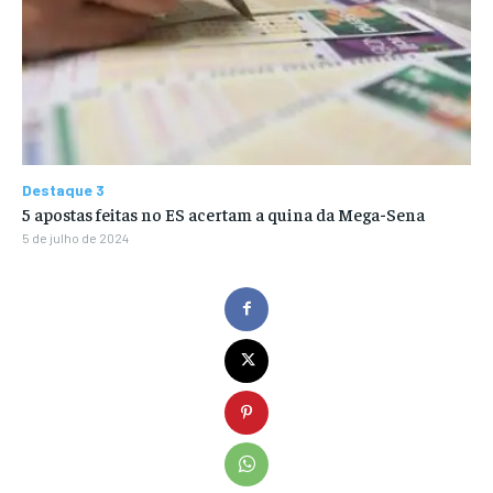
Destaque 3
5 apostas feitas no ES acertam a quina da Mega-Sena
5 de julho de 2024