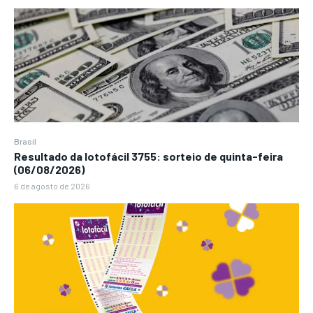
Brasil
Resultado da lotofácil 3755: sorteio de quinta-feira
(06/08/2026)
6 de agosto de 2026