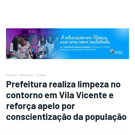
Home
Notícias
Geral
Prefeitura realiza limpeza no
contorno em Vila Vicente e
reforça apelo por
conscientização da população