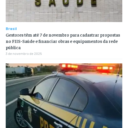
Brasil
Gestores têm até 7 de novembro para cadastrar propostas
no FIIS-Saúde e financiar obras e equipamentos da rede
pública
3 de novembro de 2025