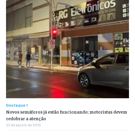
Destaque 1
Novos semáforos já estão funcionando; motoristas devem
redobrar a atenção
22 de agosto de 2025