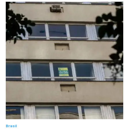
Brasil