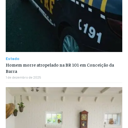
Estado
Homem morre atropelado na BR 101 em Conceição da
Barra
1 de dezembro de 2025