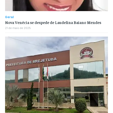
Geral
Nova Venécia se despede de Laudelina Baiano Mendes
21 de maio de 2025