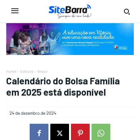
Home
Editoria
Brasil
Calendário do Bolsa Família
em 2025 está disponível
24 de dezembro de 2024