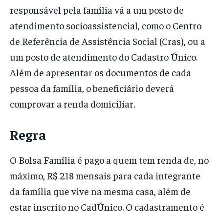
responsável pela família vá a um posto de
atendimento socioassistencial, como o Centro
de Referência de Assistência Social (Cras), ou a
um posto de atendimento do Cadastro Único.
Além de apresentar os documentos de cada
pessoa da família, o beneficiário deverá
comprovar a renda domiciliar.
Regra
O Bolsa Família é pago a quem tem renda de, no
máximo, R$ 218 mensais para cada integrante
da família que vive na mesma casa, além de
estar inscrito no CadÚnico. O cadastramento é