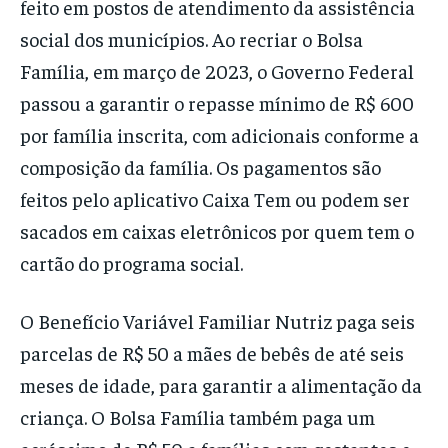
feito em postos de atendimento da assistência
social dos municípios. Ao recriar o Bolsa
Família, em março de 2023, o Governo Federal
passou a garantir o repasse mínimo de R$ 600
por família inscrita, com adicionais conforme a
composição da família. Os pagamentos são
feitos pelo aplicativo Caixa Tem ou podem ser
sacados em caixas eletrônicos por quem tem o
cartão do programa social.
O Benefício Variável Familiar Nutriz paga seis
parcelas de R$ 50 a mães de bebês de até seis
meses de idade, para garantir a alimentação da
criança. O Bolsa Família também paga um