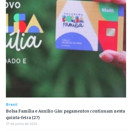
Brasil
Bolsa Família e Auxílio Gás: pagamentos continuam nesta
quinta-feira (27)
27 de junho de 2024