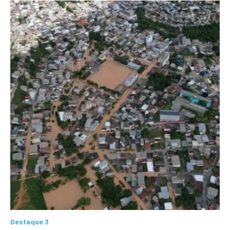
Destaque 3