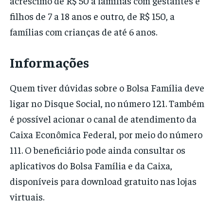
acréscimo de R$ 50 a famílias com gestantes e
filhos de 7 a 18 anos e outro, de R$ 150, a
famílias com crianças de até 6 anos.
Informações
Quem tiver dúvidas sobre o Bolsa Família deve
ligar no Disque Social, no número 121. Também
é possível acionar o canal de atendimento da
Caixa Econômica Federal, por meio do número
111. O beneficiário pode ainda consultar os
aplicativos do Bolsa Família e da Caixa,
disponíveis para download gratuito nas lojas
virtuais.