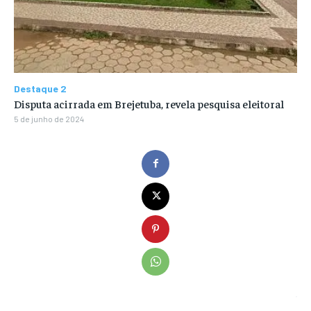
Destaque 2
Disputa acirrada em Brejetuba, revela pesquisa eleitoral
5 de junho de 2024