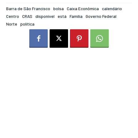
Barra de São Francisco
bolsa
Caixa Econômica
calendário
Centro
CRAS
disponível
está
Família
Governo Federal
Norte
política