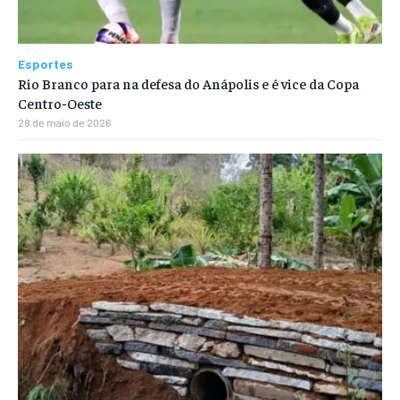
Esportes
Rio Branco para na defesa do Anápolis e é vice da Copa
Centro-Oeste
28 de maio de 2026