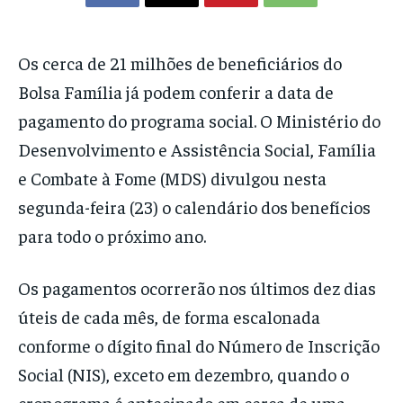
Os cerca de 21 milhões de beneficiários do
Bolsa Família já podem conferir a data de
pagamento do programa social. O Ministério do
Desenvolvimento e Assistência Social, Família
e Combate à Fome (MDS) divulgou nesta
segunda-feira (23) o calendário dos benefícios
para todo o próximo ano.
Os pagamentos ocorrerão nos últimos dez dias
úteis de cada mês, de forma escalonada
conforme o dígito final do Número de Inscrição
Social (NIS), exceto em dezembro, quando o
cronograma é antecipado em cerca de uma