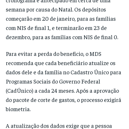
semana por causa do Natal. Os depósitos
começarão em 20 de janeiro, para as famílias
com NIS de final 1, e terminarão em 23 de
dezembro, para as famílias com NIS de final 0.
Para evitar a perda do benefício, o MDS
recomenda que cada beneficiário atualize os
dados dele e da família no Cadastro Único para
Programas Sociais do Governo Federal
(CadÚnico) a cada 24 meses. Após a aprovação
do pacote de corte de gastos, o processo exigirá
biometria.
A atualização dos dados exige que a pessoa