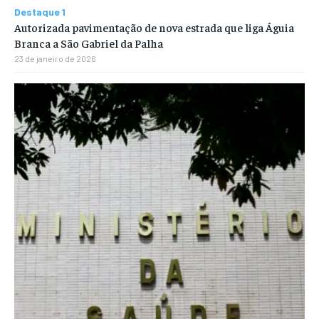
Destaque 1
Autorizada pavimentação de nova estrada que liga Águia
Branca a São Gabriel da Palha
23 de janeiro de 2026