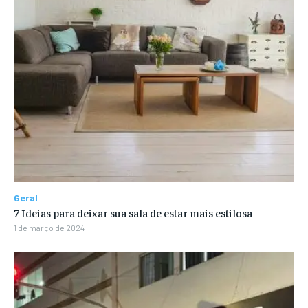
Geral
7 Ideias para deixar sua sala de estar mais estilosa
1 de março de 2024