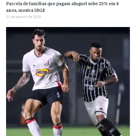
Parcela de famílias que pagam aluguel sobe 25% em 8
anos, mostra IBGE
22 de agosto de 2025