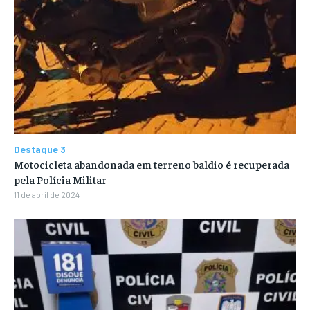
Destaque 3
Motocicleta abandonada em terreno baldio é recuperada
pela Polícia Militar
11 de abril de 2024