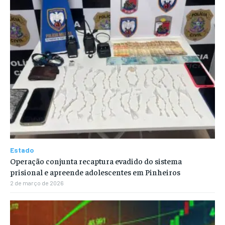
Estado
Operação conjunta recaptura evadido do sistema
prisional e apreende adolescentes em Pinheiros
2 de março de 2026