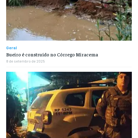
Geral
Bueiro é construído no Córrego Miracema
8 de setembro de 2025