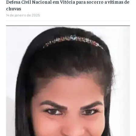
Defesa Civil Nacional em Vitória para socorro a vítimas de
chuvas
14 de janeiro de 2025