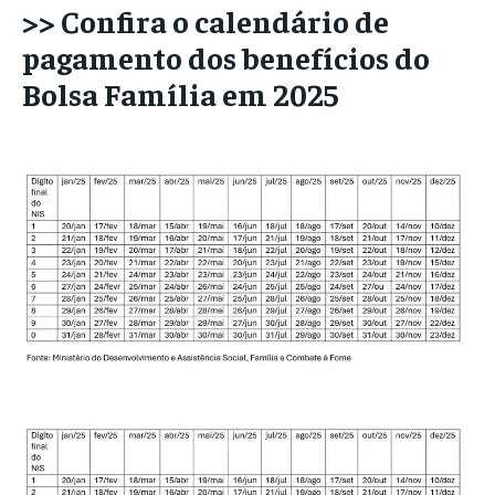
>> Confira o calendário de
pagamento dos benefícios do
Bolsa Família em 2025