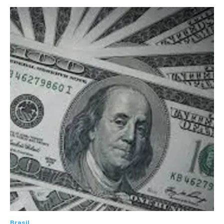
Brasil