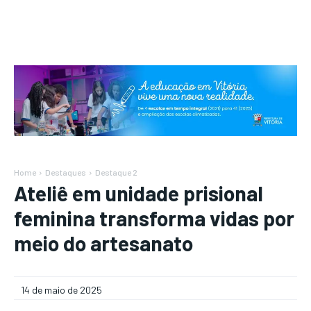
Home
Destaques
Destaque 2
Ateliê em unidade prisional
feminina transforma vidas por
meio do artesanato
14 de maio de 2025