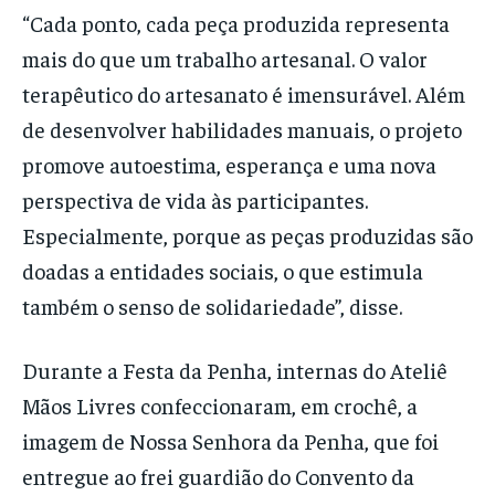
“Cada ponto, cada peça produzida representa
mais do que um trabalho artesanal. O valor
terapêutico do artesanato é imensurável. Além
de desenvolver habilidades manuais, o projeto
promove autoestima, esperança e uma nova
perspectiva de vida às participantes.
Especialmente, porque as peças produzidas são
doadas a entidades sociais, o que estimula
também o senso de solidariedade”, disse.
Durante a Festa da Penha, internas do Ateliê
Mãos Livres confeccionaram, em crochê, a
imagem de Nossa Senhora da Penha, que foi
entregue ao frei guardião do Convento da