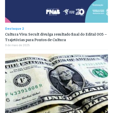
Destaque 2
Cultura Viva: Secult divulga resultado final do Edital 005 –
Trajetórias para Pontos de Cultura
9 de maio de 2025