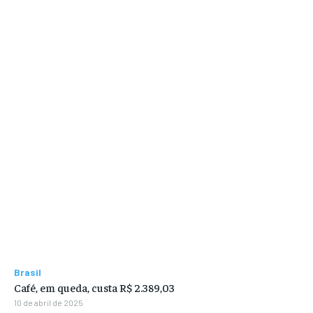
Brasil
Café, em queda, custa R$ 2.389,03
10 de abril de 2025