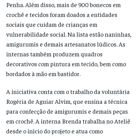
Penha. Além disso, mais de 900 bonecos em
crochê e tecidos foram doados a entidades
sociais que cuidam de crianças em
vulnerabilidade social. Na lista estão naninhas,
amigurumis e demais artesanatos lúdicos. As
internas também produzem quadros
decorativos com pintura em tecido, bem como
bordados à mão em bastidor.
A iniciativa conta com o trabalho da voluntária
Rogéria de Aguiar Alvim, que ensina a técnica
para confecção de amigurumis e demais peças
em crochê. A interna Brenda trabalha no Ateliê
desde o início do projeto e atua como