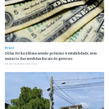
Brasil
Dólar fecha última sessão próximo à estabilidade, sem
anúncio das medidas fiscais do governo
25 de novembro de 2024