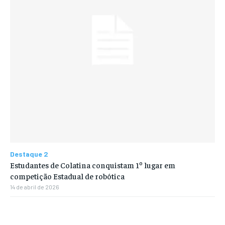
Destaque 2
Estudantes de Colatina conquistam 1º lugar em
competição Estadual de robótica
14 de abril de 2026