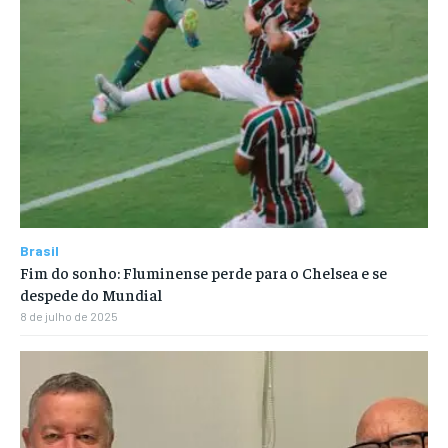
Brasil
Fim do sonho: Fluminense perde para o Chelsea e se
despede do Mundial
8 de julho de 2025