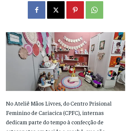
No Ateliê Mãos Livres, do Centro Prisional
Feminino de Cariacica (CPFC), internas
dedicam parte do tempo à confecção de