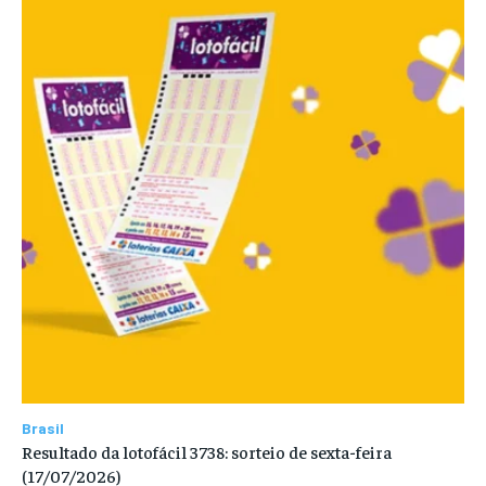
Brasil
Resultado da lotofácil 3738: sorteio de sexta-feira
(17/07/2026)