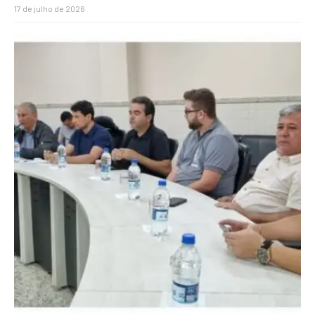
17 de julho de 2026