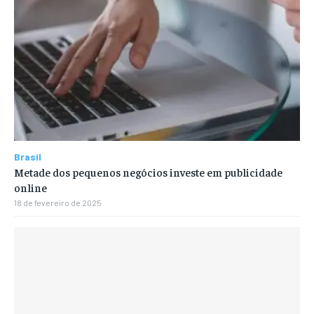
Brasil
Metade dos pequenos negócios investe em publicidade
online
18 de fevereiro de 2025