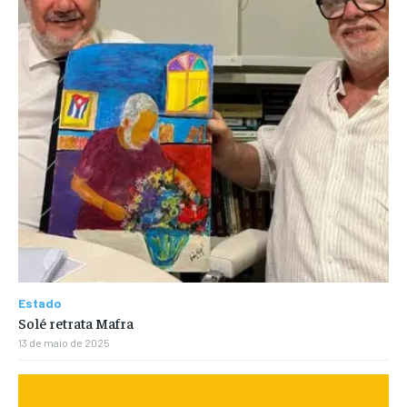
Estado
Solé retrata Mafra
13 de maio de 2025