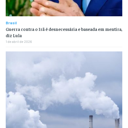
Brasil
Guerra contra o Irã é desnecessária e baseada em mentira,
diz Lula
1 de abril de 2026