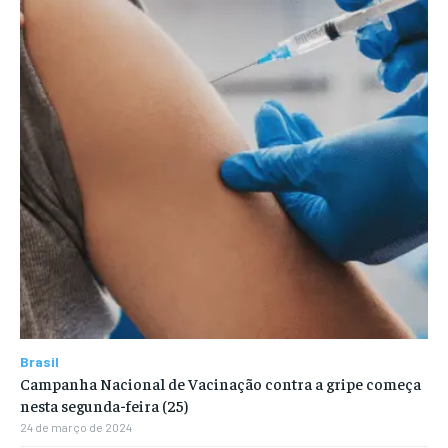
Brasil
Campanha Nacional de Vacinação contra a gripe começa
nesta segunda-feira (25)
24 de março de 2024