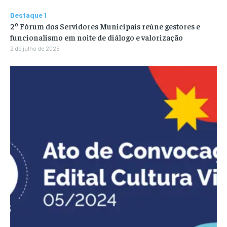
Destaque 1
2º Fórum dos Servidores Municipais reúne gestores e
funcionalismo em noite de diálogo e valorização
2 de julho de 2025