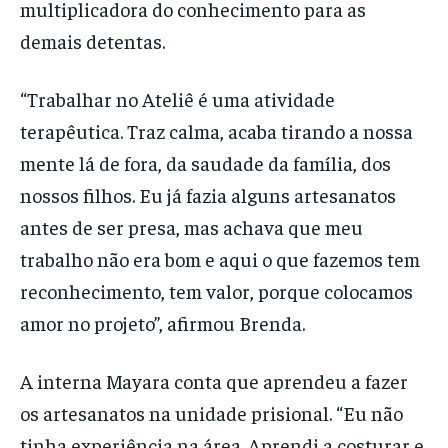
multiplicadora do conhecimento para as
demais detentas.
“Trabalhar no Ateliê é uma atividade
terapêutica. Traz calma, acaba tirando a nossa
mente lá de fora, da saudade da família, dos
nossos filhos. Eu já fazia alguns artesanatos
antes de ser presa, mas achava que meu
trabalho não era bom e aqui o que fazemos tem
reconhecimento, tem valor, porque colocamos
amor no projeto”, afirmou Brenda.
A interna Mayara conta que aprendeu a fazer
os artesanatos na unidade prisional. “Eu não
tinha experiência na área. Aprendi a costurar e