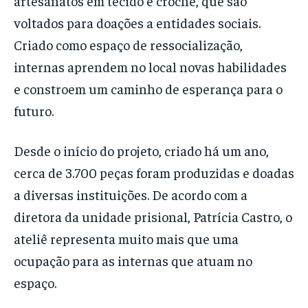
artesanatos em tecido e crochê, que são
voltados para doações a entidades sociais.
Criado como espaço de ressocialização,
internas aprendem no local novas habilidades
e constroem um caminho de esperança para o
futuro.
Desde o início do projeto, criado há um ano,
cerca de 3.700 peças foram produzidas e doadas
a diversas instituições. De acordo com a
diretora da unidade prisional, Patrícia Castro, o
ateliê representa muito mais que uma
ocupação para as internas que atuam no
espaço.