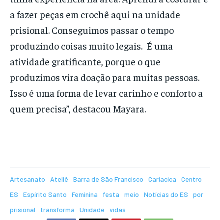
a fazer peças em crochê aqui na unidade
prisional. Conseguimos passar o tempo
produzindo coisas muito legais. É uma
atividade gratificante, porque o que
produzimos vira doação para muitas pessoas.
Isso é uma forma de levar carinho e conforto a
quem precisa”, destacou Mayara.
Artesanato
Ateliê
Barra de São Francisco
Cariacica
Centro
ES
Espírito Santo
Feminina
festa
meio
Notícias do ES
por
prisional
transforma
Unidade
vidas