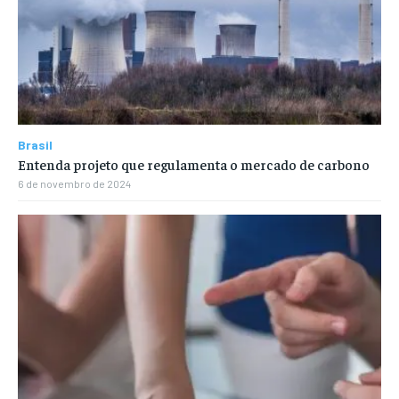
Brasil
Entenda projeto que regulamenta o mercado de carbono
6 de novembro de 2024