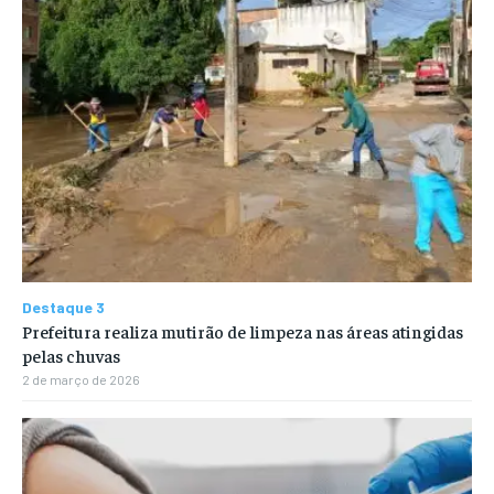
Destaque 3
Prefeitura realiza mutirão de limpeza nas áreas atingidas
pelas chuvas
2 de março de 2026