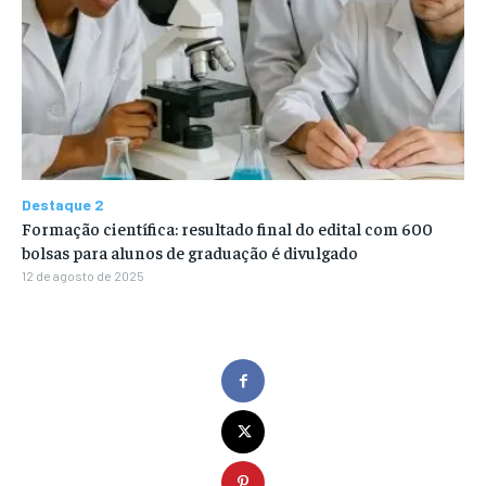
Destaque 2
Formação científica: resultado final do edital com 600
bolsas para alunos de graduação é divulgado
12 de agosto de 2025