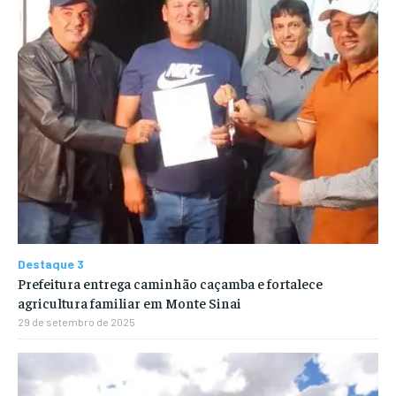
Destaque 3
Prefeitura entrega caminhão caçamba e fortalece
agricultura familiar em Monte Sinai
29 de setembro de 2025