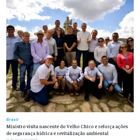
Brasil
Ministro visita nascente do Velho Chico e reforça ações
de segurança hídrica e revitalização ambiental
14 de maio de 2026