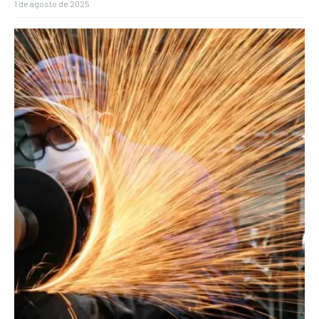
1 de agosto de 2025