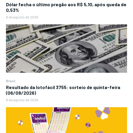
Dólar fecha o último pregão aos R$ 5,10, após queda de
0,53%
6 de agosto de 2026
Brasil
Resultado da lotofácil 3755: sorteio de quinta-feira
(06/08/2026)
6 de agosto de 2026