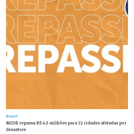
Brasil
MIDR repassa R$ 6,5 milhões para 12 cidades afetadas por
desastres