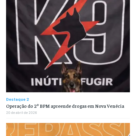
Destaque 2
Operação do 2º BPM apreende drogas em Nova Venécia
20 de abril de 2026