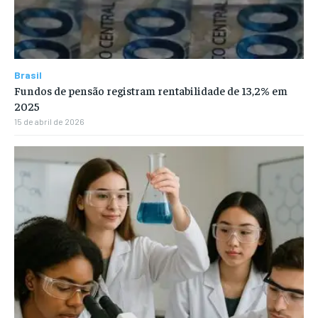
Brasil
Fundos de pensão registram rentabilidade de 13,2% em
2025
15 de abril de 2026