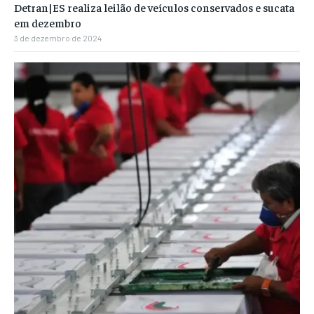
Detran|ES realiza leilão de veículos conservados e sucata
em dezembro
3 de dezembro de 2024