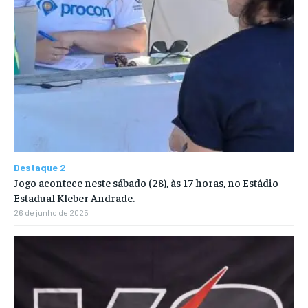
Destaque 2
Jogo acontece neste sábado (28), às 17 horas, no Estádio
Estadual Kleber Andrade.
26 de junho de 2025