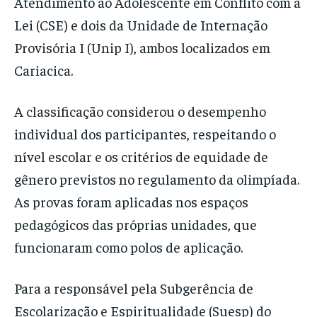
Atendimento ao Adolescente em Conflito com a
Lei (CSE) e dois da Unidade de Internação
Provisória I (Unip I), ambos localizados em
Cariacica.
A classificação considerou o desempenho
individual dos participantes, respeitando o
nível escolar e os critérios de equidade de
gênero previstos no regulamento da olimpíada.
As provas foram aplicadas nos espaços
pedagógicos das próprias unidades, que
funcionaram como polos de aplicação.
Para a responsável pela Subgerência de
Escolarização e Espiritualidade (Suesp) do