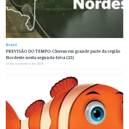
Brasil
PREVISÃO DO TEMPO: Chuvas em grande parte da região
Nordeste nesta segunda-feira (25)
24 de novembro de 2024