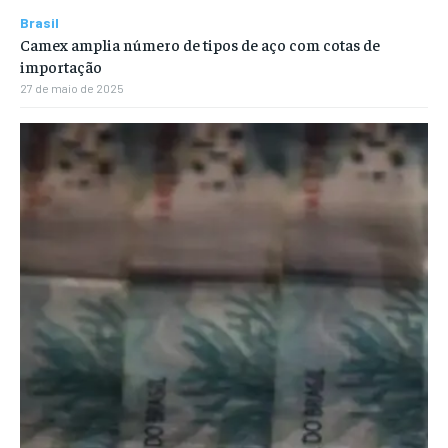
Brasil
Camex amplia número de tipos de aço com cotas de
importação
27 de maio de 2025