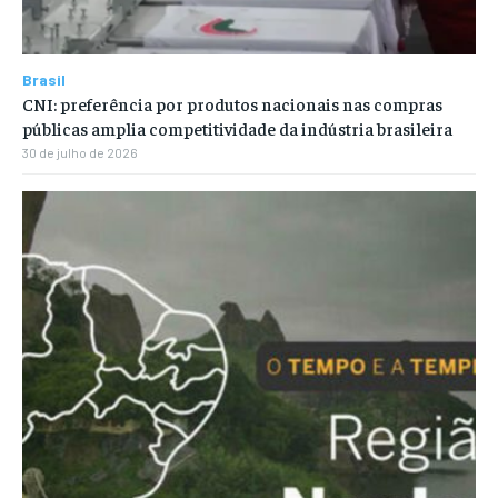
Brasil
CNI: preferência por produtos nacionais nas compras
públicas amplia competitividade da indústria brasileira
30 de julho de 2026