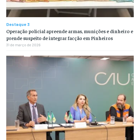
Destaque 3
Operação policial apreende armas, munições e dinheiro e
prende suspeito de integrar facção em Pinheiros
31 de março de 2026