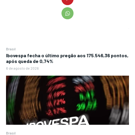
Brasil
Ibovespa fecha o último pregão aos 175.546,36 pontos,
após queda de 0,74%
6 de agosto de 2026
Brasil