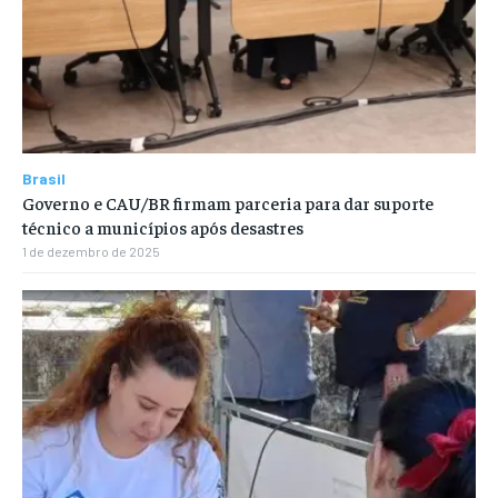
Brasil
Governo e CAU/BR firmam parceria para dar suporte
técnico a municípios após desastres
1 de dezembro de 2025