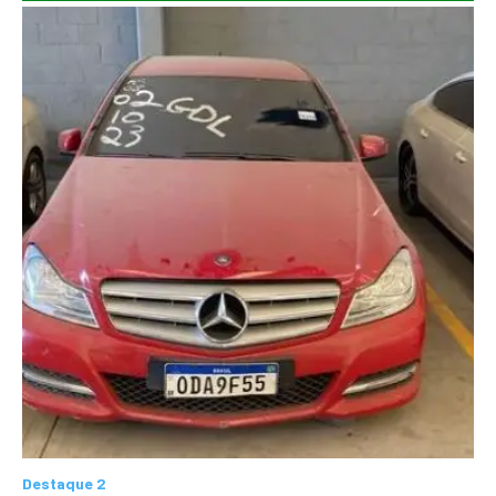
Destaque 2