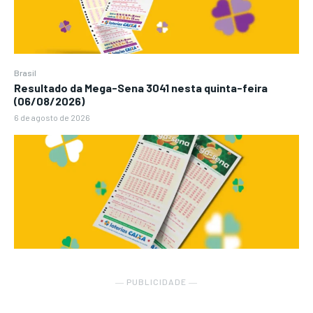
Brasil
Resultado da Mega-Sena 3041 nesta quinta-feira
(06/08/2026)
6 de agosto de 2026
― PUBLICIDADE ―