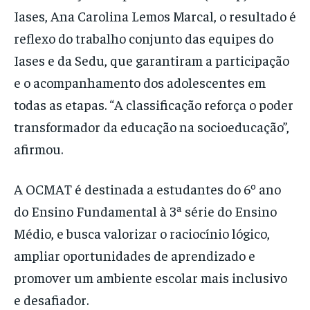
Iases, Ana Carolina Lemos Marcal, o resultado é
reflexo do trabalho conjunto das equipes do
Iases e da Sedu, que garantiram a participação
e o acompanhamento dos adolescentes em
todas as etapas. “A classificação reforça o poder
transformador da educação na socioeducação”,
afirmou.
A OCMAT é destinada a estudantes do 6º ano
do Ensino Fundamental à 3ª série do Ensino
Médio, e busca valorizar o raciocínio lógico,
ampliar oportunidades de aprendizado e
promover um ambiente escolar mais inclusivo
e desafiador.