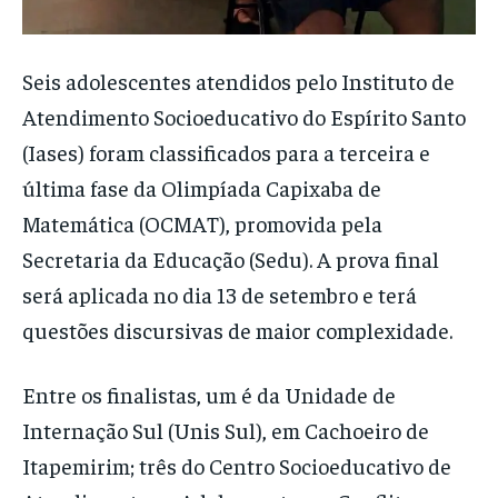
Seis adolescentes atendidos pelo Instituto de
Atendimento Socioeducativo do Espírito Santo
(Iases) foram classificados para a terceira e
última fase da Olimpíada Capixaba de
Matemática (OCMAT), promovida pela
Secretaria da Educação (Sedu). A prova final
será aplicada no dia 13 de setembro e terá
questões discursivas de maior complexidade.
Entre os finalistas, um é da Unidade de
Internação Sul (Unis Sul), em Cachoeiro de
Itapemirim; três do Centro Socioeducativo de