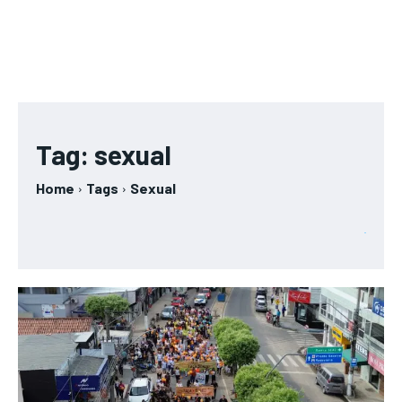
Tag:
sexual
Home
Tags
Sexual