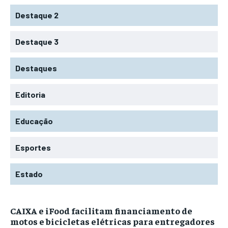
Destaque 2
Destaque 3
Destaques
Editoria
Educação
Esportes
Estado
CAIXA e iFood facilitam financiamento de
motos e bicicletas elétricas para entregadores