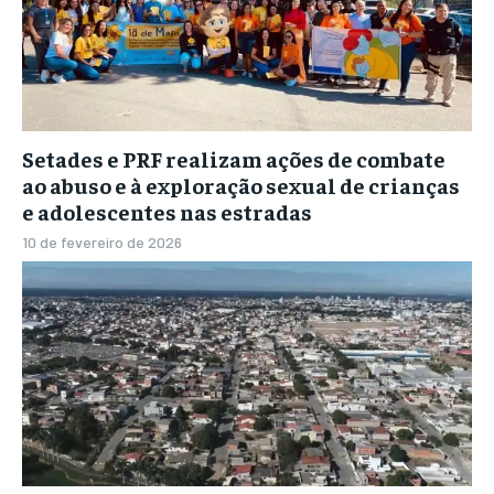
Setades e PRF realizam ações de combate
ao abuso e à exploração sexual de crianças
e adolescentes nas estradas
10 de fevereiro de 2026