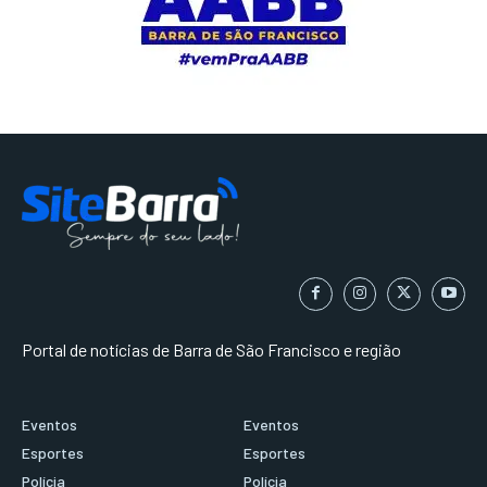
Portal de notícias de Barra de São Francisco e região
Eventos
Eventos
Esportes
Esportes
Polícia
Polícia