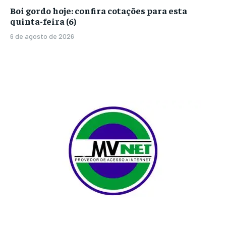
Boi gordo hoje: confira cotações para esta
quinta-feira (6)
6 de agosto de 2026