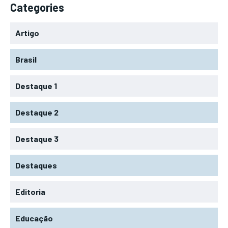
Categories
Artigo
Brasil
Destaque 1
Destaque 2
Destaque 3
Destaques
Editoria
Educação