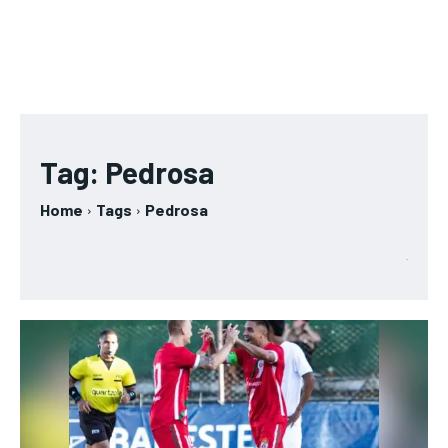
Tag:
Pedrosa
Home
Tags
Pedrosa