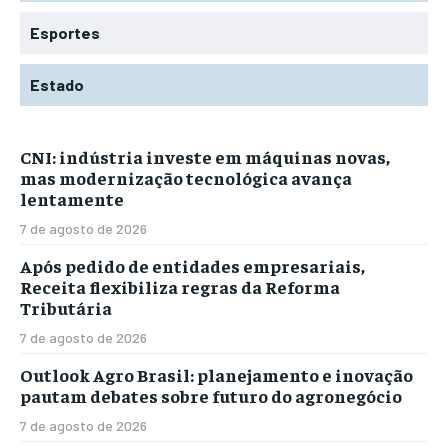
Esportes
Estado
CNI: indústria investe em máquinas novas,
mas modernização tecnológica avança
lentamente
7 de agosto de 2026
Após pedido de entidades empresariais,
Receita flexibiliza regras da Reforma
Tributária
7 de agosto de 2026
Outlook Agro Brasil: planejamento e inovação
pautam debates sobre futuro do agronegócio
7 de agosto de 2026