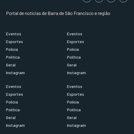
Portal de notícias de Barra de São Francisco e região
Eventos
Eventos
Esportes
Esportes
Polícia
Polícia
Política
Política
Geral
Geral
Instagram
Instagram
Eventos
Eventos
Esportes
Esportes
Polícia
Polícia
Política
Política
Geral
Geral
Instagram
Instagram