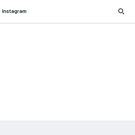
Instagram