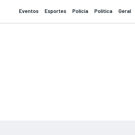
Eventos
Esportes
Polícia
Política
Geral