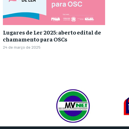
Lugares de Ler 2025: aberto edital de
chamamento para OSCs
24 de março de 2025