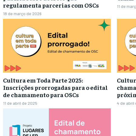
regulamenta parcerias com OSCs
11 de mar
18 de março de 2026
Cultura em Toda Parte 2025:
Cultur
Inscrições prorrogadas para o edital
chama
de chamamento para OSCs
próxim
11 de abril de 2025
4 de abril