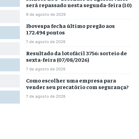
será repassado nesta segunda-feira (10)
8 de agosto de 2026
Ibovespa fecha último pregão aos
172.494 pontos
7 de agosto de 2026
Resultado da lotofácil 3756: sorteio de
sexta-feira (07/08/2026)
7 de agosto de 2026
Como escolher uma empresa para
vender seu precatório com segurança?
7 de agosto de 2026