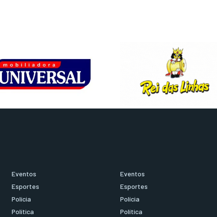
Eventos
Eventos
Esportes
Esportes
Polícia
Polícia
Política
Política