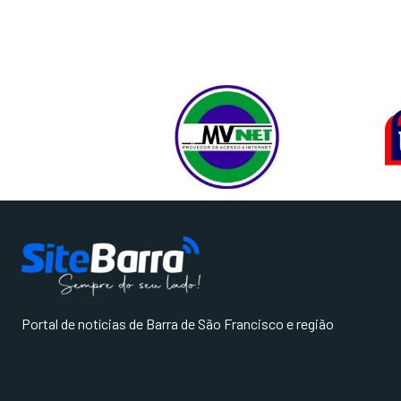
Portal de notícias de Barra de São Francisco e região