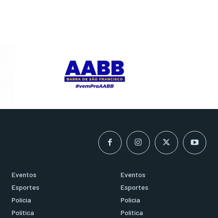
Eventos
Eventos
Esportes
Esportes
Polícia
Polícia
Política
Política