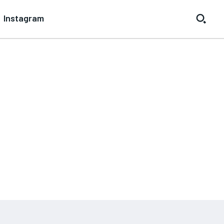
Instagram