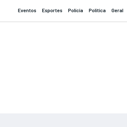
Eventos
Esportes
Polícia
Política
Geral