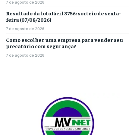
7 de agosto de 2026
Resultado da lotofácil 3756: sorteio de sexta-
feira (07/08/2026)
7 de agosto de 2026
Como escolher uma empresa para vender seu
precatório com segurança?
7 de agosto de 2026