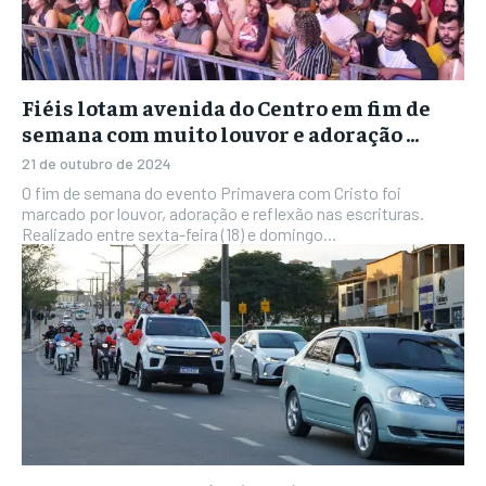
Fiéis lotam avenida do Centro em fim de
semana com muito louvor e adoração ...
21 de outubro de 2024
O fim de semana do evento Primavera com Cristo foi
marcado por louvor, adoração e reflexão nas escrituras.
Realizado entre sexta-feira (18) e domingo...