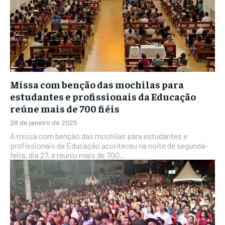
Missa com benção das mochilas para
estudantes e profissionais da Educação
reúne mais de 700 fiéis
28 de janeiro de 2025
A missa com benção das mochilas para estudantes e
profissionais da Educação aconteceu na noite de segunda-
feira, dia 27, e reuniu mais de 700...