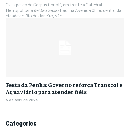
Os tapetes de Corpus Christi, em frente à Catedral
Metropolitana de São Sebastião, na Avenida Chile, centro da
cidade do Rio de Janeiro, são...
Festa da Penha: Governo reforça Transcol e
Aquaviário para atender fiéis
4 de abril de 2024
Categories