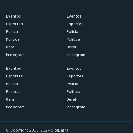
Eventos
Eventos
Esportes
Esportes
Polícia
Polícia
Política
Política
Geral
Geral
Instagram
Instagram
Eventos
Eventos
Esportes
Esportes
Polícia
Polícia
Política
Política
Geral
Geral
Instagram
Instagram
© Copyright 2009-2024 SiteBarra