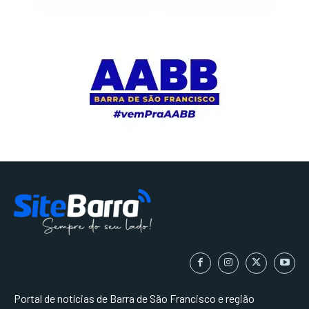
Portal de notícias de Barra de São Francisco e região