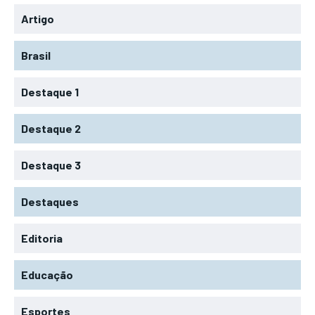
Artigo
Brasil
Destaque 1
Destaque 2
Destaque 3
Destaques
Editoria
Educação
Esportes