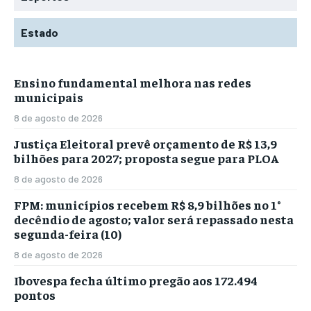
Estado
Ensino fundamental melhora nas redes
municipais
8 de agosto de 2026
Justiça Eleitoral prevê orçamento de R$ 13,9
bilhões para 2027; proposta segue para PLOA
8 de agosto de 2026
FPM: municípios recebem R$ 8,9 bilhões no 1°
decêndio de agosto; valor será repassado nesta
segunda-feira (10)
8 de agosto de 2026
Ibovespa fecha último pregão aos 172.494
pontos