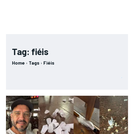
Tag:
fiéis
Home
Tags
Fiéis