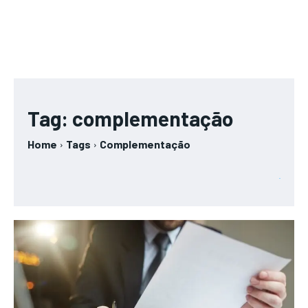
Tag:
complementação
Home
Tags
Complementação