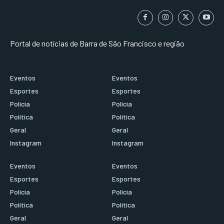
Portal de notícias de Barra de São Francisco e região
Eventos
Eventos
Esportes
Esportes
Polícia
Polícia
Política
Política
Geral
Geral
Instagram
Instagram
Eventos
Eventos
Esportes
Esportes
Polícia
Polícia
Política
Política
Geral
Geral