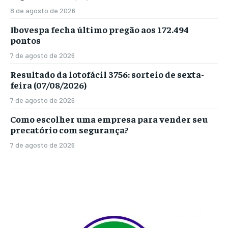
8 de agosto de 2026
Ibovespa fecha último pregão aos 172.494
pontos
7 de agosto de 2026
Resultado da lotofácil 3756: sorteio de sexta-
feira (07/08/2026)
7 de agosto de 2026
Como escolher uma empresa para vender seu
precatório com segurança?
7 de agosto de 2026