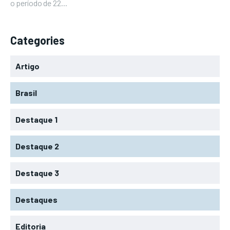
o período de 22...
Categories
Artigo
Brasil
Destaque 1
Destaque 2
Destaque 3
Destaques
Editoria