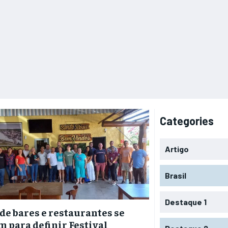
Categories
Artigo
Brasil
Destaque 1
de bares e restaurantes se
 para definir Festival