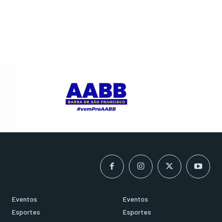
Eventos
Eventos
Esportes
Esportes