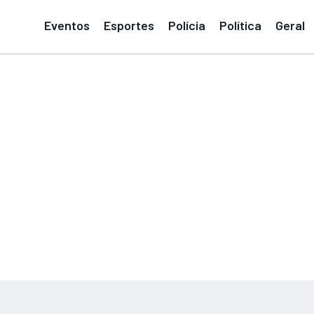
Eventos
Esportes
Polícia
Política
Geral