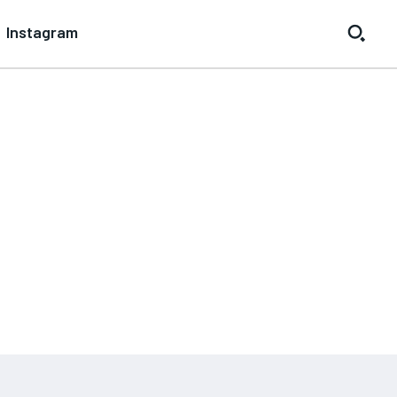
Instagram