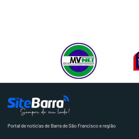
Portal de notícias de Barra de São Francisco e região