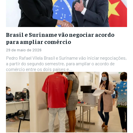
Brasil e Suriname vão negociar acordo
para ampliar comércio
29 de maio de 2026
Pedro Rafael Vilela Brasil e Suriname vão iniciar negociações,
a partir do segundo semestre, para ampliar o acordo de
comércio entre os dois países e...