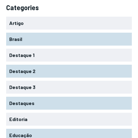
Categories
Artigo
Brasil
Destaque 1
Destaque 2
Destaque 3
Destaques
Editoria
Educação