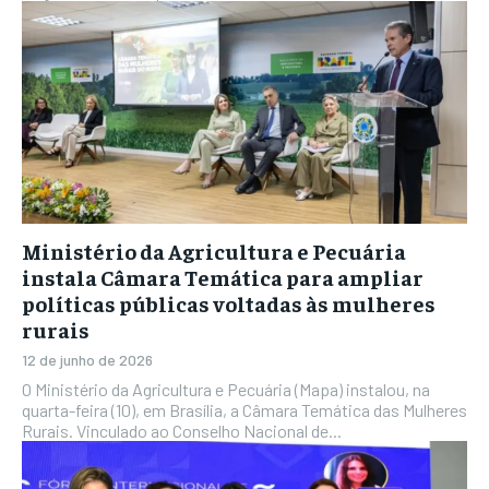
Ministério da Agricultura e Pecuária
instala Câmara Temática para ampliar
políticas públicas voltadas às mulheres
rurais
12 de junho de 2026
O Ministério da Agricultura e Pecuária (Mapa) instalou, na
quarta-feira (10), em Brasília, a Câmara Temática das Mulheres
Rurais. Vinculado ao Conselho Nacional de...