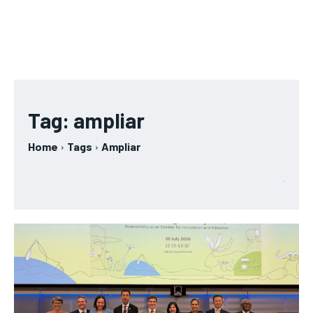
Tag:
ampliar
Home
Tags
Ampliar