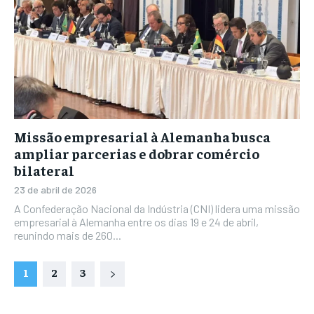
Missão empresarial à Alemanha busca
ampliar parcerias e dobrar comércio
bilateral
23 de abril de 2026
A Confederação Nacional da Indústria (CNI) lidera uma missão
empresarial à Alemanha entre os dias 19 e 24 de abril,
reunindo mais de 260...
1
2
3