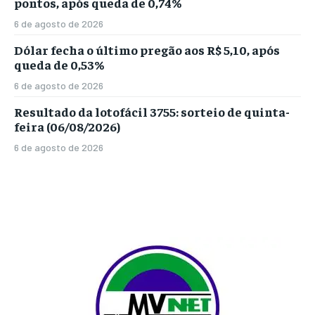
pontos, após queda de 0,74%
6 de agosto de 2026
Dólar fecha o último pregão aos R$ 5,10, após
queda de 0,53%
6 de agosto de 2026
Resultado da lotofácil 3755: sorteio de quinta-
feira (06/08/2026)
6 de agosto de 2026