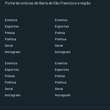
Portal de notícias de Barra de São Francisco e região
Eventos
Eventos
Esportes
Esportes
Polícia
Polícia
Política
Política
Geral
Geral
Instagram
Instagram
Eventos
Eventos
Esportes
Esportes
Polícia
Polícia
Política
Política
Geral
Geral
Instagram
Instagram