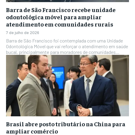
Barra de São Francisco recebe unidade
odontológica móvel para ampliar
atendimento em comunidades rurais
7 de julho de 2026
Barra de São Francisco foi contemplada com uma Unidade
Odontológica Móvel que vai reforçar o atendimento em saúde
bucal, principalmente para moradores de comunidades...
Brasil abre posto tributário na China para
ampliar comércio