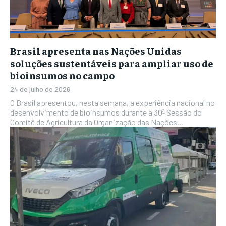
Brasil apresenta nas Nações Unidas
soluções sustentáveis para ampliar uso de
bioinsumos no campo
24 de julho de 2026
O Brasil apresentou, nesta semana, a experiência nacional no
desenvolvimento de bioinsumos durante a 30ª Sessão do
Comitê de Agricultura da Organização das Nações...