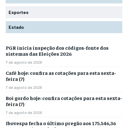
Esportes
Estado
PGR inicia inspeção dos códigos-fonte dos
sistemas das Eleições 2026
7 de agosto de 2026
Café hoje: confira as cotações para esta sexta-
feira (7)
7 de agosto de 2026
Boi gordo hoje: confira cotações para esta sexta-
feira (7)
7 de agosto de 2026
Ibovespa fecha o último pregão aos 175.546,36