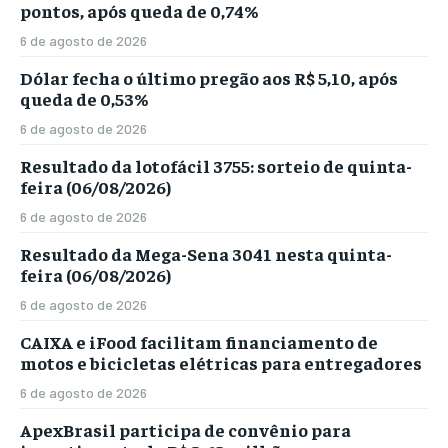
pontos, após queda de 0,74%
6 de agosto de 2026
Dólar fecha o último pregão aos R$ 5,10, após
queda de 0,53%
6 de agosto de 2026
Resultado da lotofácil 3755: sorteio de quinta-
feira (06/08/2026)
6 de agosto de 2026
Resultado da Mega-Sena 3041 nesta quinta-
feira (06/08/2026)
6 de agosto de 2026
CAIXA e iFood facilitam financiamento de
motos e bicicletas elétricas para entregadores
6 de agosto de 2026
ApexBrasil participa de convênio para