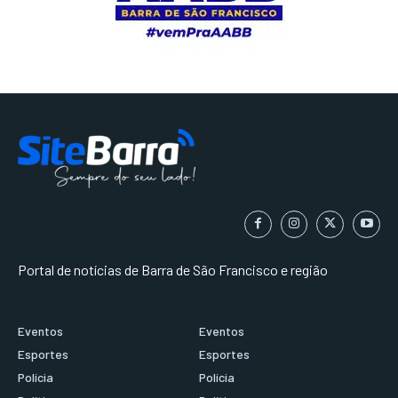
Portal de notícias de Barra de São Francisco e região
Eventos
Eventos
Esportes
Esportes
Polícia
Polícia