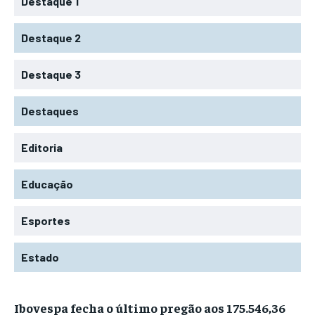
Destaque 1
Destaque 2
Destaque 3
Destaques
Editoria
Educação
Esportes
Estado
Ibovespa fecha o último pregão aos 175.546,36