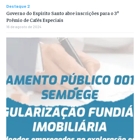
Destaque 2
Governo do Espírito Santo abre inscrições para o 3º
Prêmio de Cafés Especiais
16 de agosto de 2024