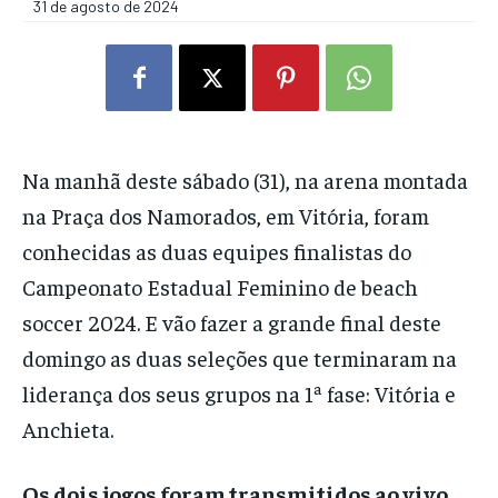
31 de agosto de 2024
Na manhã deste sábado (31), na arena montada
na Praça dos Namorados, em Vitória, foram
conhecidas as duas equipes finalistas do
Campeonato Estadual Feminino de beach
soccer 2024. E vão fazer a grande final deste
domingo as duas seleções que terminaram na
liderança dos seus grupos na 1ª fase: Vitória e
Anchieta.
Os dois jogos foram transmitidos ao vivo