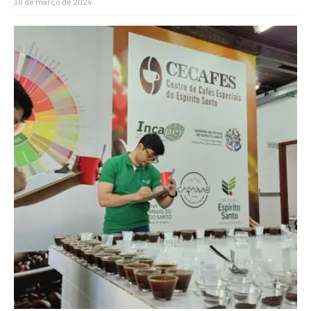
30 de março de 2024