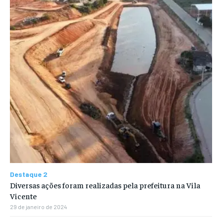
Destaque 2
Diversas ações foram realizadas pela prefeitura na Vila
Vicente
29 de janeiro de 2024