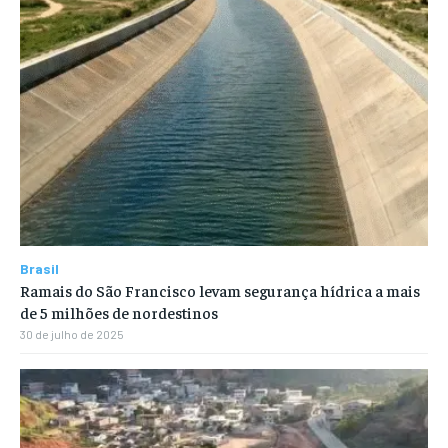
Brasil
Ramais do São Francisco levam segurança hídrica a mais
de 5 milhões de nordestinos
30 de julho de 2025