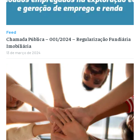
Feed
Chamada Pública – 001/2024 – Regularização Fundiária
Imobiliária
13 de março de 2024