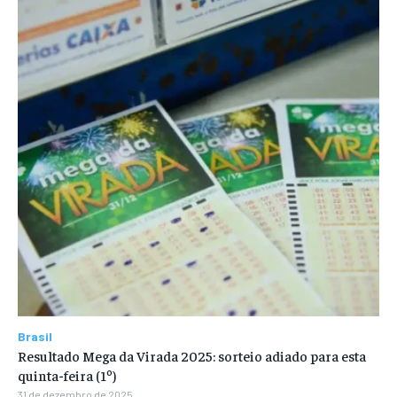
Brasil
Resultado Mega da Virada 2025: sorteio adiado para esta
quinta-feira (1º)
31 de dezembro de 2025