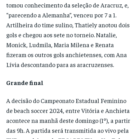
tomou conhecimento da seleção de Aracruz, e,
“parecendo a Alemanha”, venceu por 7 a 1.
Artilheira do time sulino, Thatiely anotou dois
gols e chegou aos sete no torneio. Natalie,
Monick, Ludmila, Maria Milena e Renata
fizeram os outros gols anchietenses, com Ana
Lívia descontando para as aracruzenses.
Grande final
A decisão do Campeonato Estadual Feminino
de beach soccer 2024, entre Vitória e Anchieta
acontece na manhã deste domingo (1º), a partir
das 9h. A partida será transmitida ao vivo pela