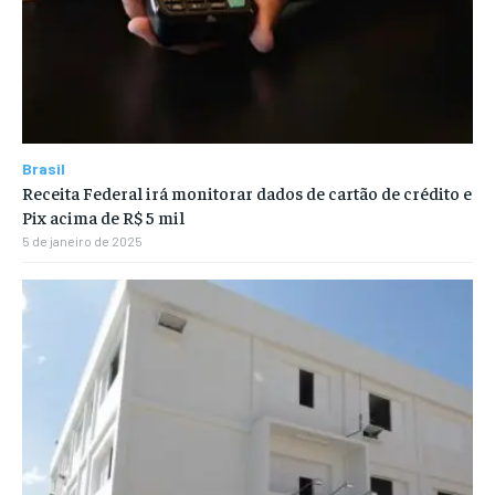
Brasil
Receita Federal irá monitorar dados de cartão de crédito e
Pix acima de R$ 5 mil
5 de janeiro de 2025