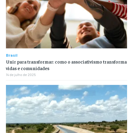
Brasil
Unir para transformar: como o associativismo transforma
vidas e comunidades
14 de julho de 2025