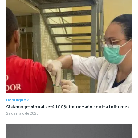
Destaque 2
Sistema prisional será 100% imunizado contra Influenza
29 de maio de 2025