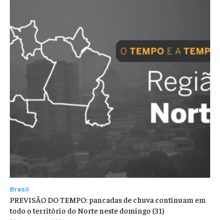
Brasil
PREVISÃO DO TEMPO: pancadas de chuva continuam em
todo o território do Norte neste domingo (31)