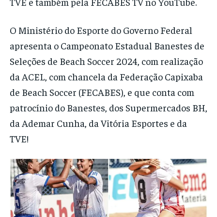
TVE e também pela FECABES TV no YouTube.
O Ministério do Esporte do Governo Federal
apresenta o Campeonato Estadual Banestes de
Seleções de Beach Soccer 2024, com realização
da ACEL, com chancela da Federação Capixaba
de Beach Soccer (FECABES), e que conta com
patrocínio do Banestes, dos Supermercados BH,
da Ademar Cunha, da Vitória Esportes e da
TVE!