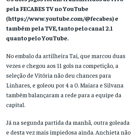
pela FECABES TV no YouTube
(https://www.youtube.com/@fecabes) e
também pela TVE, tanto pelo canal 2.1
quanto pelo YouTube.
No embalo da artilheira Tai, que marcou duas
vezes e chegou aos 11 gols na competição, a
seleção de Vitória não deu chances para
Linhares, e goleou por 4 a 0. Maiara e Silvana
também balançaram a rede para a equipe da
capital.
Já na segunda partida da manhã, outra goleada
e desta vez mais impiedosa ainda. Anchieta não