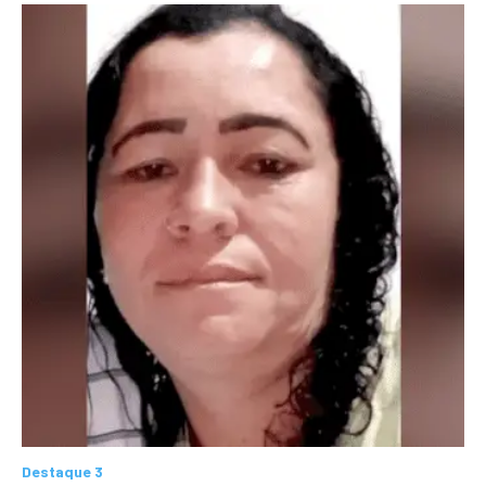
Destaque 3