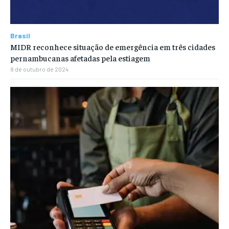
Brasil
MIDR reconhece situação de emergência em três cidades
pernambucanas afetadas pela estiagem
8 de outubro de 2024