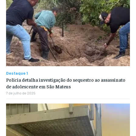
Destaque 1
Polícia detalha investigação do sequestro ao assassinato
de adolescente em São Mateus
7 de julho de 2025