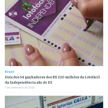
Brasil
Dois dos 54 ganhadores dos R$ 220 milhões da Lotofácil
da Independência são do ES
7 de setembro de 2025