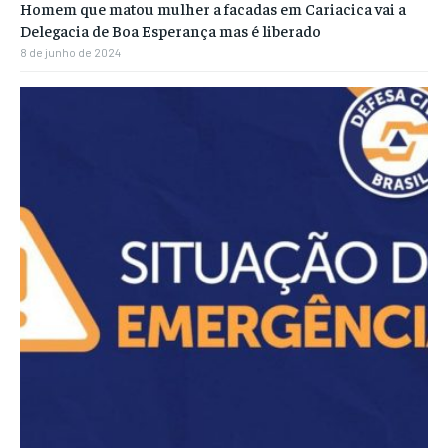
Homem que matou mulher a facadas em Cariacica vai a
Delegacia de Boa Esperança mas é liberado
8 de junho de 2024