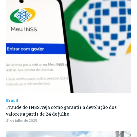
Brasil
Fraude do INSS: veja como garantir a devolução dos
valores a partir de 24 de julho
21 de julho de 2025