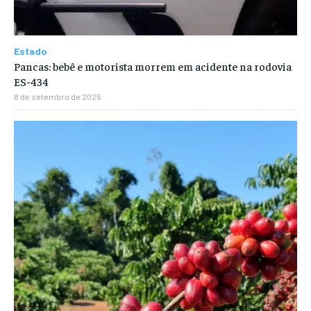
Estado
Pancas: bebê e motorista morrem em acidente na rodovia
ES-434
8 de setembro de 2025