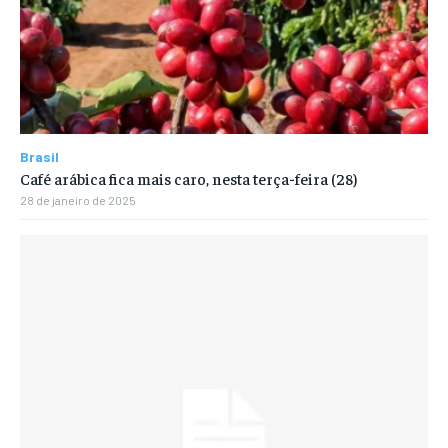
Brasil
Café arábica fica mais caro, nesta terça-feira (28)
28 de janeiro de 2025