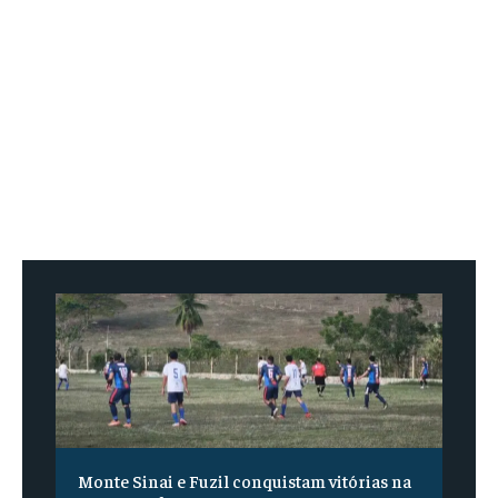
Monte Sinai e Fuzil conquistam vitórias na