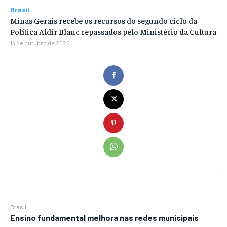
Brasil
Minas Gerais recebe os recursos do segundo ciclo da
Política Aldir Blanc repassados pelo Ministério da Cultura
14 de outubro de 2025
Brasil
Ensino fundamental melhora nas redes municipais