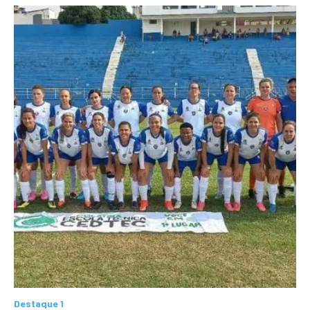
Destaque 1