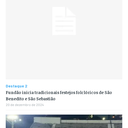
Destaque 2
Fundão inicia tradicionais festejos folclóricos de São
Benedito e São Sebastião
20 de dezembro de 2024