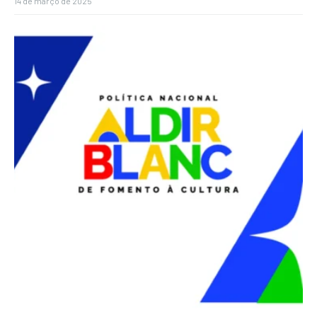
14 de março de 2025