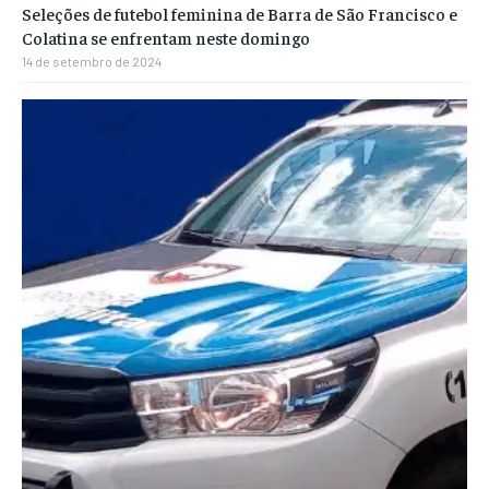
Seleções de futebol feminina de Barra de São Francisco e
Colatina se enfrentam neste domingo
14 de setembro de 2024