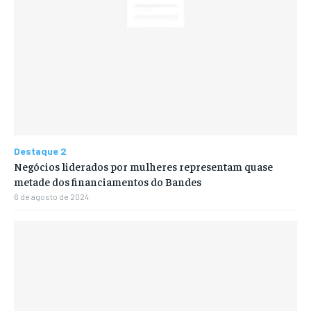
Destaque 2
Negócios liderados por mulheres representam quase
metade dos financiamentos do Bandes
6 de agosto de 2024