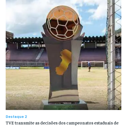
Destaque 2
TVE transmite as decisões dos campeonatos estaduais de