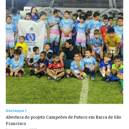
Destaque 1
Abertura do projeto Campeões de Futuro em Barra de São
Francisco