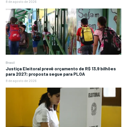
8 de agosto de 2026
Brasil
Justiça Eleitoral prevê orçamento de R$ 13,9 bilhões
para 2027; proposta segue para PLOA
8 de agosto de 2026