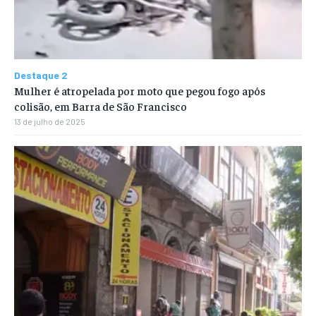
Destaque 2
Mulher é atropelada por moto que pegou fogo após
colisão, em Barra de São Francisco
13 de julho de 2025