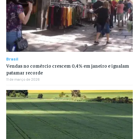
Brasil
Vendas no comércio crescem 0,4% em janeiro e igualam
patamar recorde
11 de março de 2026