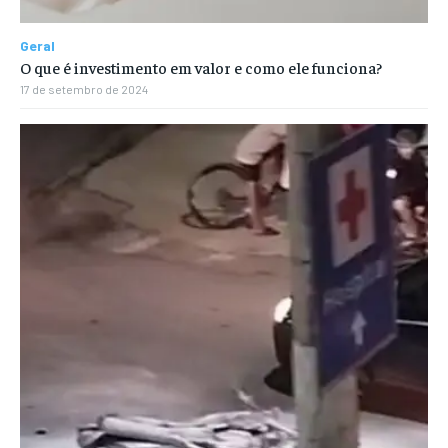
Geral
O que é investimento em valor e como ele funciona?
17 de setembro de 2024