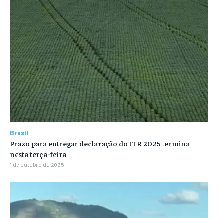
Brasil
Prazo para entregar declaração do ITR 2025 termina
nesta terça-feira
1 de outubro de 2025