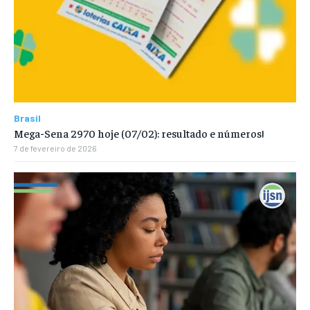
Brasil
Mega-Sena 2970 hoje (07/02): resultado e números!
7 de fevereiro de 2026