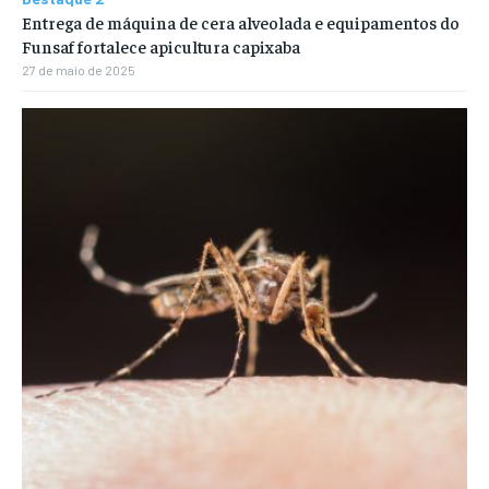
Entrega de máquina de cera alveolada e equipamentos do
Funsaf fortalece apicultura capixaba
27 de maio de 2025