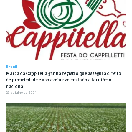
Brasil
Marca da Cappitella ganha registro que assegura direito
de propriedade e uso exclusivo em todo o território
nacional
23 de julho de 2024