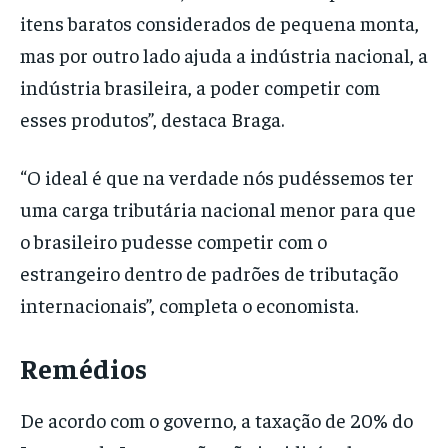
itens baratos considerados de pequena monta,
mas por outro lado ajuda a indústria nacional, a
indústria brasileira, a poder competir com
esses produtos”, destaca Braga.
“O ideal é que na verdade nós pudéssemos ter
uma carga tributária nacional menor para que
o brasileiro pudesse competir com o
estrangeiro dentro de padrões de tributação
internacionais”, completa o economista.
Remédios
De acordo com o governo, a taxação de 20% do