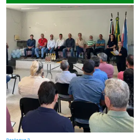
Destaque 2