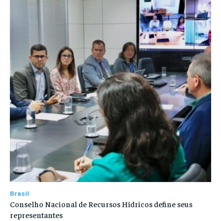
Brasil
Conselho Nacional de Recursos Hídricos define seus
representantes