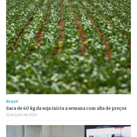
Brasil
Saca de 60 kg da soja inicia a semana com alta de preços
15 de julho de 2024