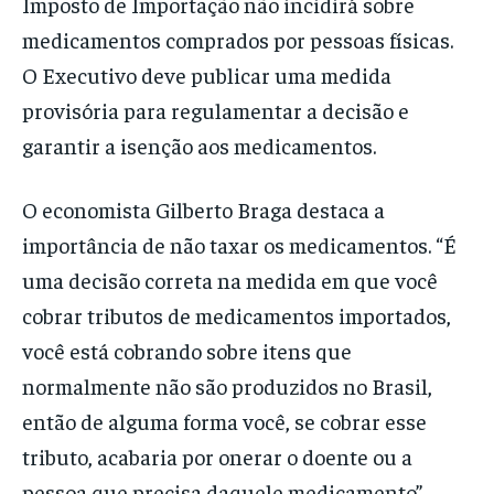
Imposto de Importação não incidirá sobre
medicamentos comprados por pessoas físicas.
O Executivo deve publicar uma medida
provisória para regulamentar a decisão e
garantir a isenção aos medicamentos.
O economista Gilberto Braga destaca a
importância de não taxar os medicamentos. “É
uma decisão correta na medida em que você
cobrar tributos de medicamentos importados,
você está cobrando sobre itens que
normalmente não são produzidos no Brasil,
então de alguma forma você, se cobrar esse
tributo, acabaria por onerar o doente ou a
pessoa que precisa daquele medicamento”,