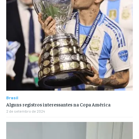
Brasil
Alguns registros interessantes na Copa América
2 de setembro de 2024