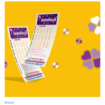
Brasil