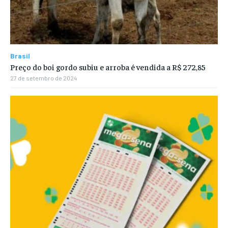
Brasil
Preço do boi gordo subiu e arroba é vendida a R$ 272,85
27 de setembro de 2024