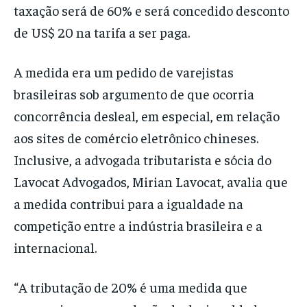
taxação será de 60% e será concedido desconto
de US$ 20 na tarifa a ser paga.
A medida era um pedido de varejistas
brasileiras sob argumento de que ocorria
concorrência desleal, em especial, em relação
aos sites de comércio eletrônico chineses.
Inclusive, a advogada tributarista e sócia do
Lavocat Advogados, Mirian Lavocat, avalia que
a medida contribui para a igualdade na
competição entre a indústria brasileira e a
internacional.
“A tributação de 20% é uma medida que