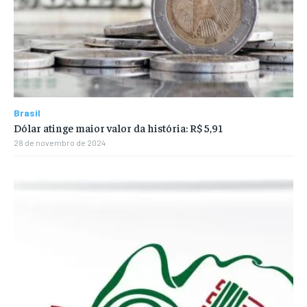
Brasil
Dólar atinge maior valor da história: R$ 5,91
28 de novembro de 2024