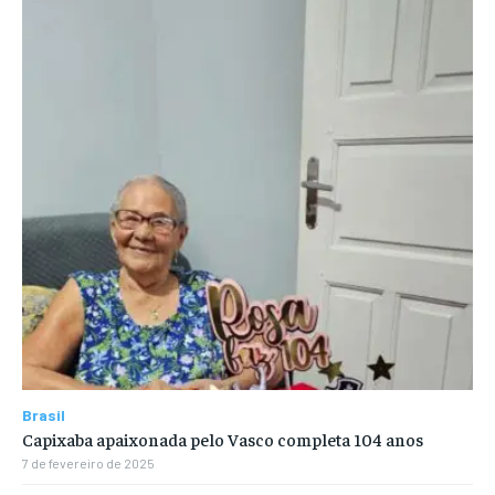
Brasil
Capixaba apaixonada pelo Vasco completa 104 anos
7 de fevereiro de 2025