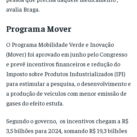
avalia Braga.
Programa Mover
O Programa Mobilidade Verde e Inovação
(Mover) foi aprovado em junho pelo Congresso
e prevê incentivos financeiros e redução do
Imposto sobre Produtos Industrializados (IPI)
para estimular a pesquisa, o desenvolvimento e
a produção de veículos com menor emissão de
gases do efeito estufa.
Segundo o governo, os incentivos chegam a R$
3,5 bilhões para 2024, somando R$ 19,3 bilhões