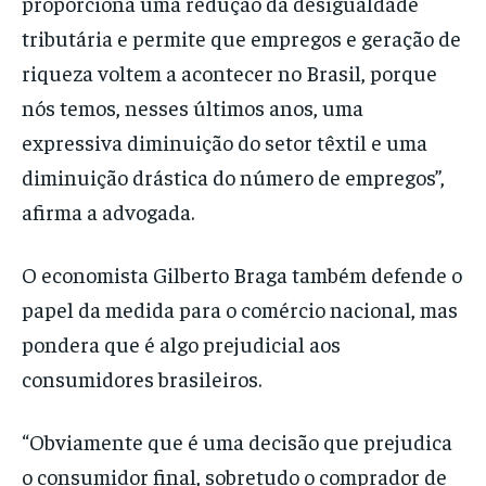
proporciona uma redução da desigualdade
tributária e permite que empregos e geração de
riqueza voltem a acontecer no Brasil, porque
nós temos, nesses últimos anos, uma
expressiva diminuição do setor têxtil e uma
diminuição drástica do número de empregos”,
afirma a advogada.
O economista Gilberto Braga também defende o
papel da medida para o comércio nacional, mas
pondera que é algo prejudicial aos
consumidores brasileiros.
“Obviamente que é uma decisão que prejudica
o consumidor final, sobretudo o comprador de