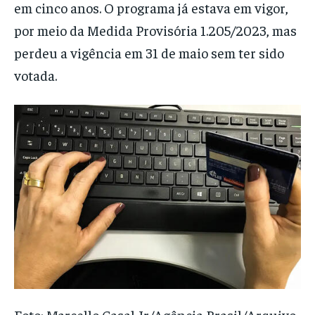
em cinco anos. O programa já estava em vigor,
por meio da Medida Provisória 1.205/2023, mas
perdeu a vigência em 31 de maio sem ter sido
votada.
Foto: Marcello Casal Jr/Agência Brasil/Arquivo