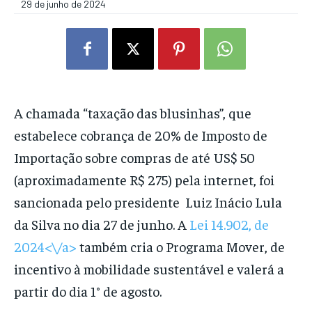
29 de junho de 2024
A chamada “taxação das blusinhas”, que
estabelece cobrança de 20% de Imposto de
Importação sobre compras de até US$ 50
(aproximadamente R$ 275) pela internet, foi
sancionada pelo presidente Luiz Inácio Lula
da Silva no dia 27 de junho. A
Lei 14.902, de
2024<\/a>
também cria o Programa Mover, de
incentivo à mobilidade sustentável e valerá a
partir do dia 1° de agosto.