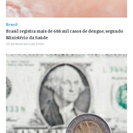
Brasil
Brasil registra mais de 688 mil casos de dengue, segundo
Ministério da Saúde
20 de fevereiro de 2024