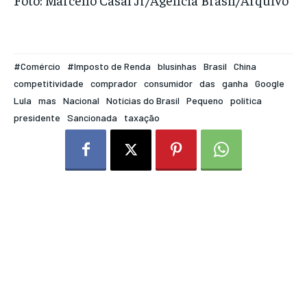
#Comércio
#Imposto de Renda
blusinhas
Brasil
China
competitividade
comprador
consumidor
das
ganha
Google
Lula
mas
Nacional
Notícias do Brasil
Pequeno
política
presidente
Sancionada
taxação