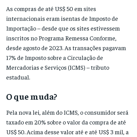
As compras de até US$ 50 em sites
internacionais eram isentas de Imposto de
Importação – desde que os sites estivessem
inscritos no Programa Remessa Conforme,
desde agosto de 2023. As transações pagavam
17% de Imposto sobre a Circulação de
Mercadorias e Serviços (ICMS) – tributo
estadual.
O que muda?
Pela nova lei, além do ICMS, o consumidor será
taxado em 20% sobre o valor da compra de até
US$ 50. Acima desse valor até e até US$ 3 mil, a