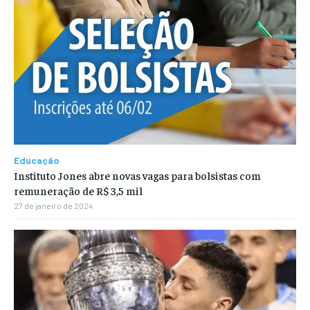
Educação
Instituto Jones abre novas vagas para bolsistas com
remuneração de R$ 3,5 mil
27 de janeiro de 2024