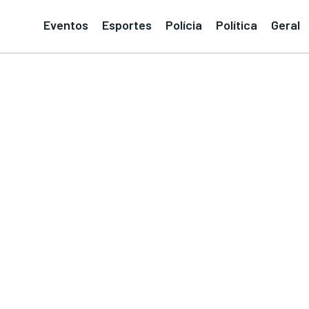
Eventos
Esportes
Polícia
Política
Geral