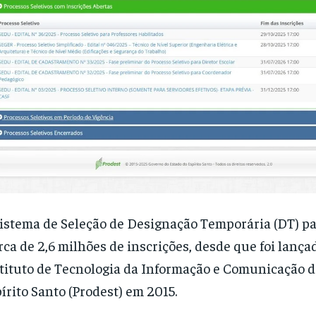
istema de Seleção de Designação Temporária (DT) p
ca de 2,6 milhões de inscrições, desde que foi lança
tituto de Tecnologia da Informação e Comunicação d
írito Santo (Prodest) em 2015.