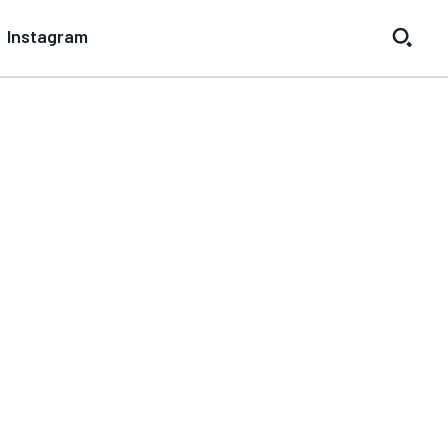
Instagram