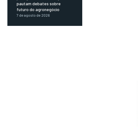
pautam debates sobre
futuro do agronegócio
7 de agosto de 2026