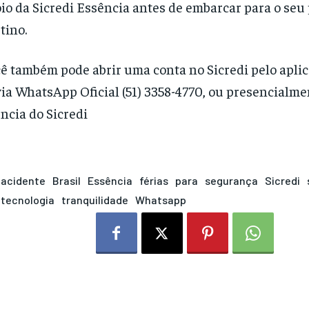
io da Sicredi Essência antes de embarcar para o seu
tino.
ê também pode abrir uma conta no Sicredi pelo aplic
via WhatsApp Oficial (51) 3358-4770, ou presencial
ncia do Sicredi
acidente
Brasil
Essência
férias
para
segurança
Sicredi
tecnologia
tranquilidade
Whatsapp