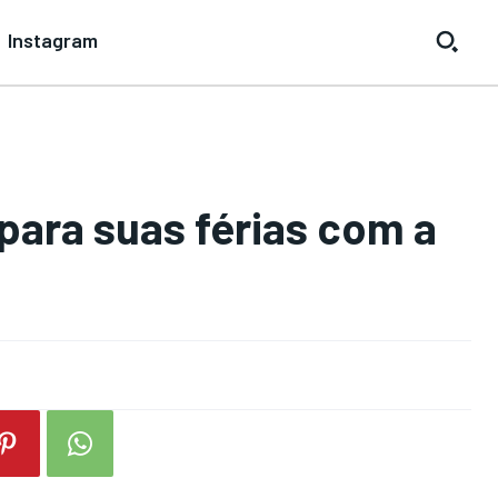
Instagram
para suas férias com a