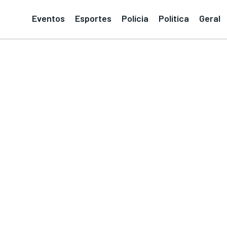
Eventos
Esportes
Polícia
Política
Geral