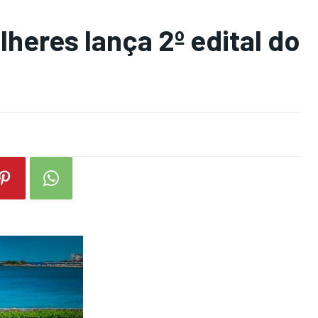
heres lança 2º edital do