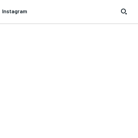
Instagram