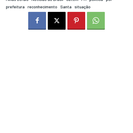
prefeitura
reconhecimento
Santa
situação