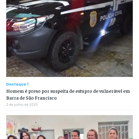
Destaque 1
Homem é preso por suspeita de estupro de vulnerável em
Barra de São Francisco
2 de junho de 2025