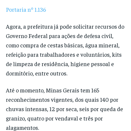
Portaria nº 1.136
Agora, a prefeitura já pode solicitar recursos do
Governo Federal para ações de defesa civil,
como compra de cestas básicas, água mineral,
refeição para trabalhadores e voluntários, kits
de limpeza de residência, higiene pessoal e
dormitório, entre outros.
Até o momento, Minas Gerais tem 165
reconhecimentos vigentes, dos quais 140 por
chuvas intensas, 12 por seca, seis por queda de
granizo, quatro por vendaval e três por
alagamentos.