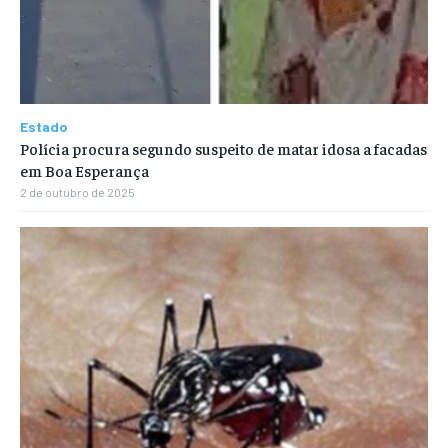
Estado
Polícia procura segundo suspeito de matar idosa a facadas
em Boa Esperança
2 de outubro de 2025