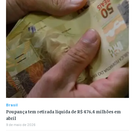
Brasil
Poupança tem retirada líquida de R$ 476,4 milhões em
abril
9 de maio de 2026