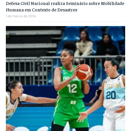
Defesa Civil Nacional realiza Seminário sobre Mobilidade
Humana em Contexto de Desastres
1 de março de 2024