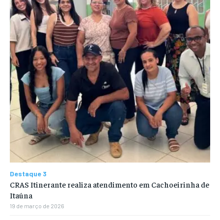
Destaque 3
CRAS Itinerante realiza atendimento em Cachoeirinha de
Itaúna
19 de março de 2026