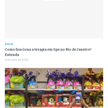
Geral
Como funciona a terapia em Spa no Rio de Janeiro?
Entenda
9 de julho de 2025