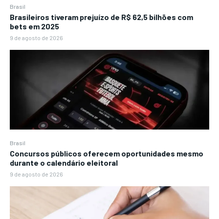
Brasil
Brasileiros tiveram prejuízo de R$ 62,5 bilhões com
bets em 2025
9 de agosto de 2026
Brasil
Concursos públicos oferecem oportunidades mesmo
durante o calendário eleitoral
9 de agosto de 2026