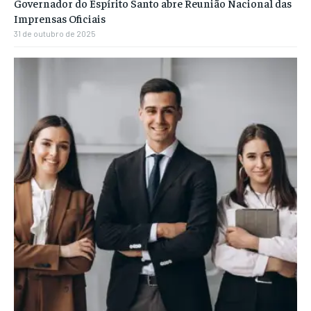
Governador do Espírito Santo abre Reunião Nacional das
Imprensas Oficiais
31 de outubro de 2025