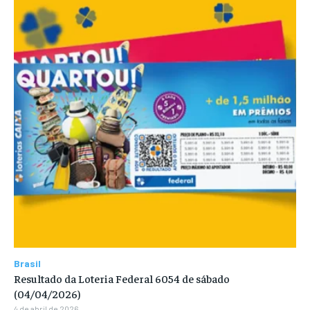
Brasil
Resultado da Loteria Federal 6054 de sábado
(04/04/2026)
4 de abril de 2026