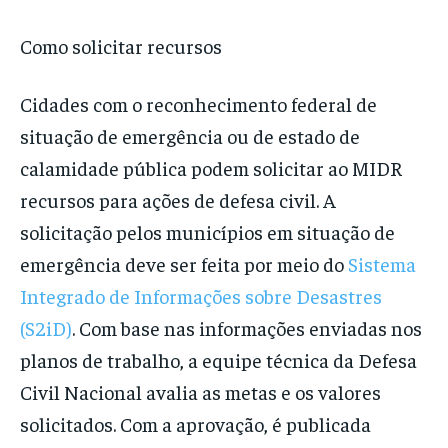
Como solicitar recursos
Cidades com o reconhecimento federal de
situação de emergência ou de estado de
calamidade pública podem solicitar ao MIDR
recursos para ações de defesa civil. A
solicitação pelos municípios em situação de
emergência deve ser feita por meio do
Sistema
Integrado de Informações sobre Desastres
(S2iD)
. Com base nas informações enviadas nos
planos de trabalho, a equipe técnica da Defesa
Civil Nacional avalia as metas e os valores
solicitados. Com a aprovação, é publicada