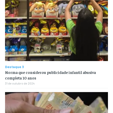
Destaque 3
Norma que considerou publicidade infantil abusiva
completa 10 anos
31 de outubro de 2024