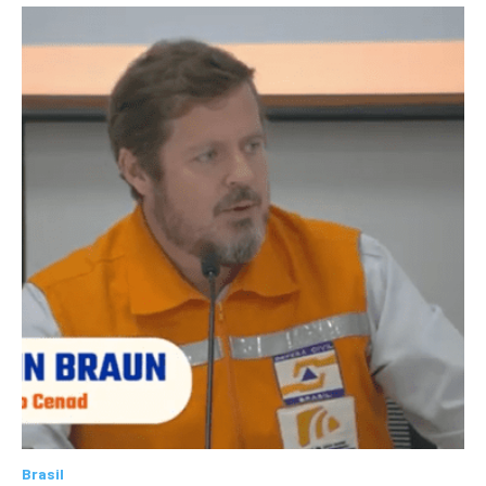
Brasil