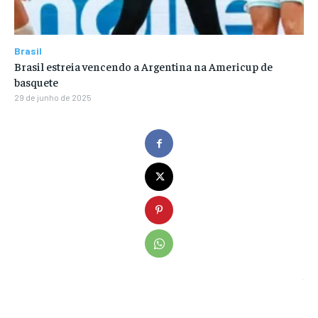
Brasil
Brasil estreia vencendo a Argentina na Americup de
basquete
29 de junho de 2025