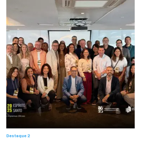
Destaque 2