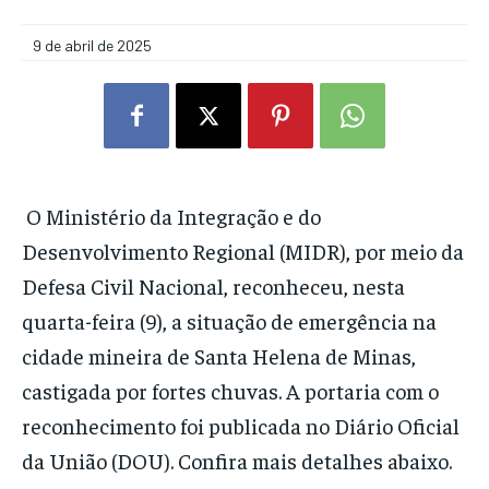
9 de abril de 2025
O Ministério da Integração e do
Desenvolvimento Regional (MIDR), por meio da
Defesa Civil Nacional, reconheceu, nesta
quarta-feira (9), a situação de emergência na
cidade mineira de Santa Helena de Minas,
castigada por fortes chuvas. A portaria com o
reconhecimento foi publicada no Diário Oficial
da União (DOU). Confira mais detalhes abaixo.