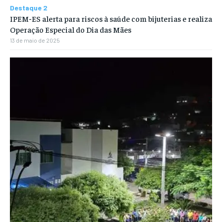
Destaque 2
IPEM-ES alerta para riscos à saúde com bijuterias e realiza
Operação Especial do Dia das Mães
13 de maio de 2025