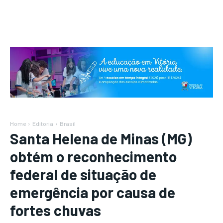
Home
Editoria
Brasil
Santa Helena de Minas (MG)
obtém o reconhecimento
federal de situação de
emergência por causa de
fortes chuvas