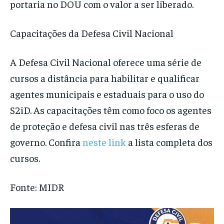
portaria no DOU com o valor a ser liberado.
Capacitações da Defesa Civil Nacional
A Defesa Civil Nacional oferece uma série de
cursos a distância para habilitar e qualificar
agentes municipais e estaduais para o uso do
S2iD. As capacitações têm como foco os agentes
de proteção e defesa civil nas três esferas de
governo. Confira
neste link
a lista completa dos
cursos.
Fonte: MIDR