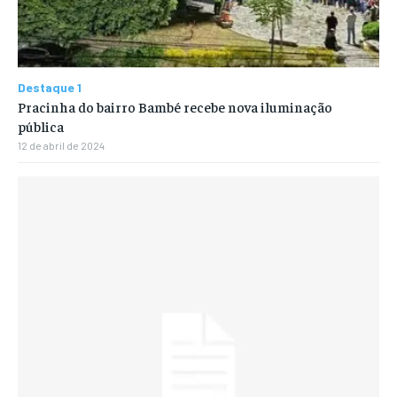
Destaque 1
Pracinha do bairro Bambé recebe nova iluminação
pública
12 de abril de 2024