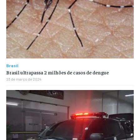
Brasil
Brasil ultrapassa 2 milhões de casos de dengue
23 de março de 2024