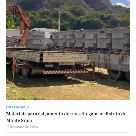
Destaque 3
Materiais para calçamento de ruas chegam ao distrito de
Monte Sinai
12 de junho de 2024