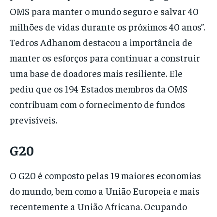
OMS para manter o mundo seguro e salvar 40
milhões de vidas durante os próximos 40 anos”.
Tedros Adhanom destacou a importância de
manter os esforços para continuar a construir
uma base de doadores mais resiliente. Ele
pediu que os 194 Estados membros da OMS
contribuam com o fornecimento de fundos
previsíveis.
G20
O G20 é composto pelas 19 maiores economias
do mundo, bem como a União Europeia e mais
recentemente a União Africana. Ocupando