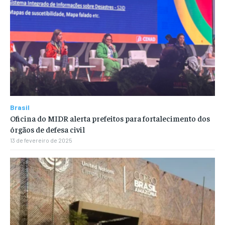
Brasil
Oficina do MIDR alerta prefeitos para fortalecimento dos
órgãos de defesa civil
13 de fevereiro de 2025