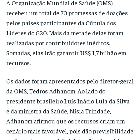
A Organização Mundial de Saúde (OMS)
recebeu um total de 70 promessas de doações
pelos países participantes da Cúpula dos
Líderes do G20. Mais da metade delas foram
realizadas por contribuidores inéditos.
Somadas, elas irão garantir US$ 1,7 bilhão em
recursos.
Os dados foram apresentados pelo diretor-geral
da OMS, Tedros Adhanom. Ao lado do
presidente brasileiro Luís Inácio Lula da Silva
e da ministra da Saúde, Nísia Trindade,
Adhanom afirmou que os recursos criam um
cenário mais favorável, pois dão previsibilidade