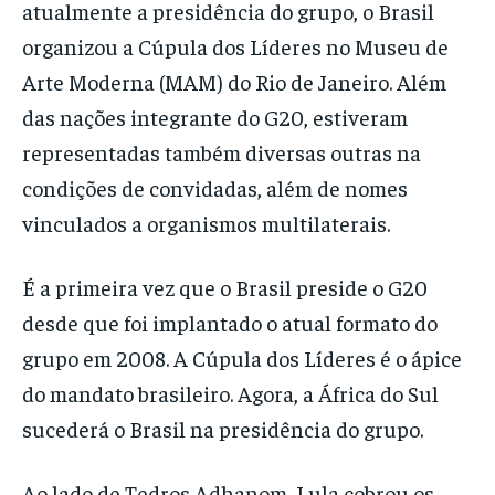
atualmente a presidência do grupo, o Brasil
organizou a Cúpula dos Líderes no Museu de
Arte Moderna (MAM) do Rio de Janeiro. Além
das nações integrante do G20, estiveram
representadas também diversas outras na
condições de convidadas, além de nomes
vinculados a organismos multilaterais.
É a primeira vez que o Brasil preside o G20
desde que foi implantado o atual formato do
grupo em 2008. A Cúpula dos Líderes é o ápice
do mandato brasileiro. Agora, a África do Sul
sucederá o Brasil na presidência do grupo.
Ao lado de Tedros Adhanom, Lula cobrou os