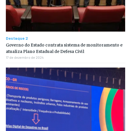
Destaque 2
Governo do Estado contrata sistema de monitoramento e
atualiza Plano Estadual de Defesa Civil
17 de dezembro de 2024