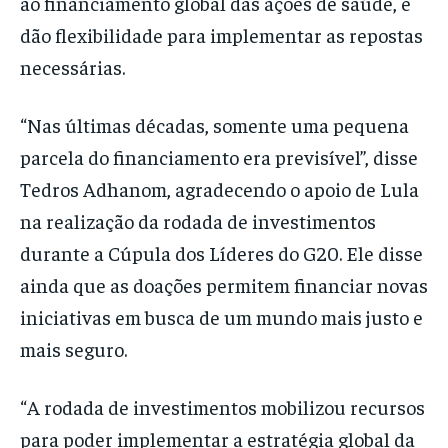
ao financiamento global das ações de saúde, e
dão flexibilidade para implementar as repostas
necessárias.
“Nas últimas décadas, somente uma pequena
parcela do financiamento era previsível”, disse
Tedros Adhanom, agradecendo o apoio de Lula
na realização da rodada de investimentos
durante a Cúpula dos Líderes do G20. Ele disse
ainda que as doações permitem financiar novas
iniciativas em busca de um mundo mais justo e
mais seguro.
“A rodada de investimentos mobilizou recursos
para poder implementar a estratégia global da