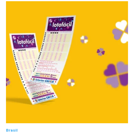
Brasil