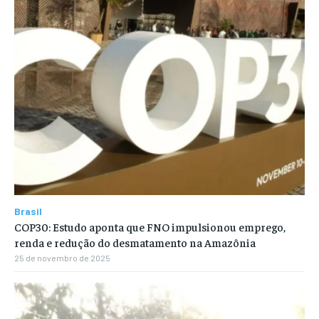
Brasil
COP30: Estudo aponta que FNO impulsionou emprego,
renda e redução do desmatamento na Amazônia
25 de novembro de 2025