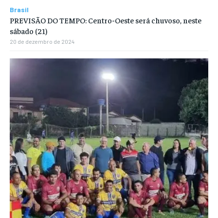
Brasil
PREVISÃO DO TEMPO: Centro-Oeste será chuvoso, neste
sábado (21)
20 de dezembro de 2024