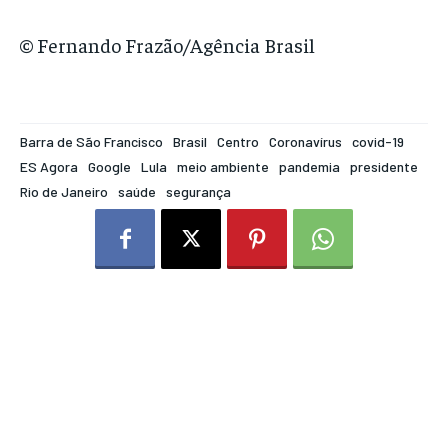
© Fernando Frazão/Agência Brasil
Barra de São Francisco
Brasil
Centro
Coronavírus
covid-19
ES Agora
Google
Lula
meio ambiente
pandemia
presidente
Rio de Janeiro
saúde
segurança