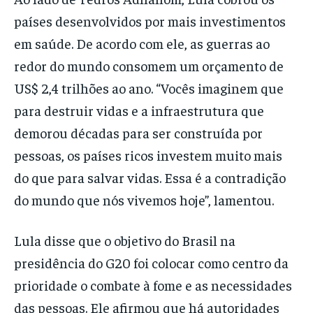
países desenvolvidos por mais investimentos
em saúde. De acordo com ele, as guerras ao
redor do mundo consomem um orçamento de
US$ 2,4 trilhões ao ano. “Vocês imaginem que
para destruir vidas e a infraestrutura que
demorou décadas para ser construída por
pessoas, os países ricos investem muito mais
do que para salvar vidas. Essa é a contradição
do mundo que nós vivemos hoje”, lamentou.
Lula disse que o objetivo do Brasil na
presidência do G20 foi colocar como centro da
prioridade o combate à fome e as necessidades
das pessoas. Ele afirmou que há autoridades