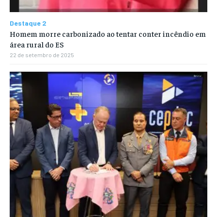
Destaque 2
Homem morre carbonizado ao tentar conter incêndio em
área rural do ES
22 de setembro de 2025