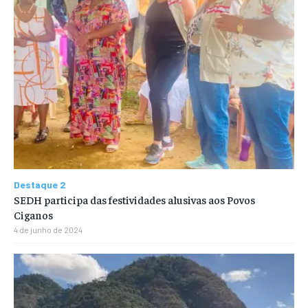
Destaque 2
SEDH participa das festividades alusivas aos Povos
Ciganos
4 de junho de 2024