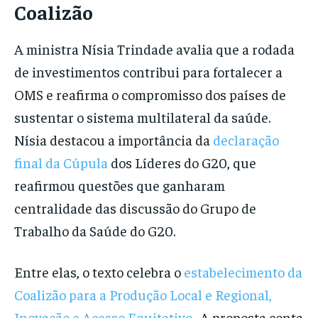
Coalizão
A ministra Nísia Trindade avalia que a rodada
de investimentos contribui para fortalecer a
OMS e reafirma o compromisso dos países de
sustentar o sistema multilateral da saúde.
Nísia destacou a importância da
declaração
final da Cúpula
dos Líderes do G20, que
reafirmou questões que ganharam
centralidade das discussão do Grupo de
Trabalho da Saúde do G20.
Entre elas, o texto celebra o
estabelecimento da
Coalizão para a Produção Local e Regional,
Inovação e Acesso Equitativo
. A proposta conta