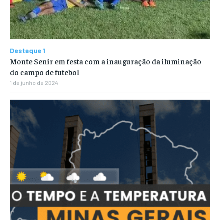
Destaque 1
Monte Senir em festa com a inauguração da iluminação
do campo de futebol
1 de junho de 2024