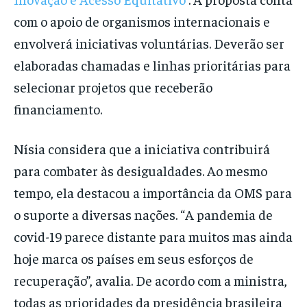
com o apoio de organismos internacionais e
envolverá iniciativas voluntárias. Deverão ser
elaboradas chamadas e linhas prioritárias para
selecionar projetos que receberão
financiamento.
Nísia considera que a iniciativa contribuirá
para combater às desigualdades. Ao mesmo
tempo, ela destacou a importância da OMS para
o suporte a diversas nações. “A pandemia de
covid-19 parece distante para muitos mas ainda
hoje marca os países em seus esforços de
recuperação”, avalia. De acordo com a ministra,
todas as prioridades da presidência brasileira