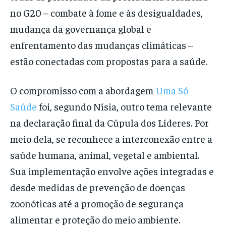
no G20 – combate à fome e às desigualdades,
mudança da governança global e
enfrentamento das mudanças climáticas –
estão conectadas com propostas para a saúde.
O compromisso com a abordagem
Uma Só
Saúde
foi, segundo Nísia, outro tema relevante
na declaração final da Cúpula dos Líderes. Por
meio dela, se reconhece a interconexão entre a
saúde humana, animal, vegetal e ambiental.
Sua implementação envolve ações integradas e
desde medidas de prevenção de doenças
zoonóticas até a promoção de segurança
alimentar e proteção do meio ambiente.