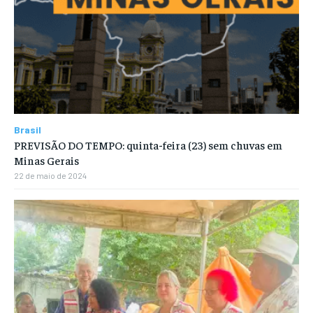
Brasil
PREVISÃO DO TEMPO: quinta-feira (23) sem chuvas em
Minas Gerais
22 de maio de 2024