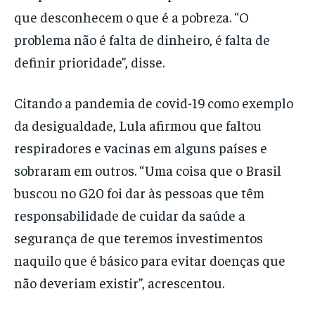
que desconhecem o que é a pobreza. “O
problema não é falta de dinheiro, é falta de
definir prioridade”, disse.
Citando a pandemia de covid-19 como exemplo
da desigualdade, Lula afirmou que faltou
respiradores e vacinas em alguns países e
sobraram em outros. “Uma coisa que o Brasil
buscou no G20 foi dar às pessoas que têm
responsabilidade de cuidar da saúde a
segurança de que teremos investimentos
naquilo que é básico para evitar doenças que
não deveriam existir”, acrescentou.