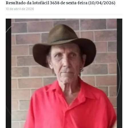
Resultado da lotofácil 3658 de sexta-feira (10/04/2026)
10 de abril de 2026