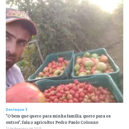
Destaque 3
“O bem que quero para minha família, quero para os
outros”, fala o agricultor Pedro Paulo Colonno
21 de fevereiro de 2025