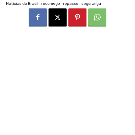
Notícias do Brasil
recomeço
repasse
segurança