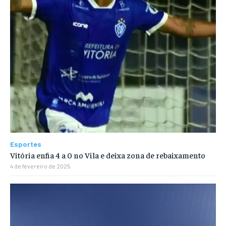
Esportes
Vitória enfia 4 a 0 no Vila e deixa zona de rebaixamento
4 de fevereiro de 2025