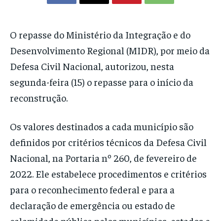
O repasse do Ministério da Integração e do
Desenvolvimento Regional (MIDR), por meio da
Defesa Civil Nacional, autorizou, nesta
segunda-feira (15) o repasse para o início da
reconstrução.
Os valores destinados a cada município são
definidos por critérios técnicos da Defesa Civil
Nacional, na Portaria nº 260, de fevereiro de
2022. Ele estabelece procedimentos e critérios
para o reconhecimento federal e para a
declaração de emergência ou estado de
calamidade pública pelos municípios, estados e