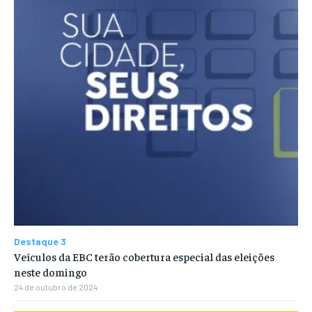
Destaque 3
Veículos da EBC terão cobertura especial das eleições
neste domingo
24 de outubro de 2024