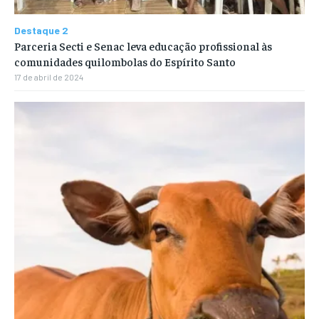
Destaque 2
Parceria Secti e Senac leva educação profissional às
comunidades quilombolas do Espírito Santo
17 de abril de 2024