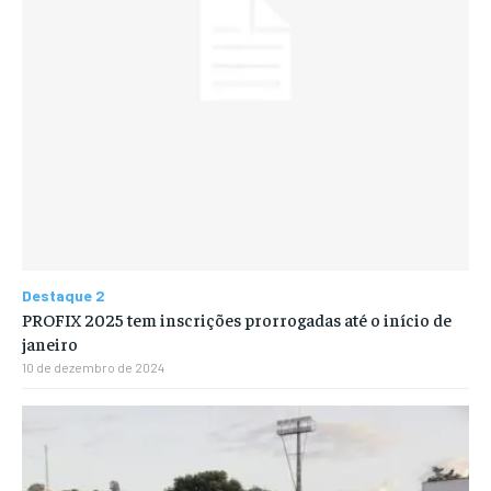
Destaque 2
PROFIX 2025 tem inscrições prorrogadas até o início de
janeiro
10 de dezembro de 2024