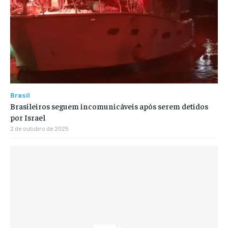
Brasil
Brasileiros seguem incomunicáveis após serem detidos
por Israel
2 de outubro de 2025