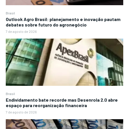
Brasil
Outlook Agro Brasil: planejamento e inovação pautam
debates sobre futuro do agronegócio
7 de agosto de 2026
Brasil
Endividamento bate recorde mas Desenrola 2.0 abre
espaço para reorganização financeira
7 de agosto de 2026