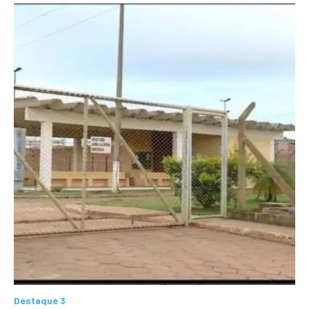
Destaque 3