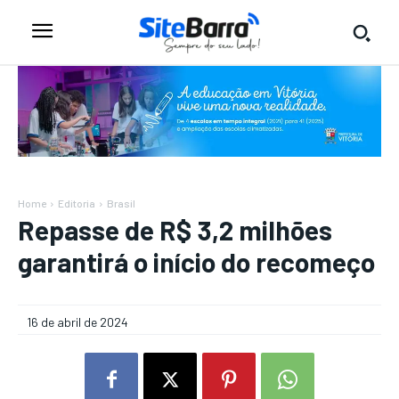
Home
Editoria
Brasil
Repasse de R$ 3,2 milhões
garantirá o início do recomeço
16 de abril de 2024