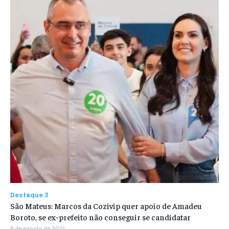
Destaque 3
São Mateus: Marcos da Cozivip quer apoio de Amadeu
Boroto, se ex-prefeito não conseguir se candidatar
6 de agosto de 2024