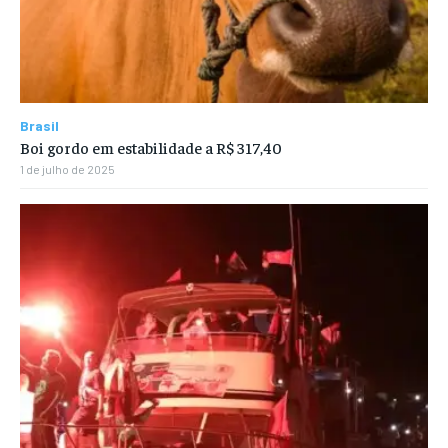
Brasil
Boi gordo em estabilidade a R$ 317,40
1 de julho de 2025