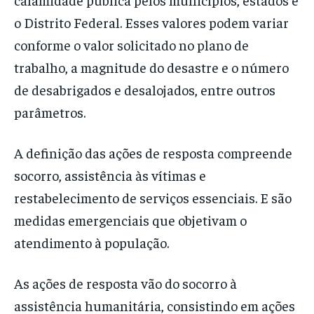
o Distrito Federal. Esses valores podem variar
conforme o valor solicitado no plano de
trabalho, a magnitude do desastre e o número
de desabrigados e desalojados, entre outros
parâmetros.
A definição das ações de resposta compreende
socorro, assistência às vítimas e
restabelecimento de serviços essenciais. E são
medidas emergenciais que objetivam o
atendimento à população.
As ações de resposta vão do socorro à
assistência humanitária, consistindo em ações