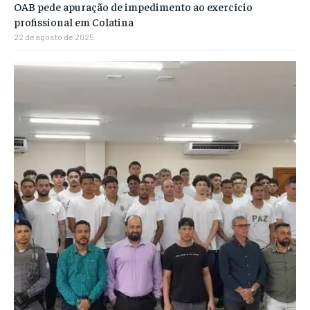
OAB pede apuração de impedimento ao exercício
profissional em Colatina
22 de agosto de 2025