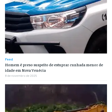
Feed
Homem é preso suspeito de estuprar cunhada menor de
idade em Nova Venécia
8 de novembro de 2025