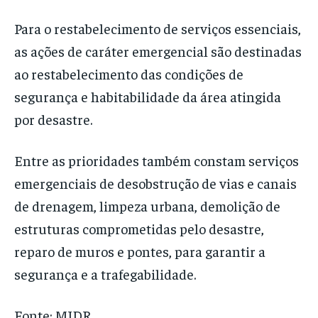
Para o restabelecimento de serviços essenciais,
as ações de caráter emergencial são destinadas
ao restabelecimento das condições de
segurança e habitabilidade da área atingida
por desastre.
Entre as prioridades também constam serviços
emergenciais de desobstrução de vias e canais
de drenagem, limpeza urbana, demolição de
estruturas comprometidas pelo desastre,
reparo de muros e pontes, para garantir a
segurança e a trafegabilidade.
Fonte: MIDR