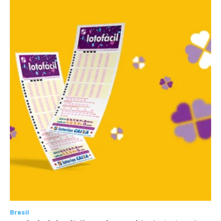
Brasil