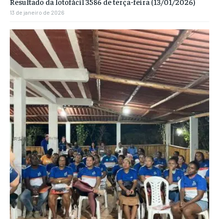
Resultado da lotofácil 3586 de terça-feira (13/01/2026)
13 de janeiro de 2026