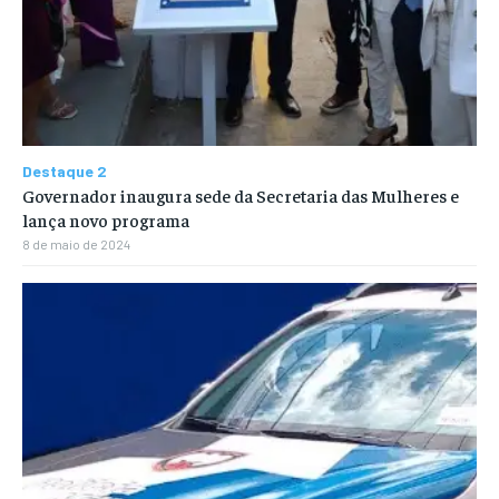
Destaque 2
Governador inaugura sede da Secretaria das Mulheres e
lança novo programa
8 de maio de 2024