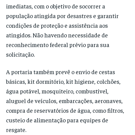
imediatas, com o objetivo de socorrer a
população atingida por desastres e garantir
condições de proteção e assistência aos
atingidos. Não havendo necessidade de
reconhecimento federal prévio para sua
solicitação.
A portaria também prevê o envio de cestas
básicas, kit dormitório, kit higiene, colchões,
água potável, mosquiteiro, combustível,
aluguel de veículos, embarcações, aeronaves,
compra de reservatórios de água, como filtros,
custeio de alimentação para equipes de
resgate.