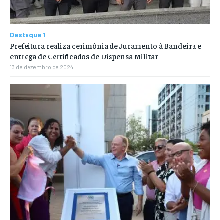
Destaque 1
Prefeitura realiza cerimônia de Juramento à Bandeira e
entrega de Certificados de Dispensa Militar
13 de dezembro de 2024