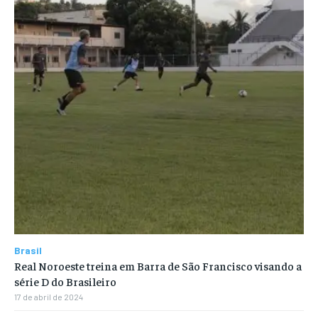
Brasil
Real Noroeste treina em Barra de São Francisco visando a
série D do Brasileiro
17 de abril de 2024