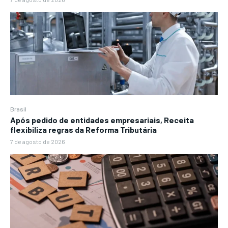
Brasil
Após pedido de entidades empresariais, Receita
flexibiliza regras da Reforma Tributária
7 de agosto de 2026