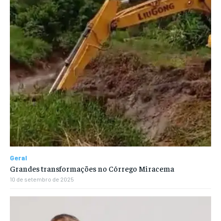
Geral
Grandes transformações no Córrego Miracema
10 de setembro de 2025