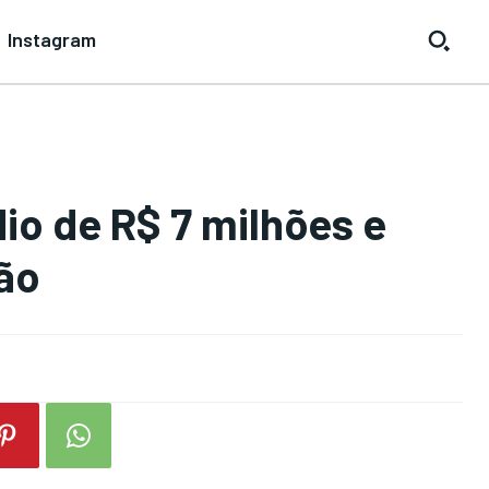
Instagram
io de R$ 7 milhões e
ão