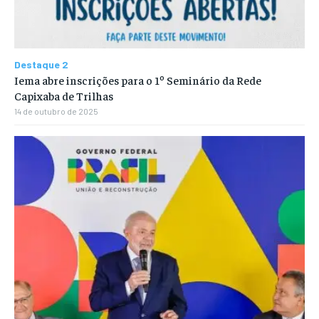
Destaque 2
Iema abre inscrições para o 1º Seminário da Rede
Capixaba de Trilhas
14 de outubro de 2025