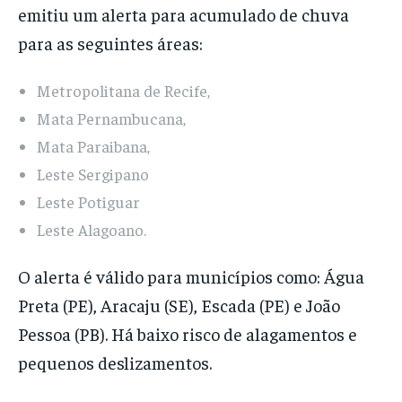
emitiu um alerta para acumulado de chuva
para as seguintes áreas:
Metropolitana de Recife,
Mata Pernambucana,
Mata Paraibana,
Leste Sergipano
Leste Potiguar
Leste Alagoano.
O alerta é válido para municípios como: Água
Preta (PE), Aracaju (SE), Escada (PE) e João
Pessoa (PB). Há baixo risco de alagamentos e
pequenos deslizamentos.