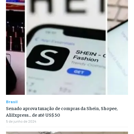
Brasil
Senado aprova taxação de compras da Shein, Shopee,
AliExpress… de até US$ 50
5 de junho de 2024