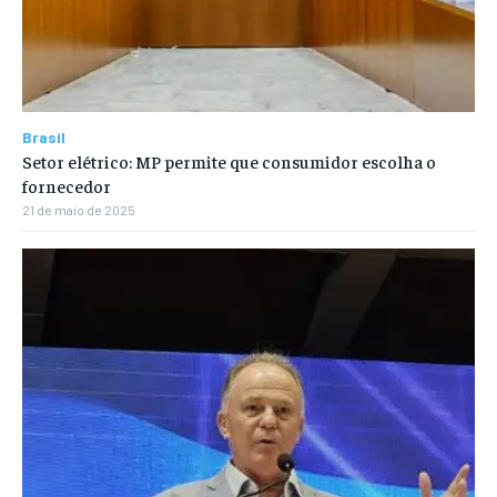
Brasil
Setor elétrico: MP permite que consumidor escolha o
fornecedor
21 de maio de 2025