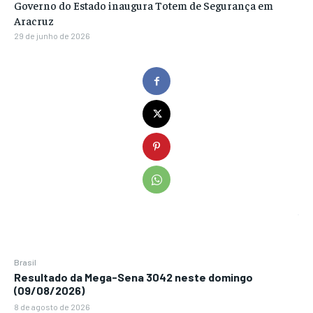
Governo do Estado inaugura Totem de Segurança em
Aracruz
29 de junho de 2026
Brasil
Resultado da Mega-Sena 3042 neste domingo
(09/08/2026)
8 de agosto de 2026