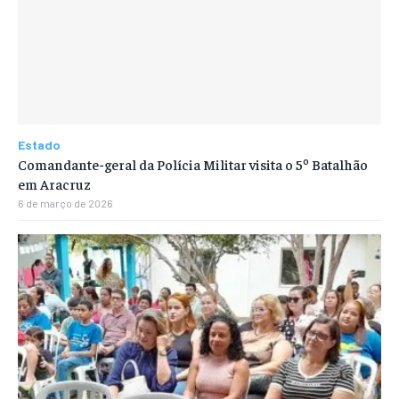
Estado
Comandante-geral da Polícia Militar visita o 5º Batalhão
em Aracruz
6 de março de 2026