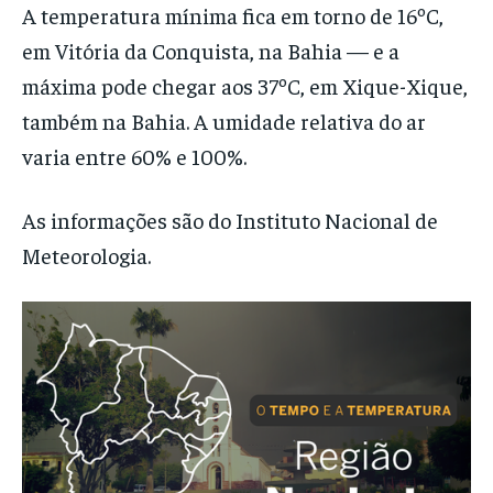
A temperatura mínima fica em torno de 16ºC,
em Vitória da Conquista, na Bahia — e a
máxima pode chegar aos 37ºC, em Xique-Xique,
também na Bahia. A umidade relativa do ar
varia entre 60% e 100%.
As informações são do Instituto Nacional de
Meteorologia.