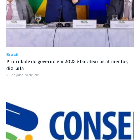
Brasil
Prioridade do governo em 2025 é baratear os alimentos,
diz Lula
20 de janeiro de 2025