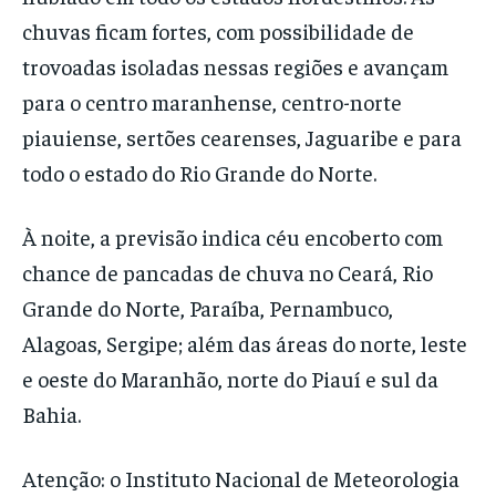
chuvas ficam fortes, com possibilidade de
trovoadas isoladas nessas regiões e avançam
para o centro maranhense, centro-norte
piauiense, sertões cearenses, Jaguaribe e para
todo o estado do Rio Grande do Norte.
À noite, a previsão indica céu encoberto com
chance de pancadas de chuva no Ceará, Rio
Grande do Norte, Paraíba, Pernambuco,
Alagoas, Sergipe; além das áreas do norte, leste
e oeste do Maranhão, norte do Piauí e sul da
Bahia.
Atenção: o Instituto Nacional de Meteorologia