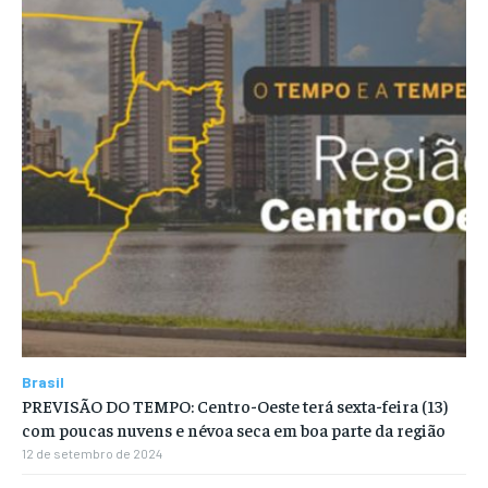
Brasil
PREVISÃO DO TEMPO: Centro-Oeste terá sexta-feira (13)
com poucas nuvens e névoa seca em boa parte da região
12 de setembro de 2024