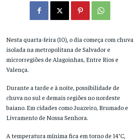
Nesta quarta-feira (10), o dia começa com chuva
isolada na metropolitana de Salvador e
microrregiões de Alagoinhas, Entre Rios e
Valença.
Durante a tarde e à noite, possibilidade de
chuva no sul e demais regiões no nordeste
baiano. Em cidades como Juazeiro, Brumado e
Livramento de Nossa Senhora.
A temperatura mínima fica em torno de 14°C,