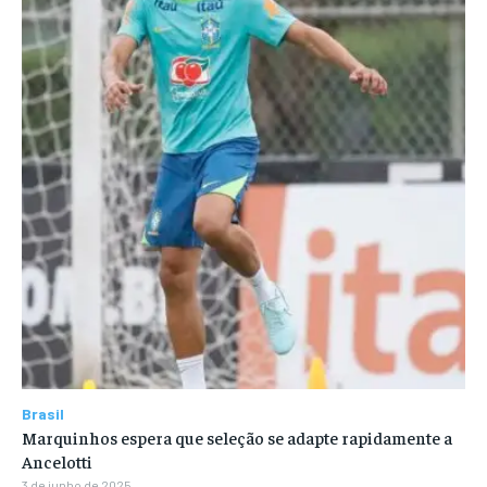
Brasil
Marquinhos espera que seleção se adapte rapidamente a
Ancelotti
3 de junho de 2025