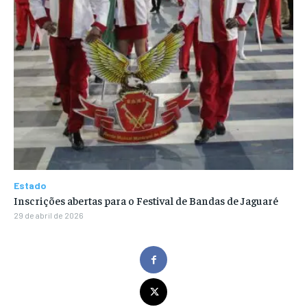
Estado
Inscrições abertas para o Festival de Bandas de Jaguaré
29 de abril de 2026