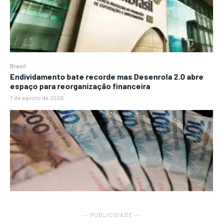
Brasil
Endividamento bate recorde mas Desenrola 2.0 abre
espaço para reorganização financeira
7 de agosto de 2026
― PUBLICIDADE ―