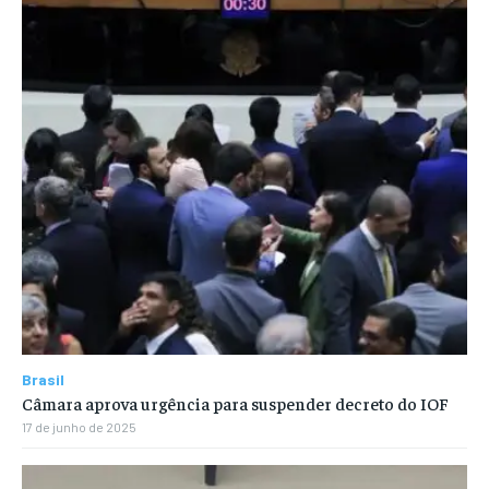
Brasil
Câmara aprova urgência para suspender decreto do IOF
17 de junho de 2025