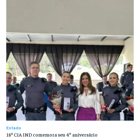
Estado
18ª CIA IND comemora seu 4º aniversário