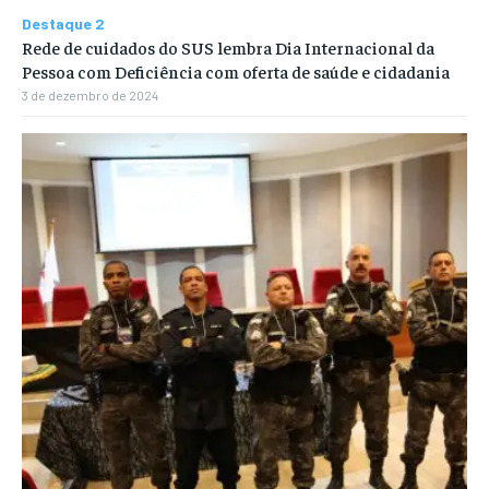
Destaque 2
Rede de cuidados do SUS lembra Dia Internacional da
Pessoa com Deficiência com oferta de saúde e cidadania
3 de dezembro de 2024