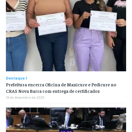
Destaque 1
Prefeitura encerra Oficina de Manicure e Pedicure no
CRAS Nova Barra com entrega de certificados
19 de dezembro de 2025