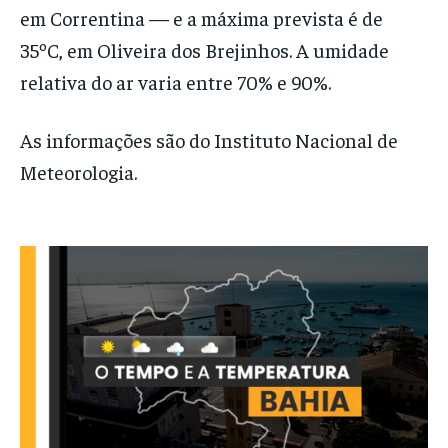
em Correntina — e a máxima prevista é de
35ºC, em Oliveira dos Brejinhos. A umidade
relativa do ar varia entre 70% e 90%.
As informações são do Instituto Nacional de
Meteorologia.