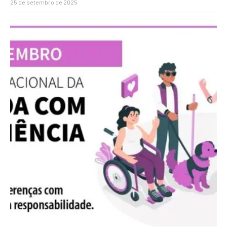
25 de setembro de 2025