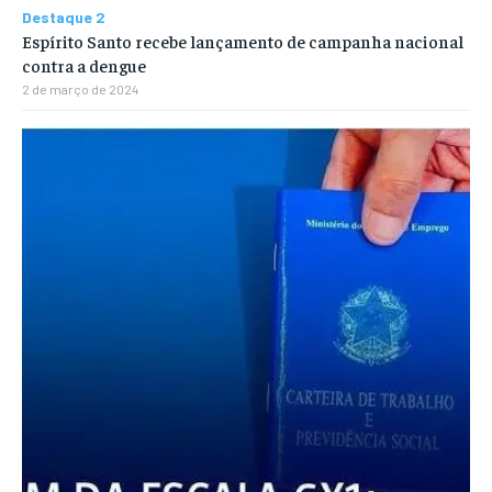
Destaque 2
Espírito Santo recebe lançamento de campanha nacional
contra a dengue
2 de março de 2024