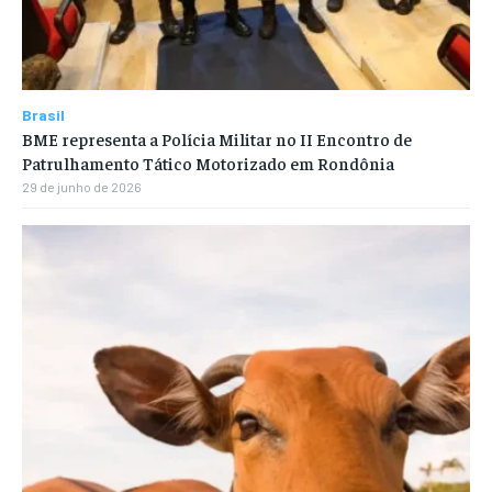
Brasil
BME representa a Polícia Militar no II Encontro de
Patrulhamento Tático Motorizado em Rondônia
29 de junho de 2026