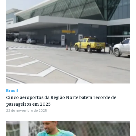
Brasil
Cinco aeroportos da Região Norte batem recorde de
passageiros em 2025
22 de novembro de 2025