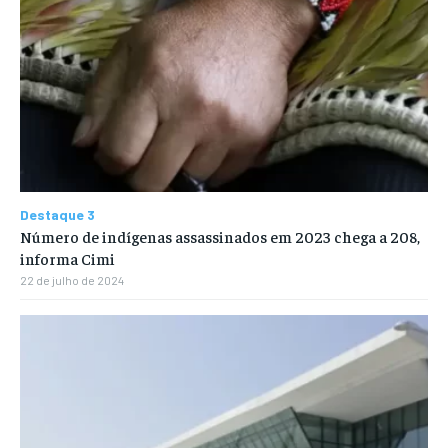
Destaque 3
Número de indígenas assassinados em 2023 chega a 208,
informa Cimi
22 de julho de 2024