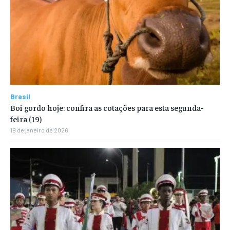
Brasil
Boi gordo hoje: confira as cotações para esta segunda-
feira (19)
19 de janeiro de 2026