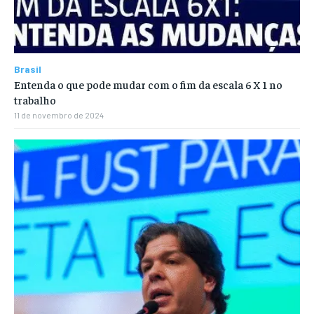
Brasil
Entenda o que pode mudar com o fim da escala 6 X 1 no
trabalho
11 de novembro de 2024