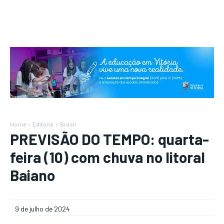
Home
Editoria
Brasil
PREVISÃO DO TEMPO: quarta-
feira (10) com chuva no litoral
Baiano
9 de julho de 2024