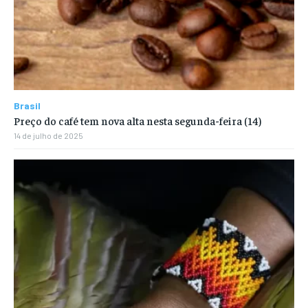
Brasil
Preço do café tem nova alta nesta segunda-feira (14)
14 de julho de 2025