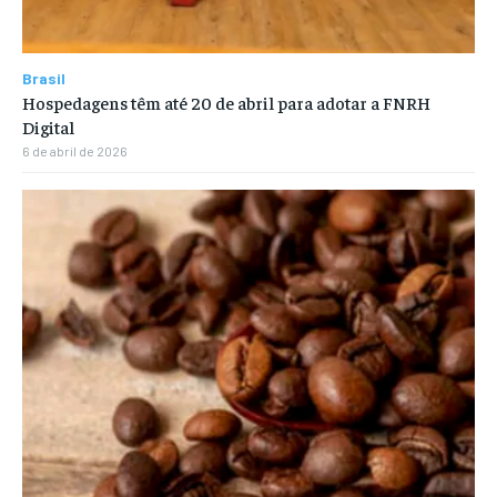
Brasil
Hospedagens têm até 20 de abril para adotar a FNRH
Digital
6 de abril de 2026