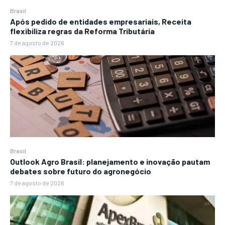
Brasil
Após pedido de entidades empresariais, Receita
flexibiliza regras da Reforma Tributária
7 de agosto de 2026
Brasil
Outlook Agro Brasil: planejamento e inovação pautam
debates sobre futuro do agronegócio
7 de agosto de 2026