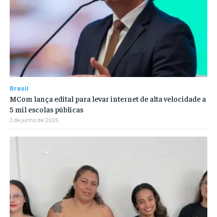
Brasil
MCom lança edital para levar internet de alta velocidade a
5 mil escolas públicas
3 de junho de 2025