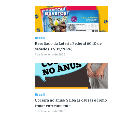
Brasil
Resultado da Loteria Federal 6040 de
sábado (07/02/2026)
7 de fevereiro de 2026
Brasil
Coceira no ânus? Saiba as causas e como
tratar corretamente
3 de fevereiro de 2026