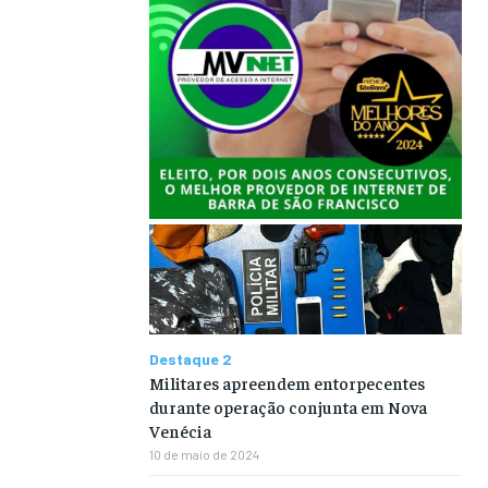
Destaque 2
Militares apreendem entorpecentes
durante operação conjunta em Nova
Venécia
10 de maio de 2024