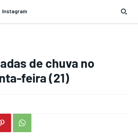
Instagram
adas de chuva no
ta-feira (21)