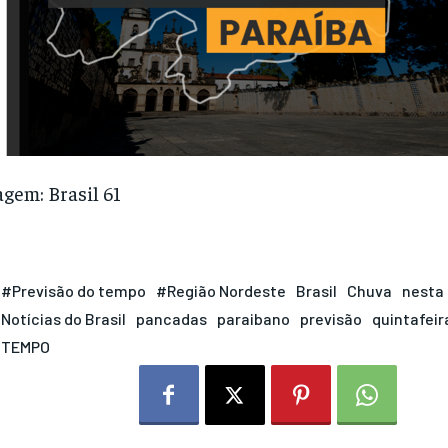
gem: Brasil 61
#Previsão do tempo
#Região Nordeste
Brasil
Chuva
nesta
Notícias do Brasil
pancadas
paraibano
previsão
quintafeir
TEMPO