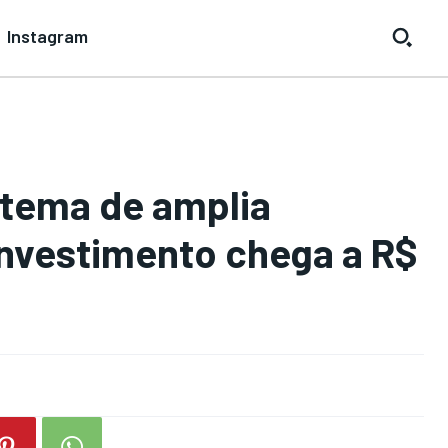
Instagram
istema de amplia
nvestimento chega a R$