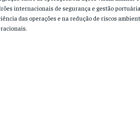
rões internacionais de segurança e gestão portuária
ciência das operações e na redução de riscos ambient
racionais.