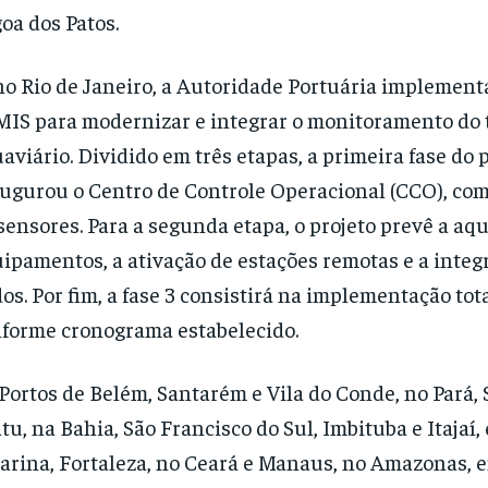
oa dos Patos.
no Rio de Janeiro, a Autoridade Portuária implement
IS para modernizar e integrar o monitoramento do 
aviário. Dividido em três etapas, a primeira fase do 
ugurou o Centro de Controle Operacional (CCO), com
sensores. Para a segunda etapa, o projeto prevê a aqu
ipamentos, a ativação de estações remotas e a integ
os. Por fim, a fase 3 consistirá na implementação tot
forme cronograma estabelecido.
Portos de Belém, Santarém e Vila do Conde, no Pará, 
tu, na Bahia, São Francisco do Sul, Imbituba e Itajaí
arina, Fortaleza, no Ceará e Manaus, no Amazonas, 