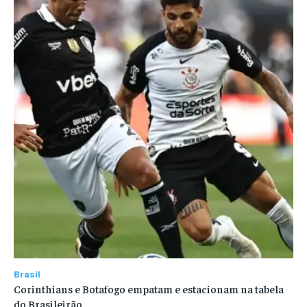
Brasil
Corinthians e Botafogo empatam e estacionam na tabela
do Brasileirão