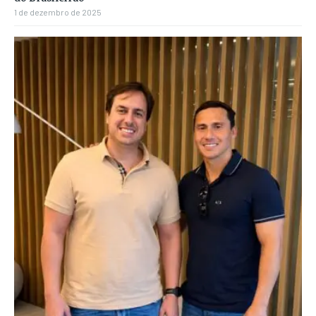
1 de dezembro de 2025