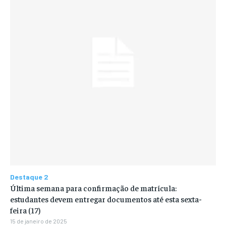
Destaque 2
Última semana para confirmação de matrícula:
estudantes devem entregar documentos até esta sexta-
feira (17)
15 de janeiro de 2025