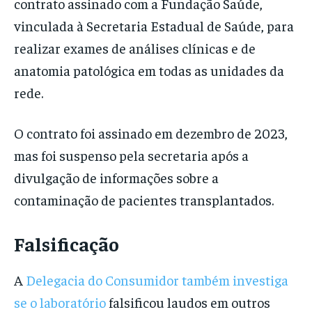
contrato assinado com a Fundação Saúde,
vinculada à Secretaria Estadual de Saúde, para
realizar exames de análises clínicas e de
anatomia patológica em todas as unidades da
rede.
O contrato foi assinado em dezembro de 2023,
mas foi suspenso pela secretaria após a
divulgação de informações sobre a
contaminação de pacientes transplantados.
Falsificação
A
Delegacia do Consumidor também investiga
se o laboratório
falsificou laudos em outros