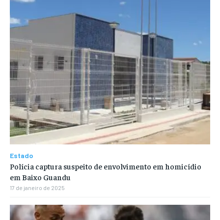
Estado
Polícia captura suspeito de envolvimento em homicídio
em Baixo Guandu
17 de janeiro de 2025