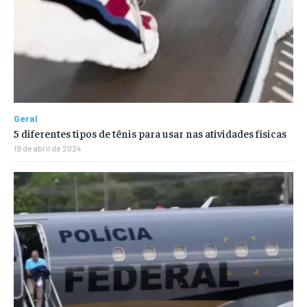
Geral
5 diferentes tipos de tênis para usar nas atividades físicas
19 de abril de 2024