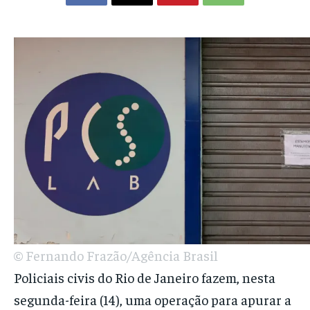
© Fernando Frazão/Agência Brasil
Policiais civis do Rio de Janeiro fazem, nesta
segunda-feira (14), uma operação para apurar a