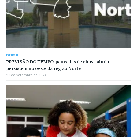
Brasil
PREVISÃO DO TEMPO: pancadas de chuva ainda
persistem no oeste da região Norte
22 de setembro de 2024