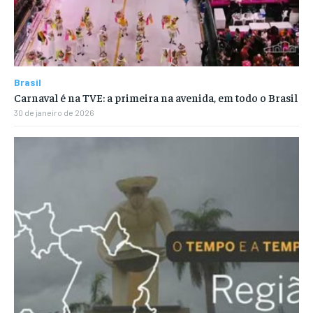
Brasil
Carnaval é na TVE: a primeira na avenida, em todo o Brasil
30 de janeiro de 2026