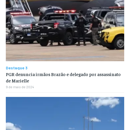
Destaque 3
PGR denuncia irmãos Brazão e delegado por assassinato
de Marielle
9 de maio de 2024