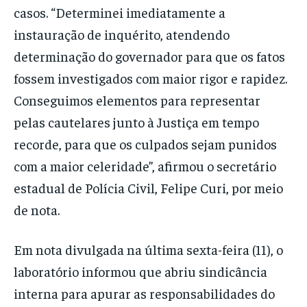
casos. “Determinei imediatamente a
instauração de inquérito, atendendo
determinação do governador para que os fatos
fossem investigados com maior rigor e rapidez.
Conseguimos elementos para representar
pelas cautelares junto à Justiça em tempo
recorde, para que os culpados sejam punidos
com a maior celeridade”, afirmou o secretário
estadual de Polícia Civil, Felipe Curi, por meio
de nota.
Em nota divulgada na última sexta-feira (11), o
laboratório informou que abriu sindicância
interna para apurar as responsabilidades do