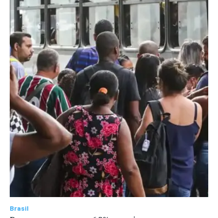
Brasil