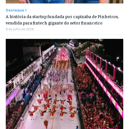
Destaque 1
A história da startup fundada por capixaba de Pinheiros,
vendida para fintech gigante do setor financeiro
9 de julho de 2026