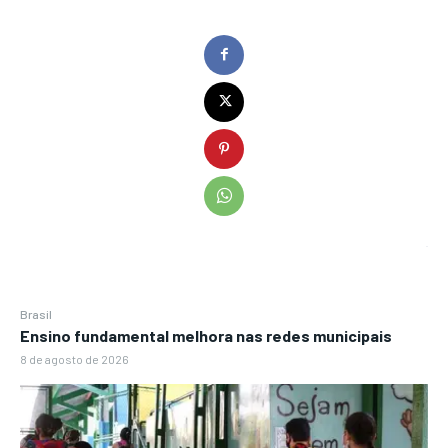
Brasil
Ensino fundamental melhora nas redes municipais
8 de agosto de 2026