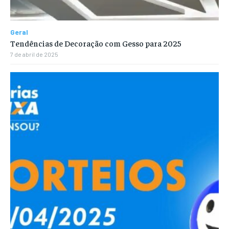
Geral
Tendências de Decoração com Gesso para 2025
7 de abril de 2025