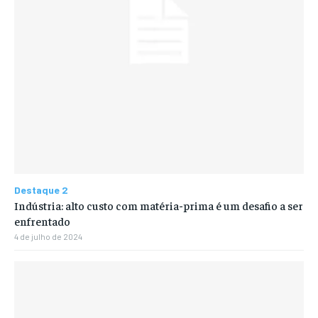
Destaque 2
Indústria: alto custo com matéria-prima é um desafio a ser
enfrentado
4 de julho de 2024