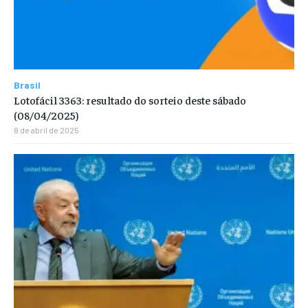
Brasil
Lotofácil 3363: resultado do sorteio deste sábado
(08/04/2025)
8 de abril de 2025