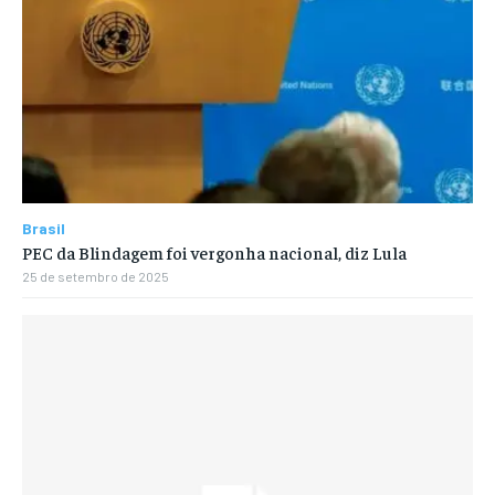
Brasil
PEC da Blindagem foi vergonha nacional, diz Lula
25 de setembro de 2025