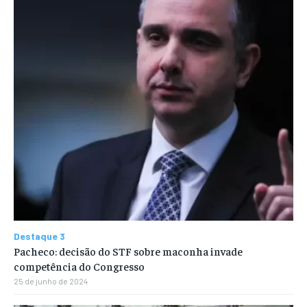
Destaque 3
Pacheco: decisão do STF sobre maconha invade
competência do Congresso
25 de junho de 2024