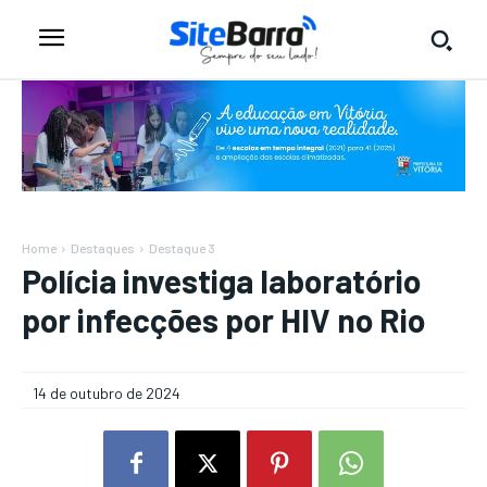
Home
Destaques
Destaque 3
Polícia investiga laboratório
por infecções por HIV no Rio
14 de outubro de 2024