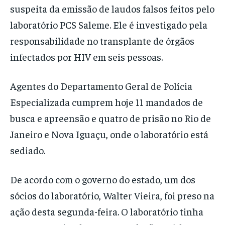
suspeita da emissão de laudos falsos feitos pelo
laboratório PCS Saleme. Ele é investigado pela
responsabilidade no transplante de órgãos
infectados por HIV em seis pessoas.
Agentes do Departamento Geral de Polícia
Especializada cumprem hoje 11 mandados de
busca e apreensão e quatro de prisão no Rio de
Janeiro e Nova Iguaçu, onde o laboratório está
sediado.
De acordo com o governo do estado, um dos
sócios do laboratório, Walter Vieira, foi preso na
ação desta segunda-feira. O laboratório tinha