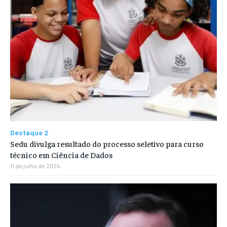
Destaque 2
Sedu divulga resultado do processo seletivo para curso
técnico em Ciência de Dados
11 de julho de 2024