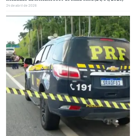
24 de abril de 2026