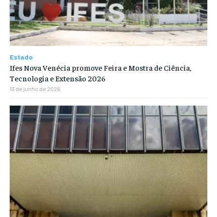
Estado
Ifes Nova Venécia promove Feira e Mostra de Ciência,
Tecnologia e Extensão 2026
13 de junho de 2026