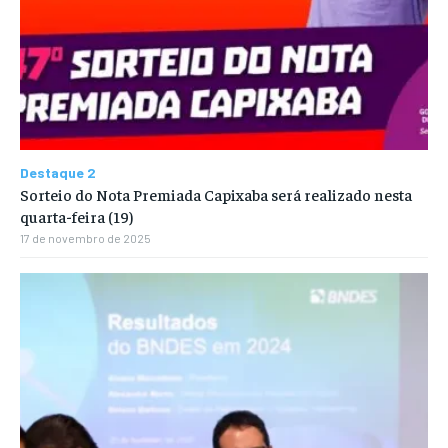
Destaque 2
Sorteio do Nota Premiada Capixaba será realizado nesta
quarta-feira (19)
17 de novembro de 2025