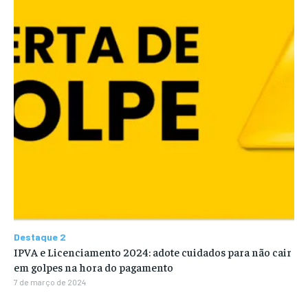
Destaque 2
IPVA e Licenciamento 2024: adote cuidados para não cair
em golpes na hora do pagamento
7 de março de 2024