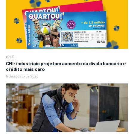
Brasil
CNI: industriais projetam aumento da dívida bancária e
crédito mais caro
5 de agosto de 2026