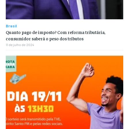
Brasil
Quanto pago de imposto? Com reforma tributária,
consumidor saberá o peso dos tributos
11 de julho de 2024