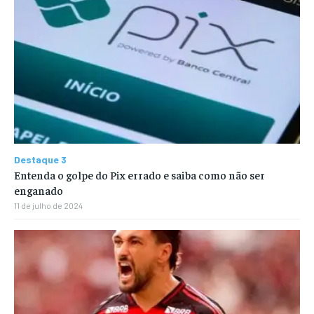
Destaque 3
Entenda o golpe do Pix errado e saiba como não ser
enganado
11 de julho de 2024