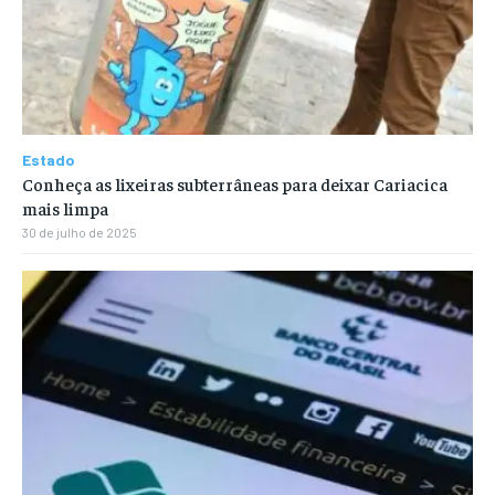
Estado
Conheça as lixeiras subterrâneas para deixar Cariacica
mais limpa
30 de julho de 2025