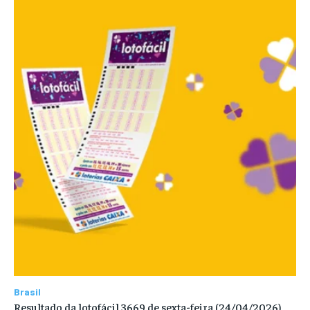
Brasil
Resultado da lotofácil 3669 de sexta-feira (24/04/2026)