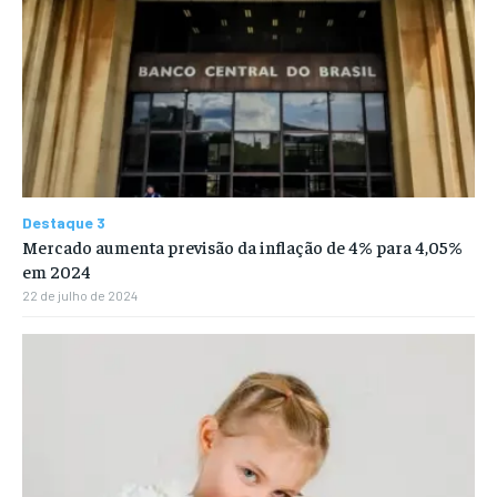
Destaque 3
Mercado aumenta previsão da inflação de 4% para 4,05%
em 2024
22 de julho de 2024