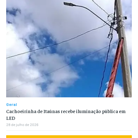
Geral
Cachoeirinha de Itaúnas recebe iluminação pública em
LED
28 de julho de 2026