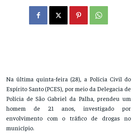
Na última quinta-feira (28), a Polícia Civil do
Espírito Santo (PCES), por meio da Delegacia de
Polícia de São Gabriel da Palha, prendeu um
homem de 21 anos, investigado por
envolvimento com o tráfico de drogas no
município.