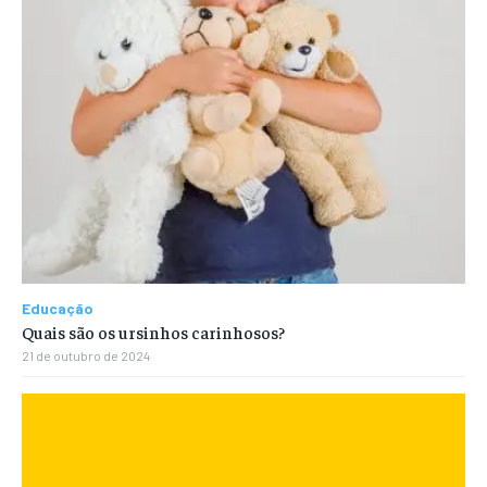
Educação
Quais são os ursinhos carinhosos?
21 de outubro de 2024