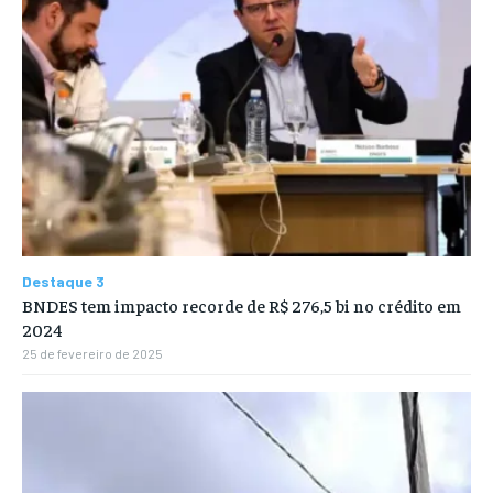
Destaque 3
BNDES tem impacto recorde de R$ 276,5 bi no crédito em
2024
25 de fevereiro de 2025