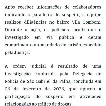
Após receber informações de colaboradores
indicando o paradeiro do suspeito, a equipe
realizou diligências no bairro Vila Comboni.
Durante a ação, os policiais localizaram o
investigado em via pública e deram
cumprimento ao mandado de prisão expedido
pela Justiça.
A ordem judicial é resultado de uma
investigação conduzida pela Delegacia de
Polícia de São Gabriel da Palha, concluída em
06 de fevereiro de 2026, que apurou a
participação do suspeito em atividades
relacionadas ao tráfico de drogas.