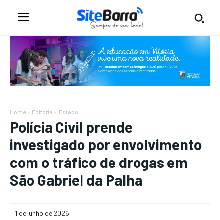
Home
Editoria
Estado
Polícia Civil prende
investigado por envolvimento
com o tráfico de drogas em
São Gabriel da Palha
1 de junho de 2026