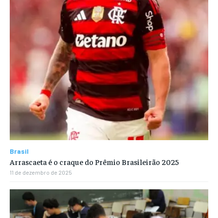
Brasil
Arrascaeta é o craque do Prêmio Brasileirão 2025
11 de dezembro de 2025