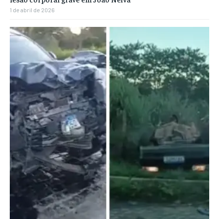
1 de abril de 2026