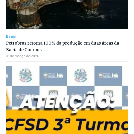
Brasil
Petrobras retoma 100% da produção em duas áreas da
Bacia de Campos
18 de março de 2026