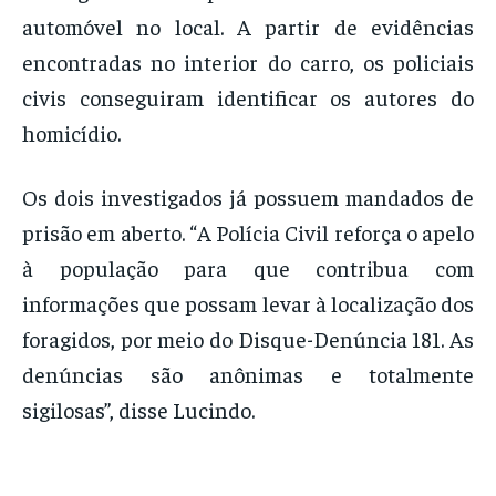
automóvel no local. A partir de evidências
encontradas no interior do carro, os policiais
civis conseguiram identificar os autores do
homicídio.
Os dois investigados já possuem mandados de
prisão em aberto. “A Polícia Civil reforça o apelo
à população para que contribua com
informações que possam levar à localização dos
foragidos, por meio do Disque-Denúncia 181. As
denúncias são anônimas e totalmente
sigilosas”, disse Lucindo.