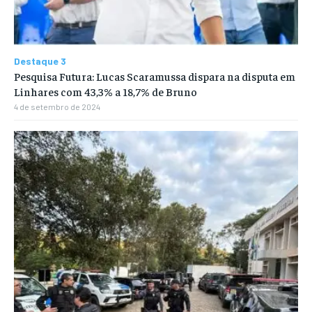
Destaque 3
Pesquisa Futura: Lucas Scaramussa dispara na disputa em
Linhares com 43,3% a 18,7% de Bruno
4 de setembro de 2024