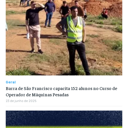
Geral
Barra de São Francisco capacita 152 alunos no Curso de
Operador de Máquinas Pesadas
23 de junho de 2025