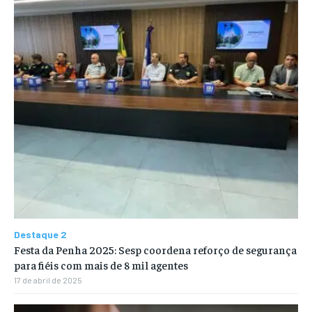
Destaque 2
Festa da Penha 2025: Sesp coordena reforço de segurança
para fiéis com mais de 8 mil agentes
17 de abril de 2025