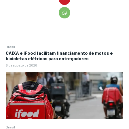
Brasil
CAIXA e iFood facilitam financiamento de motos e
bicicletas elétricas para entregadores
6 de agosto de 2026
Brasil