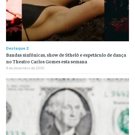
Destaque 2
Bandas sinfônicas, show de Sthelô e espetáculo de dança
no Theatro Carlos Gomes esta semana
9 de dezembro de 2025