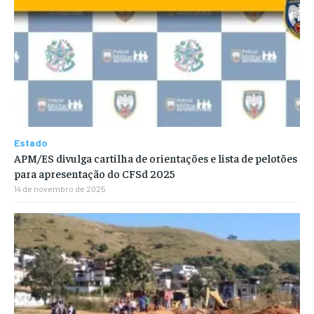
Estado
APM/ES divulga cartilha de orientações e lista de pelotões
para apresentação do CFSd 2025
14 de novembro de 2025