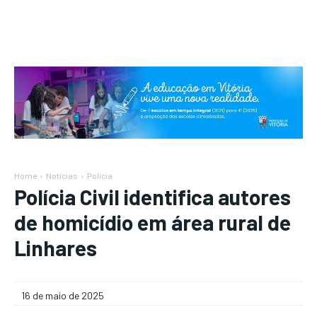
Home
Notícias
Polícia
Polícia Civil identifica autores
de homicídio em área rural de
Linhares
16 de maio de 2025