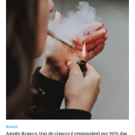
Brasil
Agosto Branco: Uso de cigarro é responsável por 90% das