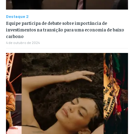
Destaque 2
Equipe participa de debate sobre importância de
investimentos na transição para uma economia de baixo
carbono
4 de outubro de 2024