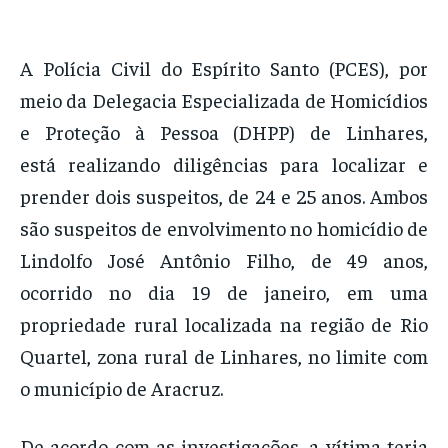
A Polícia Civil do Espírito Santo (PCES), por
meio da Delegacia Especializada de Homicídios
e Proteção à Pessoa (DHPP) de Linhares,
está realizando diligências para localizar e
prender dois suspeitos, de 24 e 25 anos. Ambos
são suspeitos de envolvimento no homicídio de
Lindolfo José Antônio Filho, de 49 anos,
ocorrido no dia 19 de janeiro, em uma
propriedade rural localizada na região de Rio
Quartel, zona rural de Linhares, no limite com
o município de Aracruz.
De acordo com as investigações, a vítima teria