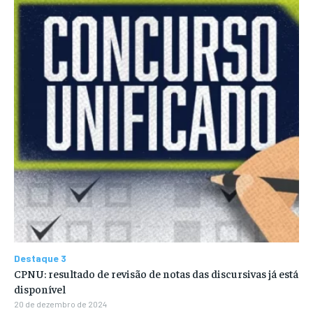
Destaque 3
CPNU: resultado de revisão de notas das discursivas já está
disponível
20 de dezembro de 2024