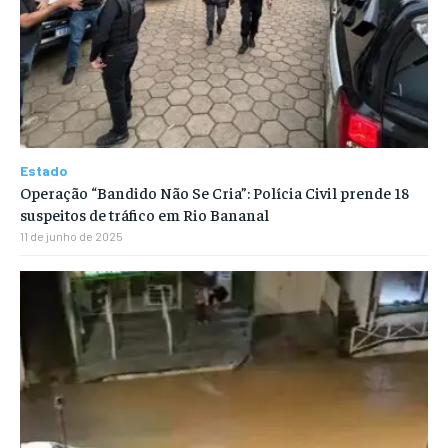
Estado
Operação “Bandido Não Se Cria”: Polícia Civil prende 18
suspeitos de tráfico em Rio Bananal
11 de junho de 2025