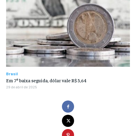
Brasil
Em 7ª baixa seguida, dólar vale R$ 5,64
29 de abril de 2025