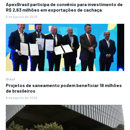
ApexBrasil participa de convênio para investimento de
R$ 2,63 milhões em exportações de cachaça
6 de agosto de 2026
Brasil
Projetos de saneamento podem beneficiar 18 milhões
de brasileiros
6 de agosto de 2026