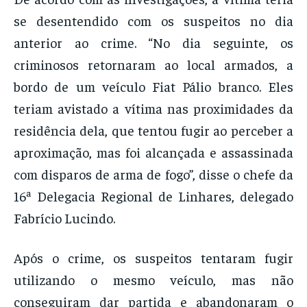
se desentendido com os suspeitos no dia
anterior ao crime. “No dia seguinte, os
criminosos retornaram ao local armados, a
bordo de um veículo Fiat Pálio branco. Eles
teriam avistado a vítima nas proximidades da
residência dela, que tentou fugir ao perceber a
aproximação, mas foi alcançada e assassinada
com disparos de arma de fogo”, disse o chefe da
16ª Delegacia Regional de Linhares, delegado
Fabrício Lucindo.
Após o crime, os suspeitos tentaram fugir
utilizando o mesmo veículo, mas não
conseguiram dar partida e abandonaram o