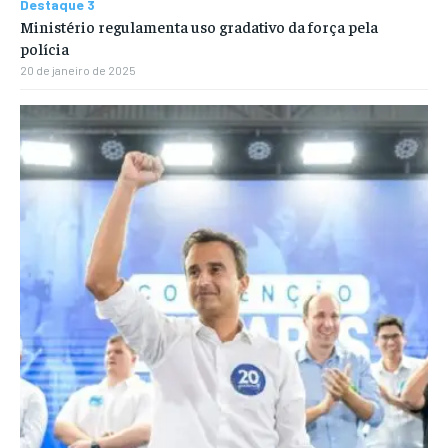
Destaque 3
Ministério regulamenta uso gradativo da força pela
polícia
20 de janeiro de 2025