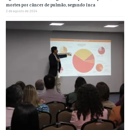
mortes por câncer de pulmão, segundo Inca
2 de agosto de 2024