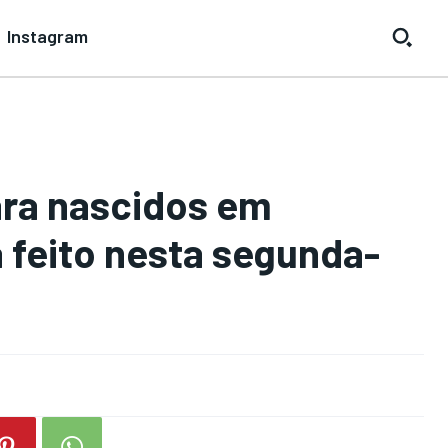
Instagram
ra nascidos em
feito nesta segunda-