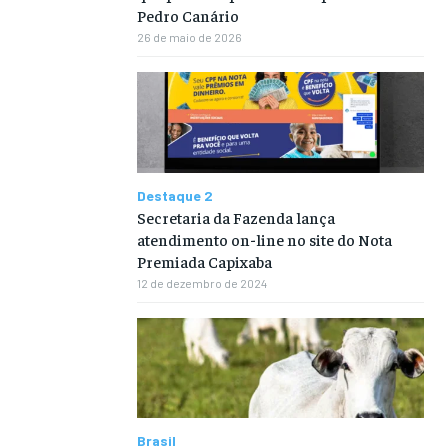
Pedro Canário
26 de maio de 2026
Destaque 2
Secretaria da Fazenda lança
atendimento on-line no site do Nota
Premiada Capixaba
12 de dezembro de 2024
Brasil