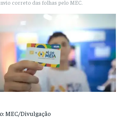
nvio correto das folhas pelo MEC.
o: MEC/Divulgação