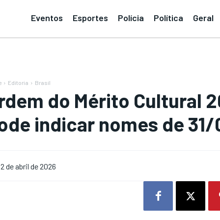
Eventos
Esportes
Polícia
Política
Geral
e
Editoria
Brasil
rdem do Mérito Cultural 2
ode indicar nomes de 31/
2 de abril de 2026