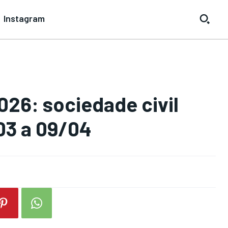
Instagram
026: sociedade civil
03 a 09/04