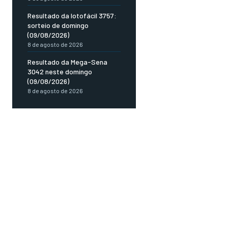
Resultado da lotofácil 3757:
sorteio de domingo
(09/08/2026)
8 de agosto de 2026
Resultado da Mega-Sena
3042 neste domingo
(09/08/2026)
8 de agosto de 2026