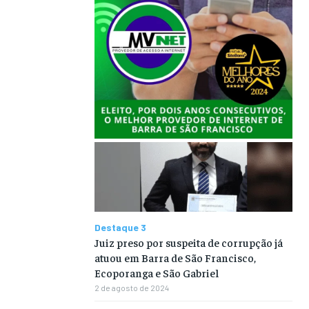
Destaque 3
Juiz preso por suspeita de corrupção já
atuou em Barra de São Francisco,
Ecoporanga e São Gabriel
2 de agosto de 2024